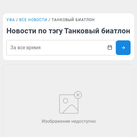
УФА
ВСЕ НОВОСТИ
ТАНКОВЫЙ БИАТЛОН
Новости по тэгу Танковый биатлон