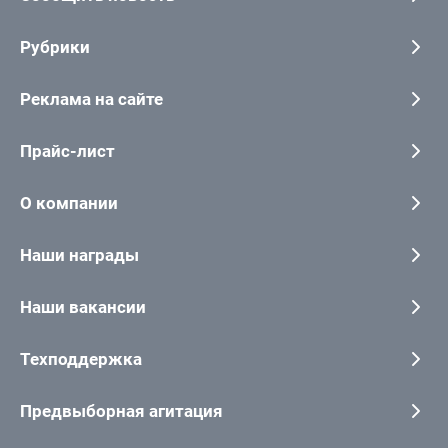
Рубрики
Реклама на сайте
Прайс-лист
О компании
Наши награды
Наши вакансии
Техподдержка
Предвыборная агитация