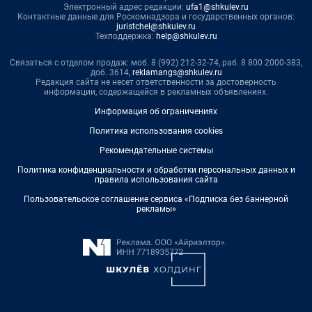
Электронный адрес редакции:
ufa1@shkulev.ru
Контактные данные для Роскомнадзора и государственных органов:
juristchel@shkulev.ru
Техподдержка:
help@shkulev.ru
Связаться с отделом продаж: моб. 8 (992) 212-32-74, раб. 8 800 2000-383,
доб. 3614,
reklamangs@shkulev.ru
Редакция сайта не несет ответственности за достоверность
информации, содержащейся в рекламных объявлениях.
Информация об ограничениях
Политика использования cookies
Рекомендательные системы
Политика конфиденциальности и обработки персональных данных и
правила использования сайта
Пользовательское соглашение сервиса «Подписка без баннерной
рекламы»