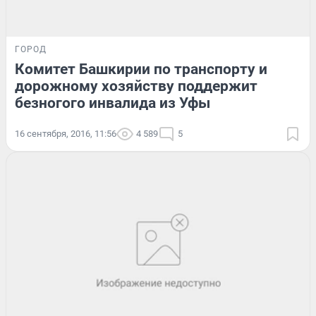
ГОРОД
Комитет Башкирии по транспорту и
дорожному хозяйству поддержит
безногого инвалида из Уфы
16 сентября, 2016, 11:56
4 589
5