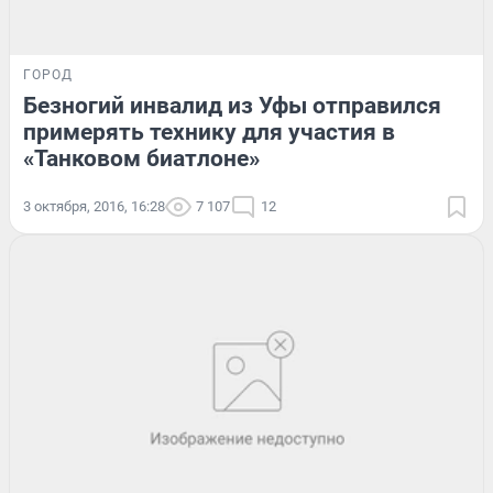
ГОРОД
Безногий инвалид из Уфы отправился
примерять технику для участия в
«Танковом биатлоне»
3 октября, 2016, 16:28
7 107
12