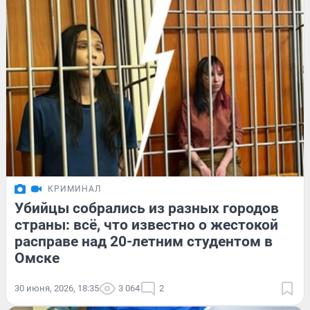
КРИМИНАЛ
Убийцы собрались из разных городов
страны: всё, что известно о жестокой
расправе над 20-летним студентом в
Омске
30 июня, 2026, 18:35
3 064
2