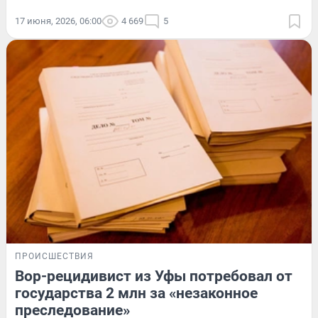
17 июня, 2026, 06:00
4 669
5
ПРОИСШЕСТВИЯ
Вор-рецидивист из Уфы потребовал от
государства 2 млн за «незаконное
преследование»