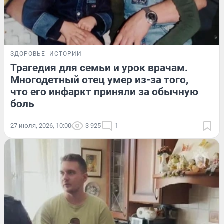
ЗДОРОВЬЕ
ИСТОРИИ
Трагедия для семьи и урок врачам.
Многодетный отец умер из-за того,
что его инфаркт приняли за обычную
боль
27 июля, 2026, 10:00
3 925
1