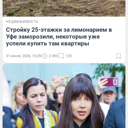
НЕДВИЖИМОСТЬ
Стройку 25-этажки за лимонарием в
Уфе заморозили, некоторые уже
успели купить там квартиры
31 июля, 2026, 15:29
2 393
125