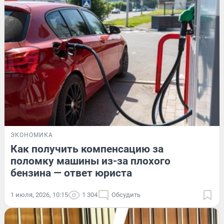
ЭКОНОМИКА
Как получить компенсацию за
поломку машины из-за плохого
бензина — ответ юриста
1 июля, 2026, 10:15
1 304
Обсудить