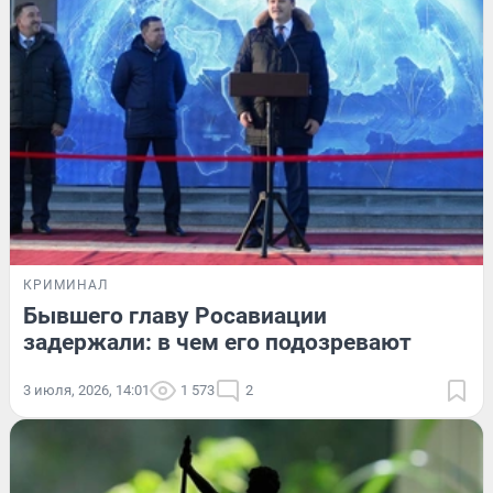
КРИМИНАЛ
Бывшего главу Росавиации
задержали: в чем его подозревают
3 июля, 2026, 14:01
1 573
2