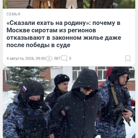
СЕМЬЯ
«Сказали ехать на родину»: почему в
Москве сиротам из регионов
отказывают в законном жилье даже
после победы в суде
4 августа, 2026, 09:00
587
5