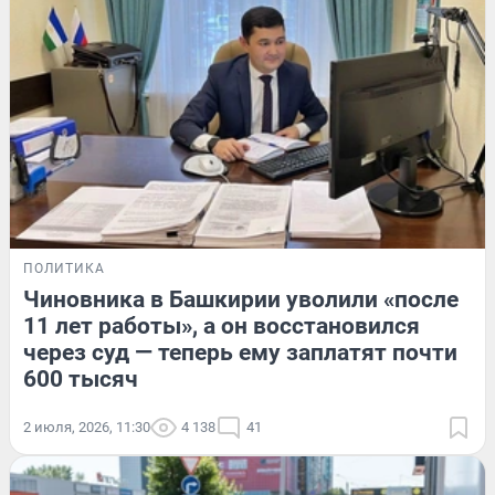
ПОЛИТИКА
Чиновника в Башкирии уволили «после
11 лет работы», а он восстановился
через суд — теперь ему заплатят почти
600 тысяч
2 июля, 2026, 11:30
4 138
41