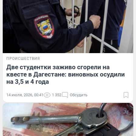
ПРОИСШЕСТВИЯ
Две студентки заживо сгорели на
квесте в Дагестане: виновных осудили
на 3,5 и 4 года
14 июля, 2026, 00:41
1 352
Обсудить