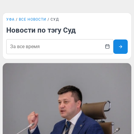
УФА
ВСЕ НОВОСТИ
СУД
Новости по тэгу Суд