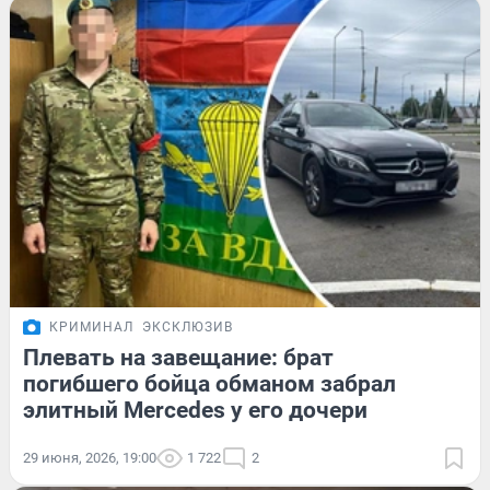
КРИМИНАЛ
ЭКСКЛЮЗИВ
Плевать на завещание: брат
погибшего бойца обманом забрал
элитный Mercedes у его дочери
29 июня, 2026, 19:00
1 722
2