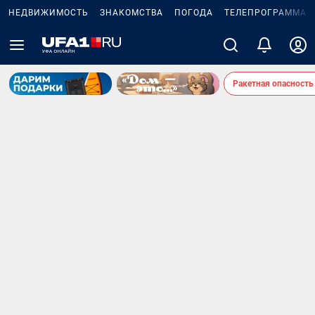
НЕДВИЖИМОСТЬ
ЗНАКОМСТВА
ПОГОДА
ТЕЛЕПРОГРАММА
Ракетная опасность