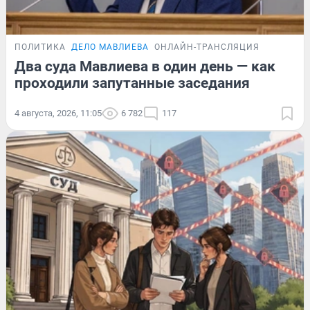
ПОЛИТИКА
ДЕЛО МАВЛИЕВА
ОНЛАЙН-ТРАНСЛЯЦИЯ
Два суда Мавлиева в один день — как
проходили запутанные заседания
4 августа, 2026, 11:05
6 782
117