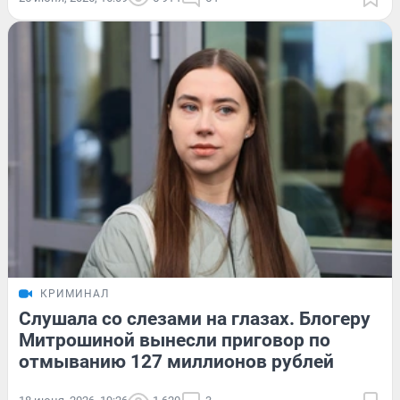
КРИМИНАЛ
Слушала со слезами на глазах. Блогеру
Митрошиной вынесли приговор по
отмыванию 127 миллионов рублей