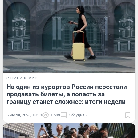
СТРАНА И МИР
На один из курортов России перестали
продавать билеты, а попасть за
границу станет сложнее: итоги недели
5 июля, 2026, 18:10
1 549
Обсудить