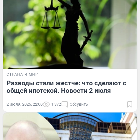
СТРАНА И МИР
Разводы стали жестче: что сделают с
общей ипотекой. Новости 2 июля
2 июля, 2026, 22:00
1 372
Обсудить