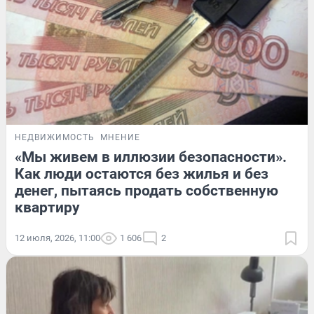
НЕДВИЖИМОСТЬ
МНЕНИЕ
«Мы живем в иллюзии безопасности».
Как люди остаются без жилья и без
денег, пытаясь продать собственную
квартиру
12 июля, 2026, 11:00
1 606
2