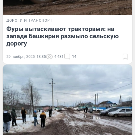
ДОРОГИ И ТРАНСПОРТ
Фуры вытаскивают тракторами: на
западе Башкирии размыло сельскую
дорогу
29 ноября, 2025, 13:35
4 431
14