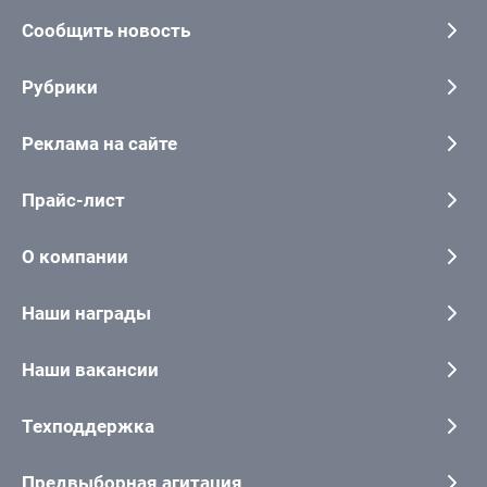
Сообщить новость
Рубрики
Реклама на сайте
Прайс-лист
О компании
Наши награды
Наши вакансии
Техподдержка
Предвыборная агитация