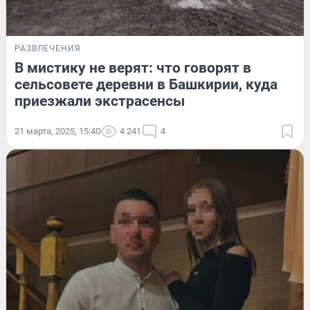
РАЗВЛЕЧЕНИЯ
В мистику не верят: что говорят в
сельсовете деревни в Башкирии, куда
приезжали экстрасенсы
21 марта, 2025, 15:40
4 241
4