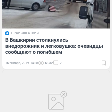
ПРОИСШЕСТВИЯ
В Башкирии столкнулись
внедорожник и легковушка: очевидцы
сообщают о погибшем
16 января, 2019, 14:38
6 032
2