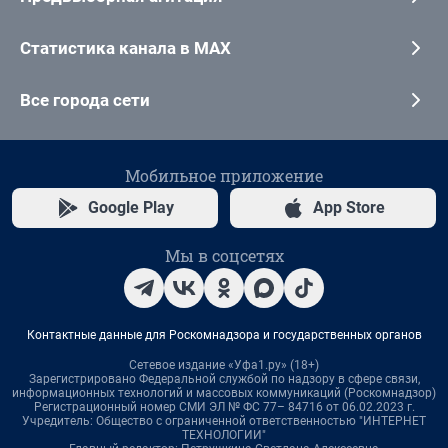
Статистика канала в MAX
Все города сети
Мобильное приложение
Google Play
App Store
Мы в соцсетях
Контактные данные для Роскомнадзора и государственных органов
Сетевое издание «Уфа1.ру» (18+)
Зарегистрировано Федеральной службой по надзору в сфере связи,
информационных технологий и массовых коммуникаций (Роскомнадзор)
Регистрационный номер СМИ ЭЛ № ФС 77– 84716 от 06.02.2023 г.
Учредитель: Общество с ограниченной ответственностью "ИНТЕРНЕТ
ТЕХНОЛОГИИ"