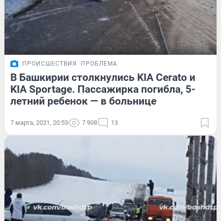
ПРОИСШЕСТВИЯ
ПРОБЛЕМА
В Башкирии столкнулись KIA Cerato и
KIA Sportage. Пассажирка погибла, 5-
летний ребенок — в больнице
7 марта, 2021, 20:53
7 908
13