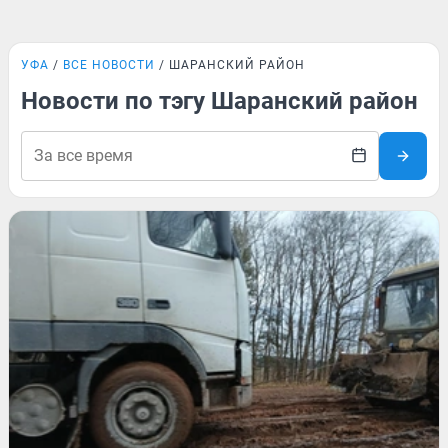
УФА
ВСЕ НОВОСТИ
ШАРАНСКИЙ РАЙОН
Новости по тэгу Шаранский район