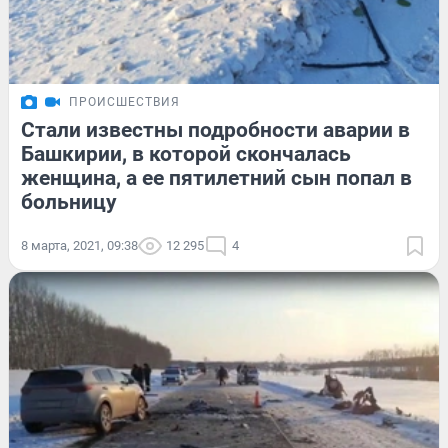
ПРОИСШЕСТВИЯ
Стали известны подробности аварии в
Башкирии, в которой скончалась
женщина, а ее пятилетний сын попал в
больницу
8 марта, 2021, 09:38
12 295
4