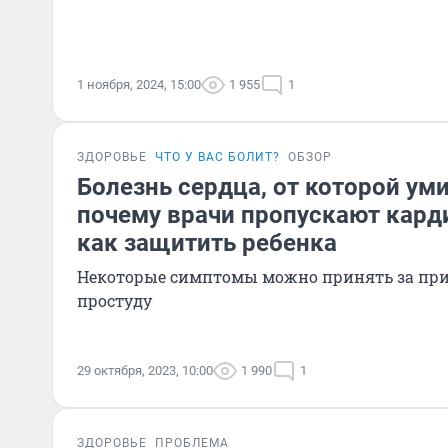
1 ноября, 2024, 15:00
1 955
1
ЗДОРОВЬЕ
ЧТО У ВАС БОЛИТ?
ОБЗОР
Болезнь сердца, от которой ум
почему врачи пропускают кар
как защитить ребенка
Некоторые симптомы можно принять за при
простуду
29 октября, 2023, 10:00
1 990
1
ЗДОРОВЬЕ
ПРОБЛЕМА