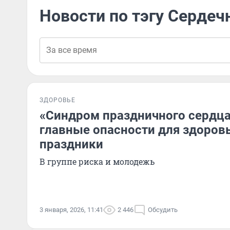
Новости по тэгу Сердеч
ЗДОРОВЬЕ
«Синдром праздничного сердца
главные опасности для здоровь
праздники
В группе риска и молодежь
3 января, 2026, 11:41
2 446
Обсудить