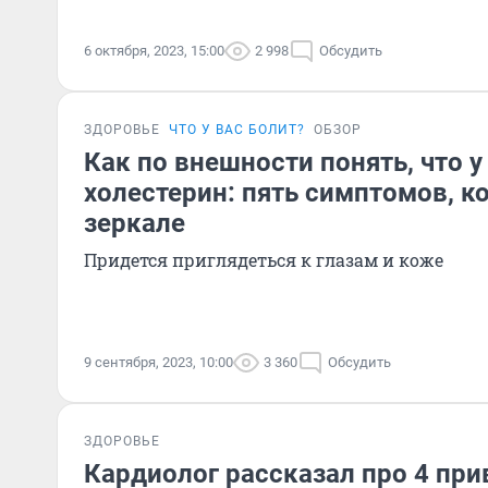
6 октября, 2023, 15:00
2 998
Обсудить
ЗДОРОВЬЕ
ЧТО У ВАС БОЛИТ?
ОБЗОР
Как по внешности понять, что 
холестерин: пять симптомов, к
зеркале
Придется приглядеться к глазам и коже
9 сентября, 2023, 10:00
3 360
Обсудить
ЗДОРОВЬЕ
Кардиолог рассказал про 4 пр