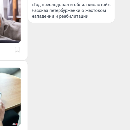
«Год преследовал и облил кислотой».
Рассказ петербурженки о жестоком
нападении и реабилитации