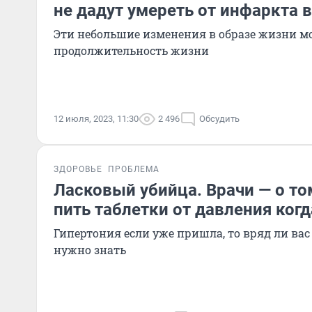
не дадут умереть от инфаркта в
Эти небольшие изменения в образе жизни м
продолжительность жизни
12 июля, 2023, 11:30
2 496
Обсудить
ЗДОРОВЬЕ
ПРОБЛЕМА
Ласковый убийца. Врачи — о то
пить таблетки от давления ког
Гипертония если уже пришла, то вряд ли вас 
нужно знать