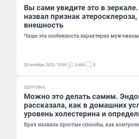
Вы сами увидите это в зеркале
назвал признак атеросклероза
внешность
Чаще эта особенность характерна мужчинам
20 октября, 2023, 15:00
2 664
8
ЗДОРОВЬЕ
Можно это делать самим. Эндо
рассказала, как в домашних ус
уровень холестерина и опреде
Врач назвала простые способы, как контроли