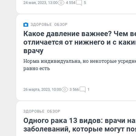
24 мая, 2023, 13:00
4 554
5
ЗДОРОВЬЕ
ОБЗОР
Какое давление важнее? Чем в
отличается от нижнего и с как
врачу
Норма индивидуальна, но некоторые усредн
равно есть
26 марта, 2023, 10:00
3 566
1
ЗДОРОВЬЕ
ОБЗОР
Одного рака 13 видов: врачи н
заболеваний, которые могут по