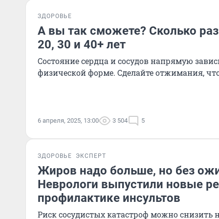
ЗДОРОВЬЕ
А вы так сможете? Сколько ра
20, 30 и 40+ лет
Состояние сердца и сосудов напрямую зависи
физической форме. Сделайте отжимания, чт
6 апреля, 2025, 13:00
3 504
5
ЗДОРОВЬЕ
ЭКСПЕРТ
Жиров надо больше, но без ож
Неврологи выпустили новые р
профилактике инсультов
Риск сосудистых катастроф можно снизить н