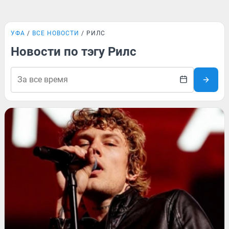
УФА
ВСЕ НОВОСТИ
РИЛС
Новости по тэгу Рилс