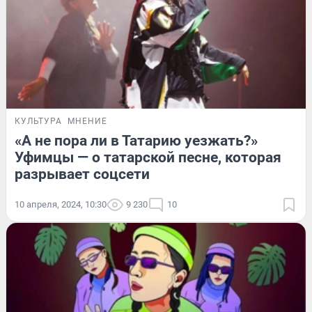
КУЛЬТУРА
МНЕНИЕ
«А не пора ли в Татарию уезжать?»
Уфимцы — о татарской песне, которая
разрывает соцсети
10 апреля, 2024, 10:30
9 230
10