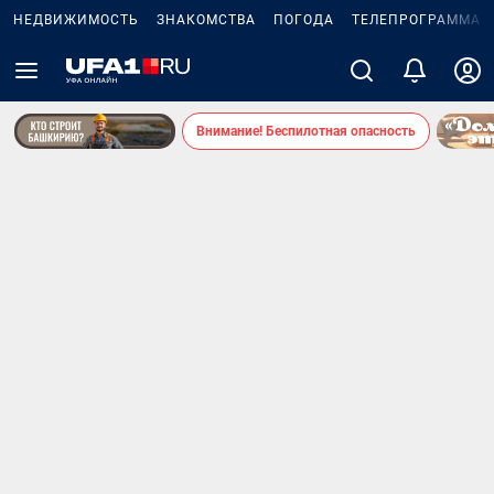
НЕДВИЖИМОСТЬ
ЗНАКОМСТВА
ПОГОДА
ТЕЛЕПРОГРАММА
Внимание! Беспилотная опасность