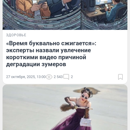
ЗДОРОВЬЕ
«Время буквально сжигается»:
эксперты назвали увлечение
короткими видео причиной
деградации зумеров
27 октября, 2025, 13:00
2 543
2