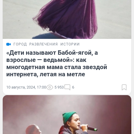
ГОРОД
РАЗВЛЕЧЕНИЯ
ИСТОРИИ
«Дети называют Бабой-ягой, а
взрослые — ведьмой»: как
многодетная мама стала звездой
интернета, летая на метле
10 августа, 2024, 17:00
5 953
6