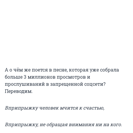
А о чём же поется в песне, которая уже собрала
больше 3 миллионов просмотров и
прослушиваний в запрещенной соцсети?
Переводим.
Вприпрыжку человек мчится к счастью,
Вприпрыжку, не обращая внимания ни на кого.