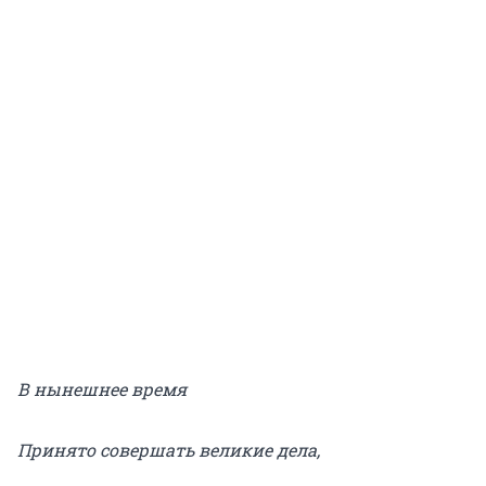
В нынешнее время
Принято совершать великие дела,