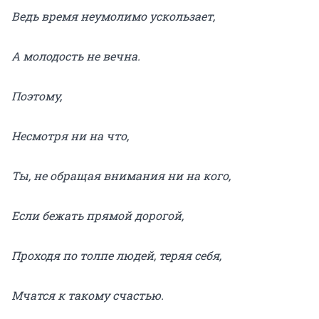
Ведь время неумолимо ускользает,
А молодость не вечна.
Поэтому,
Несмотря ни на что,
Ты, не обращая внимания ни на кого,
Если бежать прямой дорогой,
Проходя по толпе людей, теряя себя,
Мчатся к такому счастью.