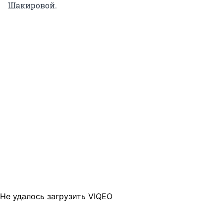
Шакировой.
Не удалось загрузить VIQEO