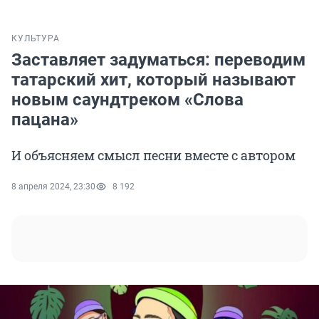
КУЛЬТУРА
Заставляет задуматься: переводим
татарский хит, который называют
новым саундтреком «Слова
пацана»
И объясняем смысл песни вместе с автором
8 апреля 2024, 23:30
8 192