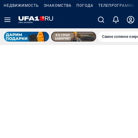
НЕДВИЖИМОСТЬ
ЗНАКОМСТВА
ПОГОДА
ТЕЛЕПРОГРАММА
Самое соленое озе