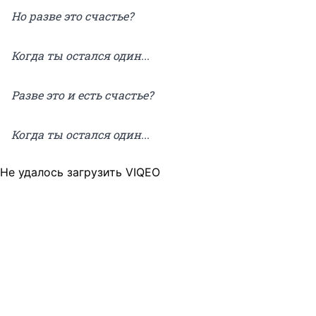
Но разве это счастье?
Когда ты остался один...
Разве это и есть счастье?
Когда ты остался один...
Не удалось загрузить VIQEO