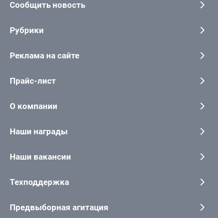
Сообщить новость
Рубрики
Реклама на сайте
Прайс-лист
О компании
Наши награды
Наши вакансии
Техподдержка
Предвыборная агитация