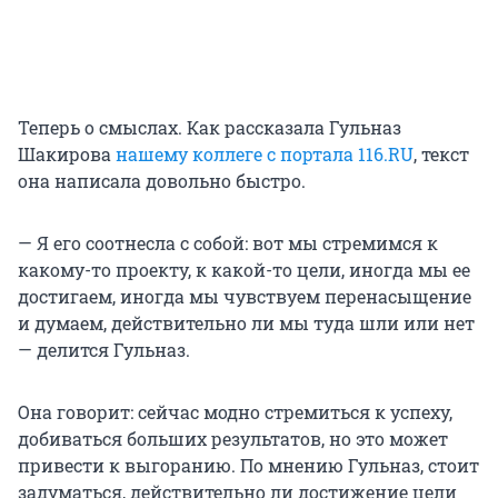
Теперь о смыслах. Как рассказала Гульназ
Шакирова
нашему коллеге с портала 116.RU
, текст
она написала довольно быстро.
— Я его соотнесла с собой: вот мы стремимся к
какому-то проекту, к какой-то цели, иногда мы ее
достигаем, иногда мы чувствуем перенасыщение
и думаем, действительно ли мы туда шли или нет
— делится Гульназ.
Она говорит: сейчас модно стремиться к успеху,
добиваться больших результатов, но это может
привести к выгоранию. По мнению Гульназ, стоит
задуматься, действительно ли достижение цели