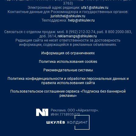
3763)
Электронный адрес редакции:
ufa1@shkulev.ru
Контактные данные для Роскомнадзора и государственных органов:
juristchel@shkulev.ru
Техподдержка:
help@shkulev.ru
Связаться с отделом продаж: моб. 8 (992) 212-32-74, раб. 8 800 2000-383,
доб. 3614,
reklamangs@shkulev.ru
Редакция сайта не несет ответственности за достоверность
информации, содержащейся в рекламных объявлениях.
Информация об ограничениях
Политика использования cookies
Рекомендательные системы
Политика конфиденциальности и обработки персональных данных и
правила использования сайта
Пользовательское соглашение сервиса «Подписка без баннерной
рекламы»