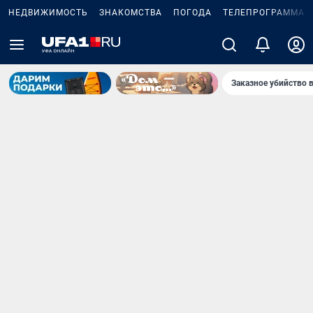
НЕДВИЖИМОСТЬ
ЗНАКОМСТВА
ПОГОДА
ТЕЛЕПРОГРАММА
Заказное убийство 