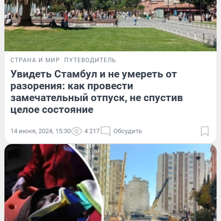
СТРАНА И МИР
ПУТЕВОДИТЕЛЬ
Увидеть Стамбул и не умереть от
разорения: как провести
замечательный отпуск, не спустив
целое состояние
14 июня, 2024, 15:30
4 217
Обсудить