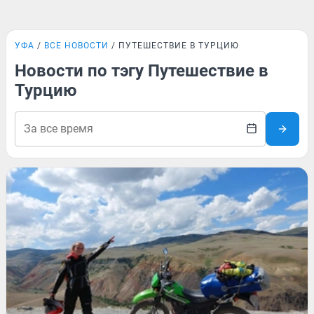
УФА
ВСЕ НОВОСТИ
ПУТЕШЕСТВИЕ В ТУРЦИЮ
Новости по тэгу Путешествие в
Турцию