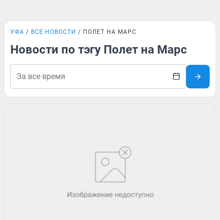
УФА
ВСЕ НОВОСТИ
ПОЛЕТ НА МАРС
Новости по тэгу Полет на Марс