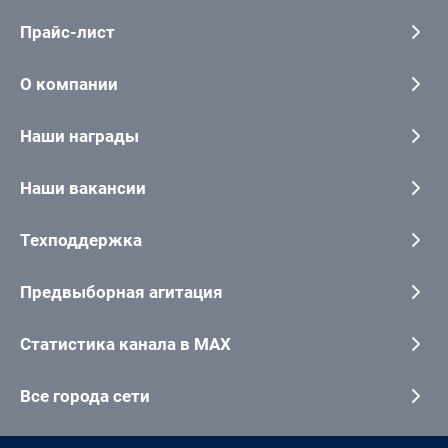
Прайс-лист
О компании
Наши награды
Наши вакансии
Техподдержка
Предвыборная агитация
Статистика канала в MAX
Все города сети