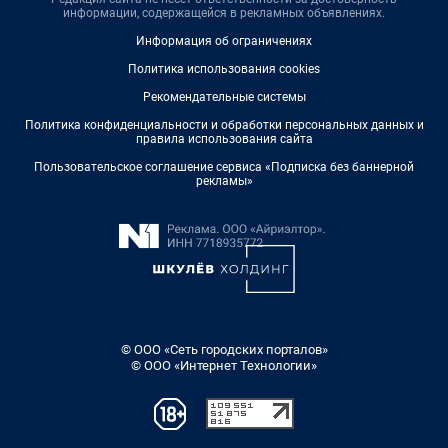
информации, содержащейся в рекламных объявлениях.
Информация об ограничениях
Политика использования cookies
Рекомендательные системы
Политика конфиденциальности и обработки персональных данных и
правила использования сайта
Пользовательское соглашение сервиса «Подписка без баннерной
рекламы»
© ООО «Сеть городских порталов»
© ООО «Интернет Технологии»