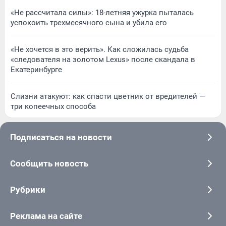
«Не рассчитала силы»: 18-летняя ужурка пыталась
успокоить трехмесячного сына и убила его
«Не хочется в это верить». Как сложилась судьба
«следователя на золотом Lexus» после скандала в
Екатеринбурге
Слизни атакуют: как спасти цветник от вредителей —
три копеечных способа
Подписаться на новости
Сообщить новость
Рубрики
Реклама на сайте