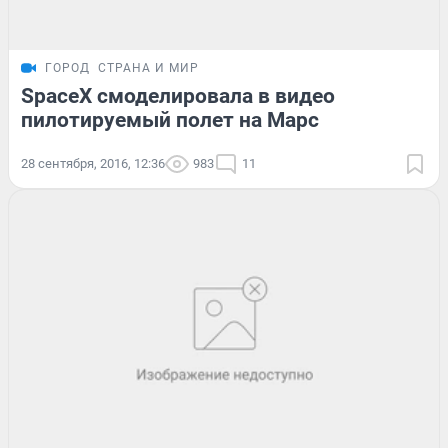
ГОРОД
СТРАНА И МИР
SpaceX смоделировала в видео
пилотируемый полет на Марс
28 сентября, 2016, 12:36
983
11