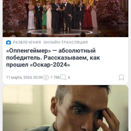
РАЗВЛЕЧЕНИЯ
ОНЛАЙН-ТРАНСЛЯЦИЯ
«Оппенгеймер» — абсолютный
победитель. Рассказываем, как
прошел «Оскар-2024»
11 марта, 2024, 02:00
1 788
4