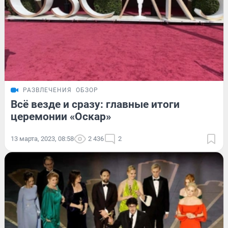
РАЗВЛЕЧЕНИЯ
ОБЗОР
Всё везде и сразу: главные итоги
церемонии «Оскар»
13 марта, 2023, 08:58
2 436
2