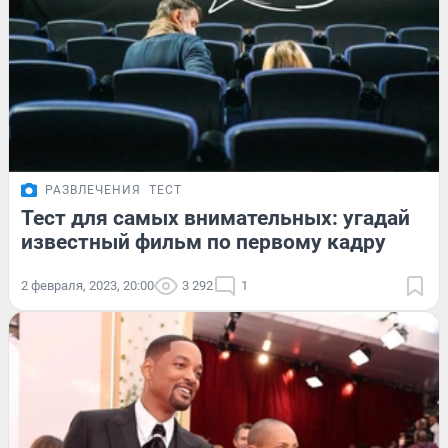
РАЗВЛЕЧЕНИЯ
ТЕСТ
Тест для самых внимательных: угадай
известный фильм по первому кадру
2 февраля, 2023, 20:00
3 292
1