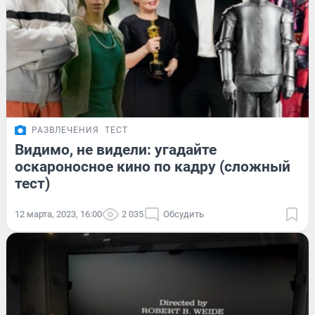
РАЗВЛЕЧЕНИЯ
ТЕСТ
Видимо, не видели: угадайте
оскароносное кино по кадру (сложный
тест)
12 марта, 2023, 16:00
2 035
Обсудить