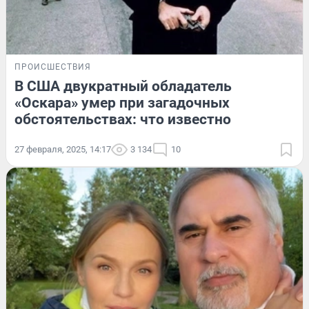
ПРОИСШЕСТВИЯ
В США двукратный обладатель
«Оскара» умер при загадочных
обстоятельствах: что известно
27 февраля, 2025, 14:17
3 134
10