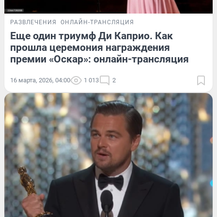
РАЗВЛЕЧЕНИЯ
ОНЛАЙН-ТРАНСЛЯЦИЯ
Еще один триумф Ди Каприо. Как
прошла церемония награждения
премии «Оскар»: онлайн-трансляция
16 марта, 2026, 04:00
1 013
2