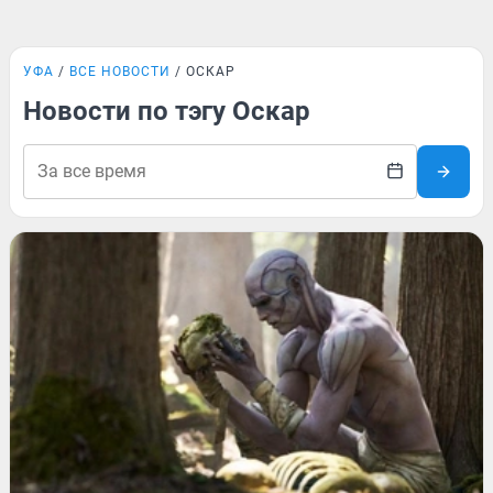
УФА
ВСЕ НОВОСТИ
ОСКАР
Новости по тэгу Оскар