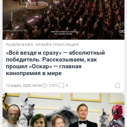
РАЗВЛЕЧЕНИЯ
ОНЛАЙН-ТРАНСЛЯЦИЯ
«Всё везде и сразу» — абсолютный
победитель. Рассказываем, как
прошел «Оскар» — главная
кинопремия в мире
13 марта, 2023, 04:00
2 571
5