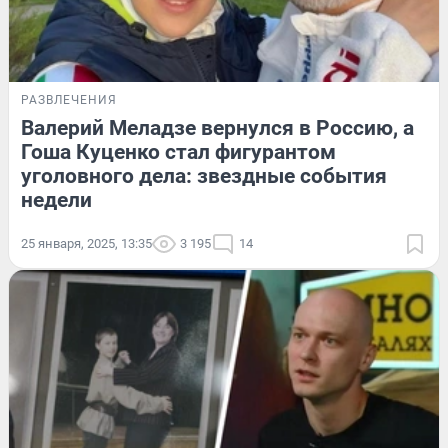
РАЗВЛЕЧЕНИЯ
Валерий Меладзе вернулся в Россию, а
Гоша Куценко стал фигурантом
уголовного дела: звездные события
недели
25 января, 2025, 13:35
3 195
14