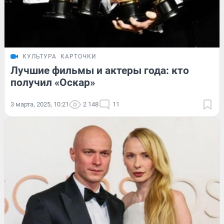
КУЛЬТУРА
КАРТОЧКИ
Лучшие фильмы и актеры года: кто
получил «Оскар»
3 марта, 2025, 10:21
2 148
11