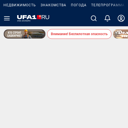
НЕДВИЖИМОСТЬ
ЗНАКОМСТВА
ПОГОДА
ТЕЛЕПРОГРАММА
Внимание! Беспилотная опасность