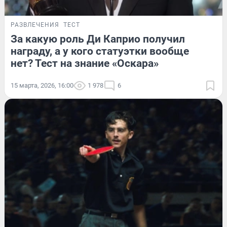
РАЗВЛЕЧЕНИЯ
ТЕСТ
За какую роль Ди Каприо получил
награду, а у кого статуэтки вообще
нет? Тест на знание «Оскара»
15 марта, 2026, 16:00
1 978
6