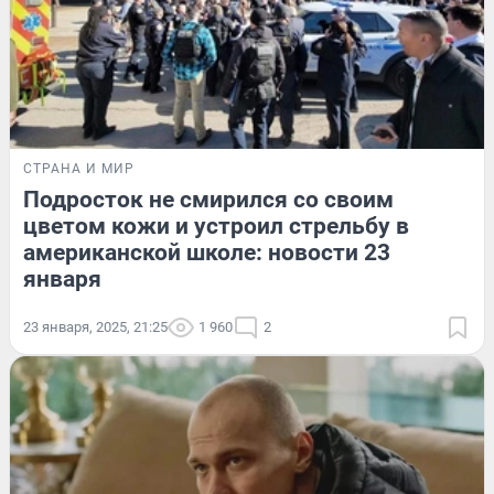
СТРАНА И МИР
Подросток не смирился со своим
цветом кожи и устроил стрельбу в
американской школе: новости 23
января
23 января, 2025, 21:25
1 960
2