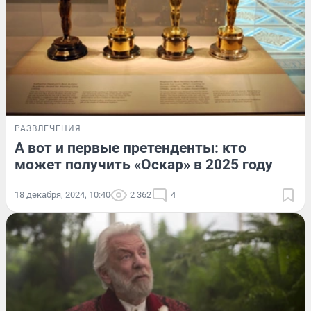
РАЗВЛЕЧЕНИЯ
А вот и первые претенденты: кто
может получить «Оскар» в 2025 году
18 декабря, 2024, 10:40
2 362
4