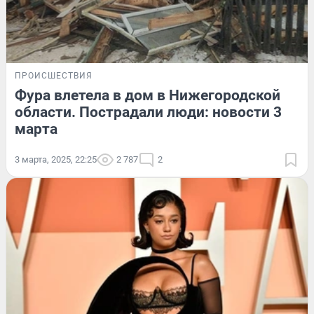
ПРОИСШЕСТВИЯ
Фура влетела в дом в Нижегородской
области. Пострадали люди: новости 3
марта
3 марта, 2025, 22:25
2 787
2