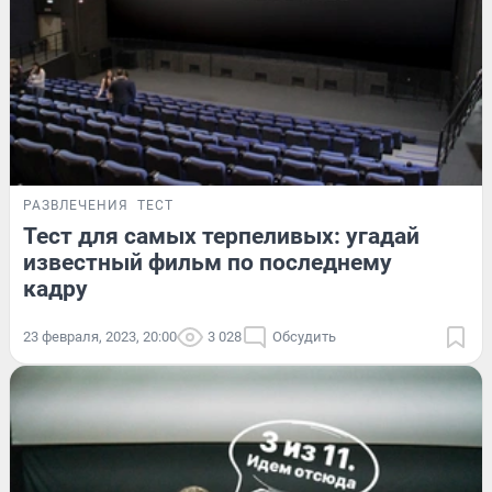
РАЗВЛЕЧЕНИЯ
ТЕСТ
Тест для самых терпеливых: угадай
известный фильм по последнему
кадру
23 февраля, 2023, 20:00
3 028
Обсудить