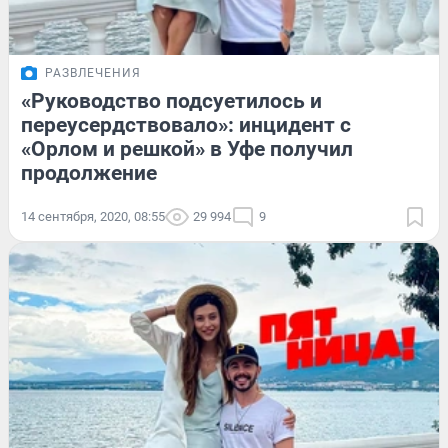
РАЗВЛЕЧЕНИЯ
«Руководство подсуетилось и
переусердствовало»: инцидент с
«Орлом и решкой» в Уфе получил
продолжение
14 сентября, 2020, 08:55
29 994
9