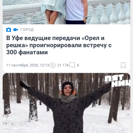
ГОРОД
В Уфе ведущие передачи «Орел и
решка» проигнорировали встречу с
300 фанатами
11 сентября, 2020, 12:13
21 174
6