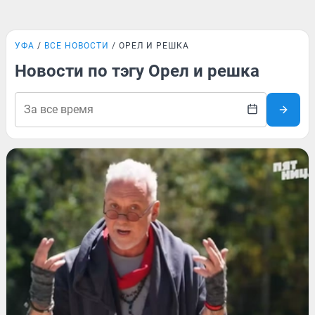
УФА
ВСЕ НОВОСТИ
ОРЕЛ И РЕШКА
Новости по тэгу Орел и решка