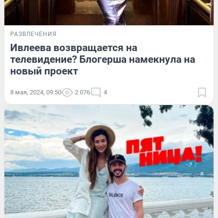
РАЗВЛЕЧЕНИЯ
Ивлеева возвращается на
телевидение? Блогерша намекнула на
новый проект
8 мая, 2024, 09:50
2 076
4