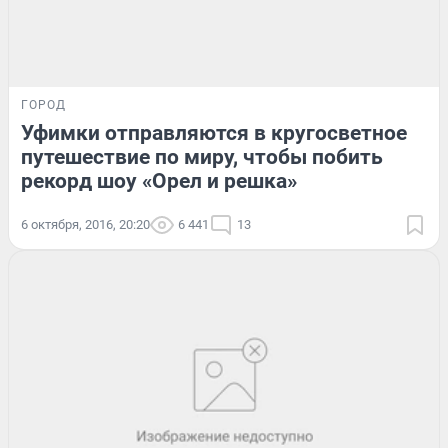
ГОРОД
Уфимки отправляются в кругосветное
путешествие по миру, чтобы побить
рекорд шоу «Орел и решка»
6 октября, 2016, 20:20
6 441
13