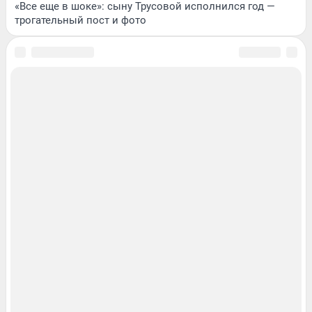
«Все еще в шоке»: сыну Трусовой исполнился год —
трогательный пост и фото