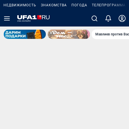
НЕДВИЖИМОСТЬ
ЗНАКОМСТВА
ПОГОДА
ТЕЛЕПРОГРАММА
Мавлиев против Ва