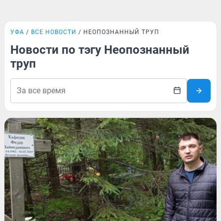
УФА
ВСЕ НОВОСТИ
НЕОПОЗНАННЫЙ ТРУП
Новости по тэгу Неопознанный
труп