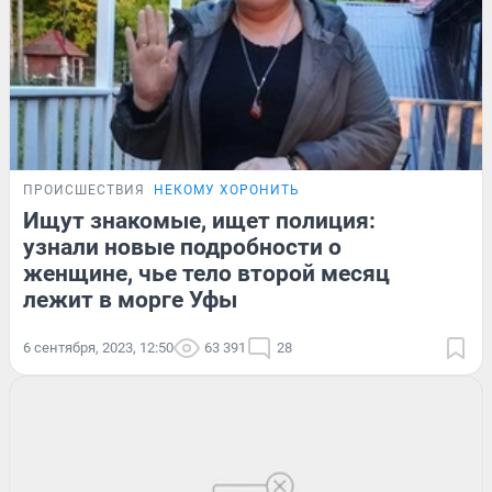
ПРОИСШЕСТВИЯ
НЕКОМУ ХОРОНИТЬ
Ищут знакомые, ищет полиция:
узнали новые подробности о
женщине, чье тело второй месяц
лежит в морге Уфы
6 сентября, 2023, 12:50
63 391
28