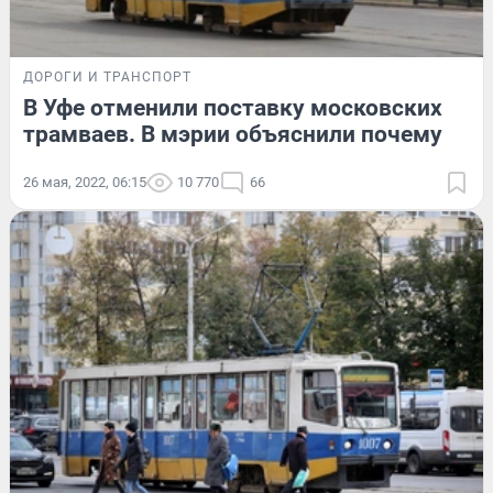
ДОРОГИ И ТРАНСПОРТ
В Уфе отменили поставку московских
трамваев. В мэрии объяснили почему
26 мая, 2022, 06:15
10 770
66