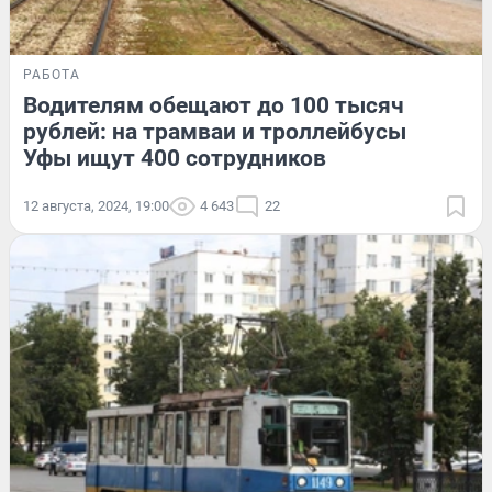
РАБОТА
Водителям обещают до 100 тысяч
рублей: на трамваи и троллейбусы
Уфы ищут 400 сотрудников
12 августа, 2024, 19:00
4 643
22