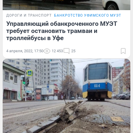
ДОРОГИ И ТРАНСПОРТ
БАНКРОТСТВО УФИМСКОГО МУЭТ
Управляющий обанкроченного МУЭТ
требует остановить трамваи и
троллейбусы в Уфе
4 апреля, 2022, 17:50
12 453
25