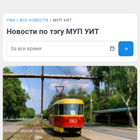
УФА
ВСЕ НОВОСТИ
МУП УИТ
Новости по тэгу МУП УИТ