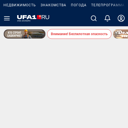
НЕДВИЖИМОСТЬ
ЗНАКОМСТВА
ПОГОДА
ТЕЛЕПРОГРАММА
Внимание! Беспилотная опасность