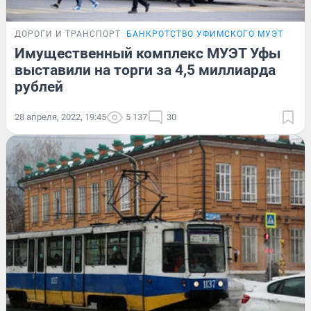
ДОРОГИ И ТРАНСПОРТ
БАНКРОТСТВО УФИМСКОГО МУЭТ
Имущественный комплекс МУЭТ Уфы
выставили на торги за 4,5 миллиарда
рублей
28 апреля, 2022, 19:45
5 137
30