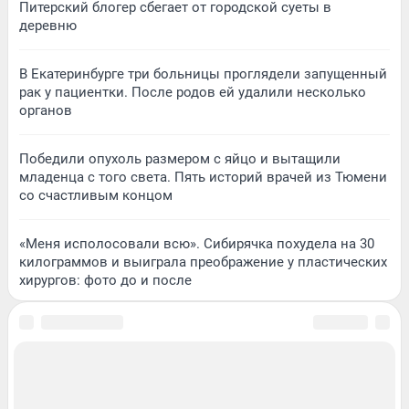
Питерский блогер сбегает от городской суеты в
деревню
В Екатеринбурге три больницы проглядели запущенный
рак у пациентки. После родов ей удалили несколько
органов
Победили опухоль размером с яйцо и вытащили
младенца с того света. Пять историй врачей из Тюмени
со счастливым концом
«Меня исполосовали всю». Сибирячка похудела на 30
килограммов и выиграла преображение у пластических
хирургов: фото до и после