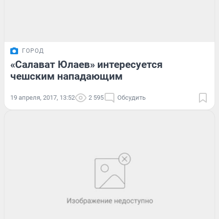
ГОРОД
«Салават Юлаев» интересуется
чешским нападающим
19 апреля, 2017, 13:52
2 595
Обсудить