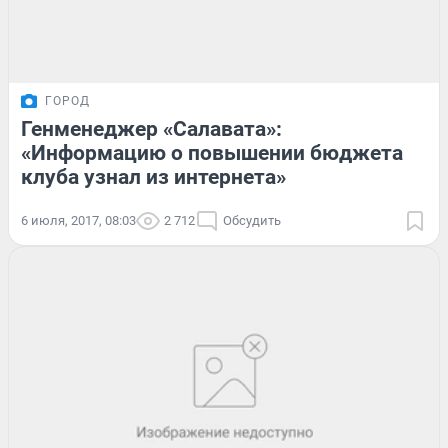
ГОРОД
Генменеджер «Салавата»:
«Информацию о повышении бюджета
клуба узнал из интернета»
6 июля, 2017, 08:03
2 712
Обсудить