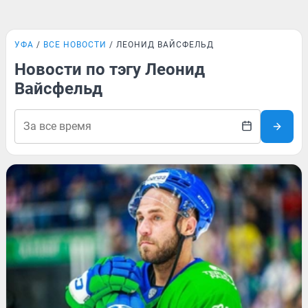
УФА
ВСЕ НОВОСТИ
ЛЕОНИД ВАЙСФЕЛЬД
Новости по тэгу Леонид
Вайсфельд