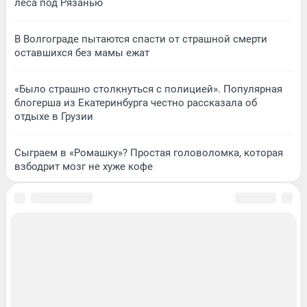
леса под Рязанью
В Волгограде пытаются спасти от страшной смерти
оставшихся без мамы ежат
«Было страшно столкнуться с полицией». Популярная
блогерша из Екатеринбурга честно рассказала об
отдыхе в Грузии
Сыграем в «Ромашку»? Простая головоломка, которая
взбодрит мозг не хуже кофе