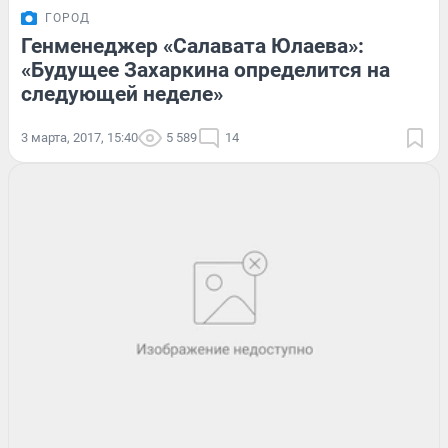
ГОРОД
Генменеджер «Салавата Юлаева»:
«Будущее Захаркина определится на
следующей неделе»
3 марта, 2017, 15:40
5 589
14