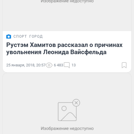
СПОРТ
ГОРОД
Рустэм Хамитов рассказал о причинах
увольнения Леонида Вайсфельда
25 января, 2018, 20:57
6 483
13