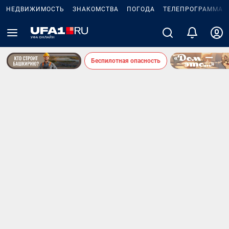
НЕДВИЖИМОСТЬ
ЗНАКОМСТВА
ПОГОДА
ТЕЛЕПРОГРАММА
Беспилотная опасность