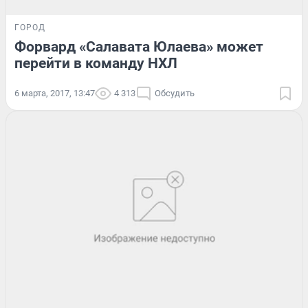
ГОРОД
Форвард «Салавата Юлаева» может
перейти в команду НХЛ
6 марта, 2017, 13:47
4 313
Обсудить