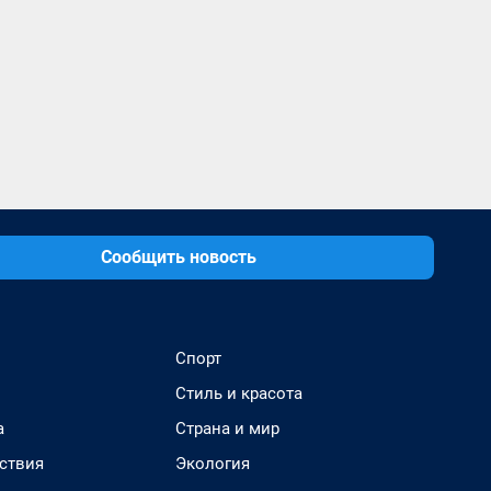
Сообщить новость
Спорт
Стиль и красота
а
Страна и мир
ствия
Экология