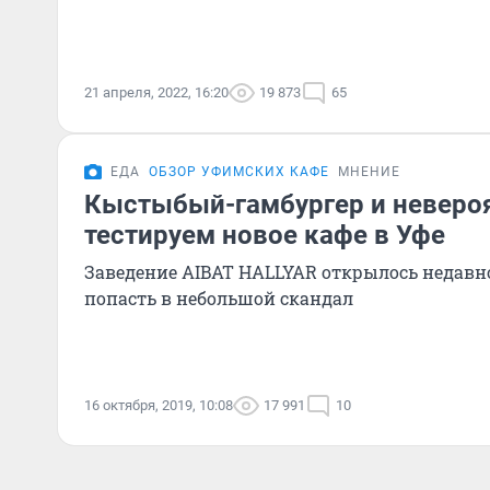
21 апреля, 2022, 16:20
19 873
65
ЕДА
ОБЗОР УФИМСКИХ КАФЕ
МНЕНИЕ
Кыстыбый-гамбургер и невероя
тестируем новое кафе в Уфе
Заведение AIBAT HALLYAR открылось недавно
попасть в небольшой скандал
16 октября, 2019, 10:08
17 991
10