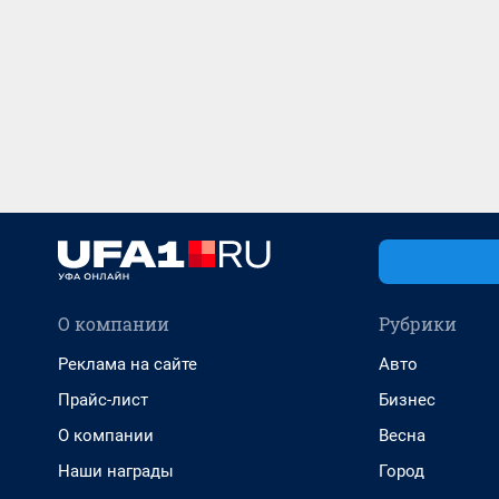
О компании
Рубрики
Реклама на сайте
Авто
Прайс-лист
Бизнес
О компании
Весна
Наши награды
Город