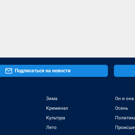
Подписаться на новости
Зима
Он и она
Криминал
Осень
Культура
Политик
Лето
Происше