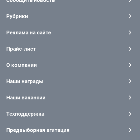
Сообщить новость
Рубрики
Реклама на сайте
Прайс-лист
О компании
Наши награды
Наши вакансии
Техподдержка
Предвыборная агитация