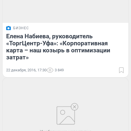
БИЗНЕС
Елена Набиева, руководитель
«ТоргЦентр-Уфа»: «Корпоративная
карта – наш козырь в оптимизации
затрат»
22 декабря, 2016, 17:30
3 849