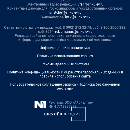
3763)
Электронный адрес редакции:
ufa1@shkulev.ru
Контактные данные для Роскомнадзора и государственных органов:
juristchel@shkulev.ru
Техподдержка:
help@shkulev.ru
Связаться с отделом продаж: моб. 8 (992) 212-32-74, раб. 8 800 2000-383,
доб. 3614,
reklamangs@shkulev.ru
Редакция сайта не несет ответственности за достоверность
информации, содержащейся в рекламных объявлениях.
Информация об ограничениях
Политика использования cookies
Рекомендательные системы
Политика конфиденциальности и обработки персональных данных и
правила использования сайта
Пользовательское соглашение сервиса «Подписка без баннерной
рекламы»