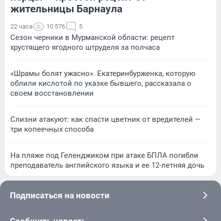
жительницы Барнаула
22 часа
10 576
5
Сезон черники в Мурманской области: рецепт
хрустящего ягодного штруделя за полчаса
«Шрамы болят ужасно». Екатеринбурженка, которую
облили кислотой по указке бывшего, рассказала о
своем восстановлении
Слизни атакуют: как спасти цветник от вредителей —
три копеечных способа
На пляже под Геленджиком при атаке БПЛА погибли
преподаватель английского языка и ее 12-летняя дочь
Подписаться на новости