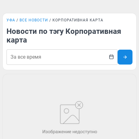
УФА
ВСЕ НОВОСТИ
КОРПОРАТИВНАЯ КАРТА
Новости по тэгу Корпоративная
карта