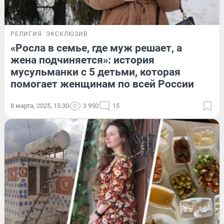
РЕЛИГИЯ
ЭКСКЛЮЗИВ
«Росла в семье, где муж решает, а
жена подчиняется»: история
мусульманки с 5 детьми, которая
помогает женщинам по всей России
8 марта, 2025, 15:30
3 950
15