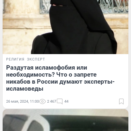
РЕЛИГИЯ
ЭКСПЕРТ
Раздутая исламофобия или
необходимость? Что о запрете
никабов в России думают эксперты-
исламоведы
26 мая, 2024, 11:00
2 467
44