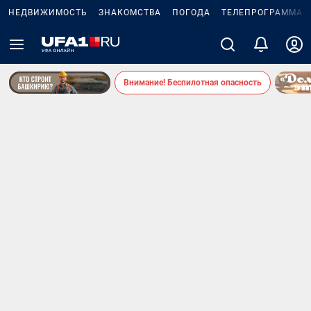
НЕДВИЖИМОСТЬ
ЗНАКОМСТВА
ПОГОДА
ТЕЛЕПРОГРАММА
Внимание! Беспилотная опасность