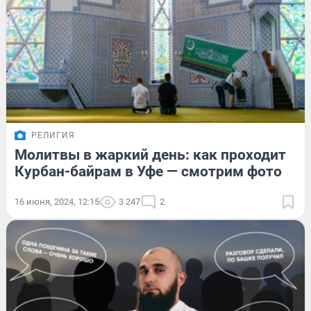
РЕЛИГИЯ
Молитвы в жаркий день: как проходит
Курбан-байрам в Уфе — смотрим фото
16 июня, 2024, 12:15
3 247
2