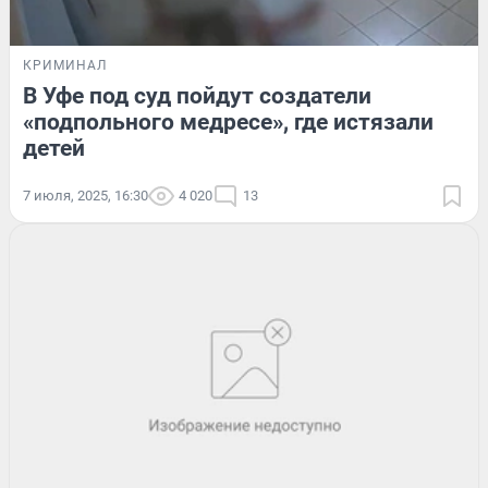
КРИМИНАЛ
В Уфе под суд пойдут создатели
«подпольного медресе», где истязали
детей
7 июля, 2025, 16:30
4 020
13