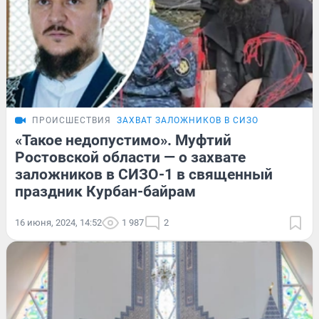
ПРОИСШЕСТВИЯ
ЗАХВАТ ЗАЛОЖНИКОВ В СИЗО
«Такое недопустимо». Муфтий
Ростовской области — о захвате
заложников в СИЗО-1 в священный
праздник Курбан-байрам
16 июня, 2024, 14:52
1 987
2