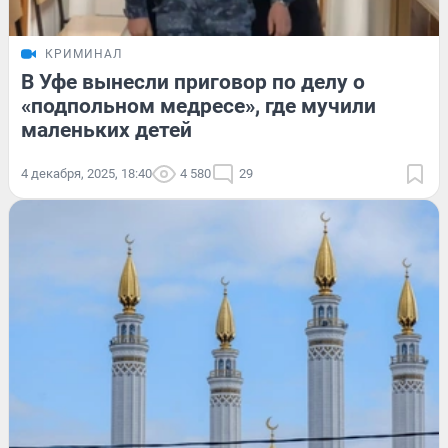
КРИМИНАЛ
В Уфе вынесли приговор по делу о
«подпольном медресе», где мучили
маленьких детей
4 декабря, 2025, 18:40
4 580
29