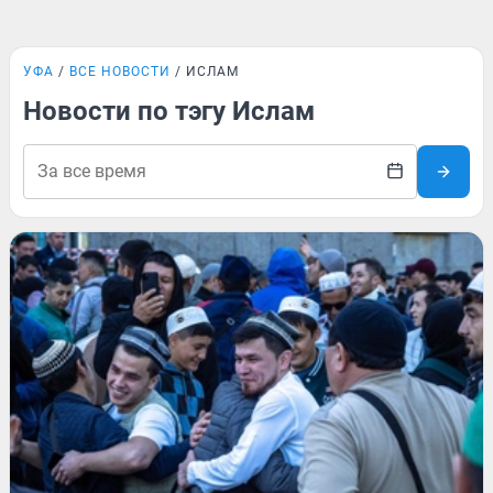
УФА
ВСЕ НОВОСТИ
ИСЛАМ
Новости по тэгу Ислам