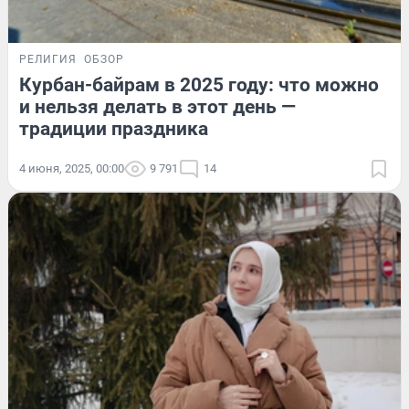
РЕЛИГИЯ
ОБЗОР
Курбан-байрам в 2025 году: что можно
и нельзя делать в этот день —
традиции праздника
4 июня, 2025, 00:00
9 791
14