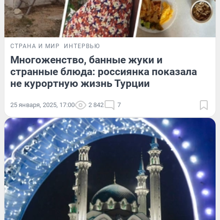
СТРАНА И МИР
ИНТЕРВЬЮ
Многоженство, банные жуки и
странные блюда: россиянка показала
не курортную жизнь Турции
25 января, 2025, 17:00
2 842
7