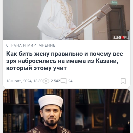
СТРАНА И МИР
МНЕНИЕ
Как бить жену правильно и почему все
зря набросились на имама из Казани,
который этому учит
18 июля, 2024, 13:30
2 542
24