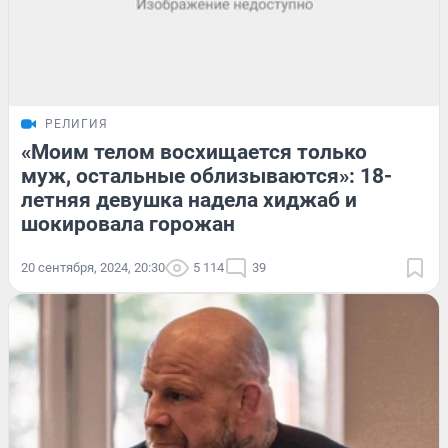
РЕЛИГИЯ
«Моим телом восхищается только
муж, остальные облизываются»: 18-
летняя девушка надела хиджаб и
шокировала горожан
20 сентября, 2024, 20:30
5 114
39