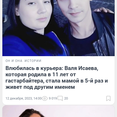
ОН И ОНА
ИСТОРИИ
Влюбилась в курьера: Валя Исаева,
которая родила в 11 лет от
гастарбайтера, стала мамой в 5-й раз и
живет под другим именем
12 декабря, 2023, 14:00
9 019
20