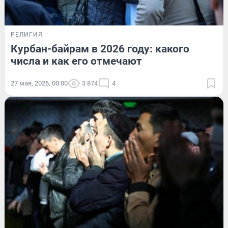
РЕЛИГИЯ
Курбан-байрам в 2026 году: какого
числа и как его отмечают
27 мая, 2026, 00:00
3 874
4