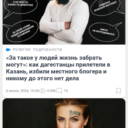
РЕЛИГИЯ
ПОДРОБНОСТИ
«За такое у людей жизнь забрать
могут»: как дагестанцы прилетели в
Казань, избили местного блогера и
никому до этого нет дела
6 июня, 2024, 15:30
4 696
19