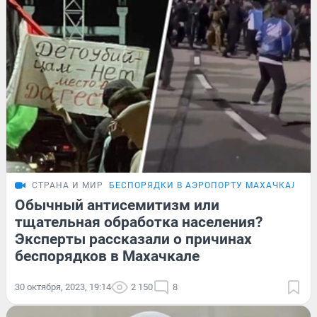
СТРАНА И МИР
БЕСПОРЯДКИ В АЭРОПОРТУ МАХАЧКАЛЫ
Обычный антисемитизм или
тщательная обработка населения?
Эксперты рассказали о причинах
беспорядков в Махачкале
30 октября, 2023, 19:14
2 150
8