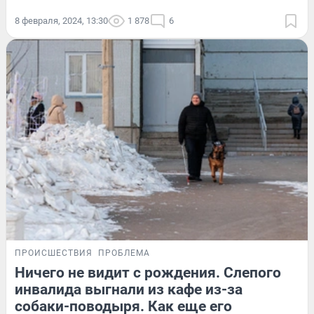
8 февраля, 2024, 13:30
1 878
6
ПРОИСШЕСТВИЯ
ПРОБЛЕМА
Ничего не видит с рождения. Слепого
инвалида выгнали из кафе из-за
собаки-поводыря. Как еще его