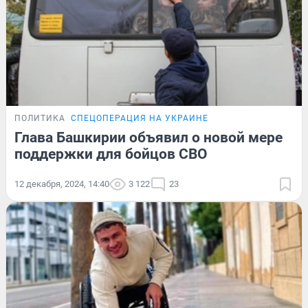
ПОЛИТИКА
СПЕЦОПЕРАЦИЯ НА УКРАИНЕ
Глава Башкирии объявил о новой мере
поддержки для бойцов СВО
12 декабря, 2024, 14:40
3 122
23