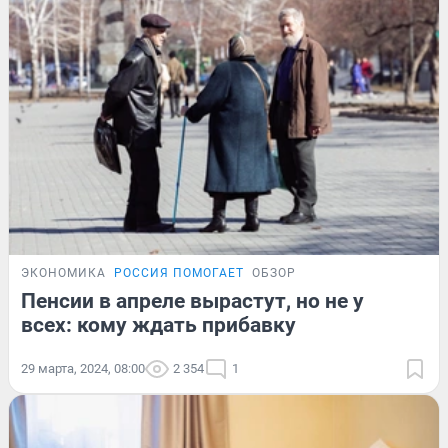
ЭКОНОМИКА
РОССИЯ ПОМОГАЕТ
ОБЗОР
Пенсии в апреле вырастут, но не у
всех: кому ждать прибавку
29 марта, 2024, 08:00
2 354
1