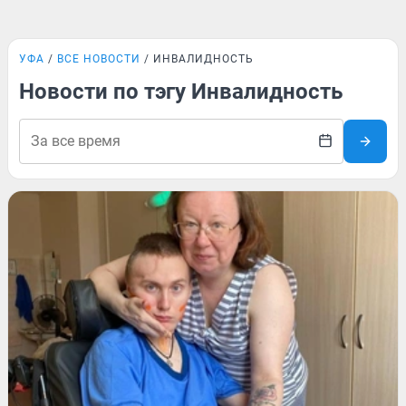
УФА
ВСЕ НОВОСТИ
ИНВАЛИДНОСТЬ
Новости по тэгу Инвалидность