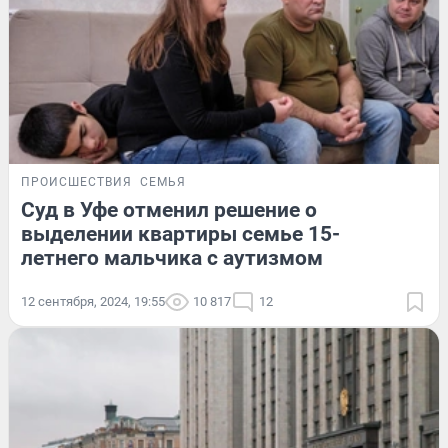
ПРОИСШЕСТВИЯ
СЕМЬЯ
Суд в Уфе отменил решение о
выделении квартиры семье 15-
летнего мальчика с аутизмом
12 сентября, 2024, 19:55
10 817
12