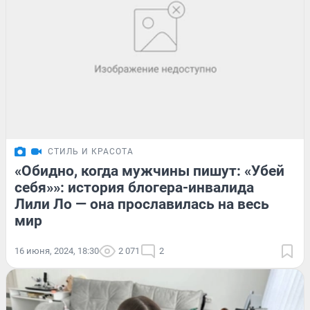
СТИЛЬ И КРАСОТА
«Обидно, когда мужчины пишут: «Убей
себя»»: история блогера-инвалида
Лили Ло — она прославилась на весь
мир
16 июня, 2024, 18:30
2 071
2