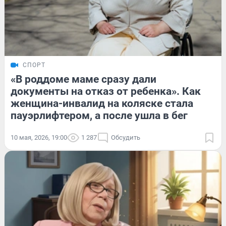
СПОРТ
«В роддоме маме сразу дали
документы на отказ от ребенка». Как
женщина-инвалид на коляске стала
пауэрлифтером, а после ушла в бег
10 мая, 2026, 19:00
1 287
Обсудить