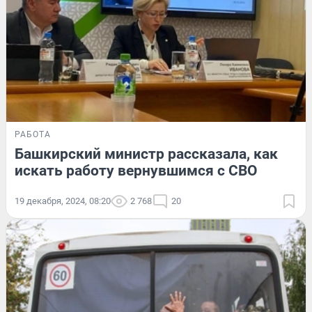
РАБОТА
Башкирский министр рассказала, как
искать работу вернувшимся с СВО
19 декабря, 2024, 08:20
2 768
20