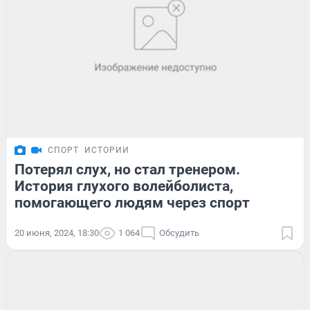
СПОРТ
ИСТОРИИ
Потерял слух, но стал тренером.
История глухого волейболиста,
помогающего людям через спорт
20 июня, 2024, 18:30
1 064
Обсудить