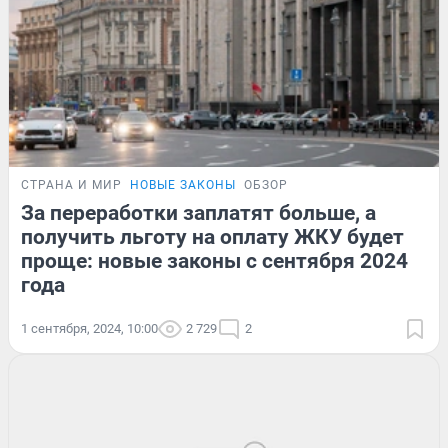
СТРАНА И МИР
НОВЫЕ ЗАКОНЫ
ОБЗОР
За переработки заплатят больше, а
получить льготу на оплату ЖКУ будет
проще: новые законы с сентября 2024
года
1 сентября, 2024, 10:00
2 729
2