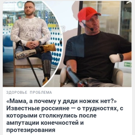
ЗДОРОВЬЕ
ПРОБЛЕМА
«Мама, а почему у дяди ножек нет?»
Известные россияне — о трудностях, с
которыми столкнулись после
ампутации конечностей и
протезирования