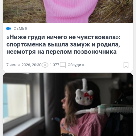
СЕМЬЯ
«Ниже груди ничего не чувствовала»:
спортсменка вышла замуж и родила,
несмотря на перелом позвоночника
7 июля, 2026, 20:30
1 377
Обсудить