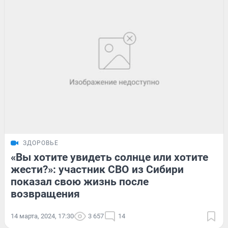
ЗДОРОВЬЕ
«Вы хотите увидеть солнце или хотите
жести?»: участник СВО из Сибири
показал свою жизнь после
возвращения
14 марта, 2024, 17:30
3 657
14