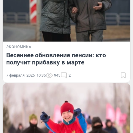
ЭКОНОМИКА
Весеннее обновление пенсии: кто
получит прибавку в марте
7 февраля, 2026, 10:35
945
2