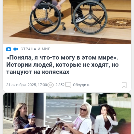
СТРАНА И МИР
«Поняла, я что-то могу в этом мире».
Истории людей, которые не ходят, но
танцуют на колясках
31 октября, 2025, 17:00
2 352
Обсудить