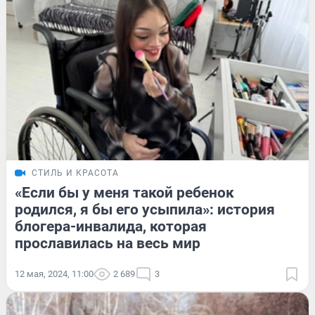
СТИЛЬ И КРАСОТА
«Если бы у меня такой ребенок
родился, я бы его усыпила»: история
блогера-инвалида, которая
прославилась на весь мир
12 мая, 2024, 11:00
2 689
3