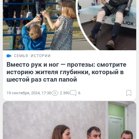
СЕМЬЯ
ИСТОРИИ
Вместо рук и ног — протезы: смотрите
историю жителя глубинки, который в
шестой раз стал папой
19 сентября, 2024, 17:30
2 390
6