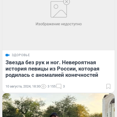
ЗДОРОВЬЕ
Звезда без рук и ног. Невероятная
история певицы из России, которая
родилась с аномалией конечностей
10 августа, 2024, 18:30
3 155
3