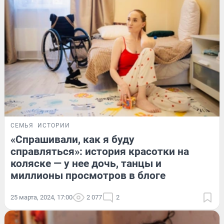
СЕМЬЯ
ИСТОРИИ
«Спрашивали, как я буду
справляться»: история красотки на
коляске — у нее дочь, танцы и
миллионы просмотров в блоге
25 марта, 2024, 17:00
2 077
2