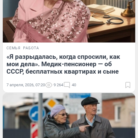
СЕМЬЯ
РАБОТА
«Я разрыдалась, когда спросили, как
мои дела». Медик-пенсионер — об
СССР, бесплатных квартирах и сыне
7 апреля, 2026, 07:20
9 264
40