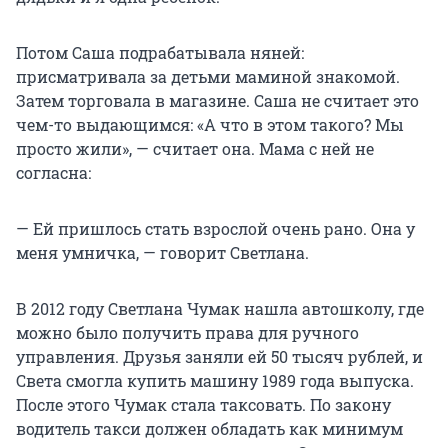
Потом Саша подрабатывала няней:
присматривала за детьми маминой знакомой.
Затем торговала в магазине. Саша не считает это
чем-то выдающимся: «А что в этом такого? Мы
просто жили», — считает она. Мама с ней не
согласна:
— Ей пришлось стать взрослой очень рано. Она у
меня умничка, — говорит Светлана.
В 2012 году Светлана Чумак нашла автошколу, где
можно было получить права для ручного
управления. Друзья заняли ей 50 тысяч рублей, и
Света смогла купить машину 1989 года выпуска.
После этого Чумак стала таксовать. По закону
водитель такси должен обладать как минимум