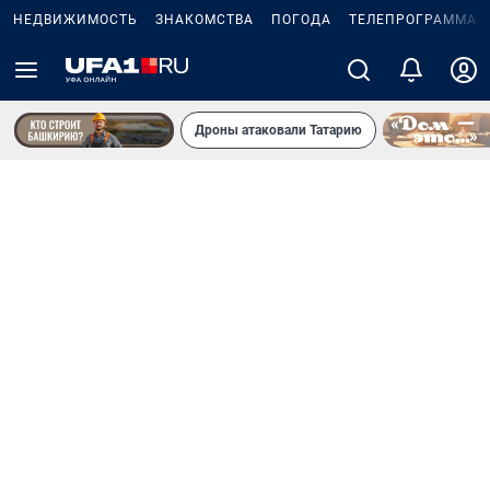
НЕДВИЖИМОСТЬ
ЗНАКОМСТВА
ПОГОДА
ТЕЛЕПРОГРАММА
Дроны атаковали Татарию