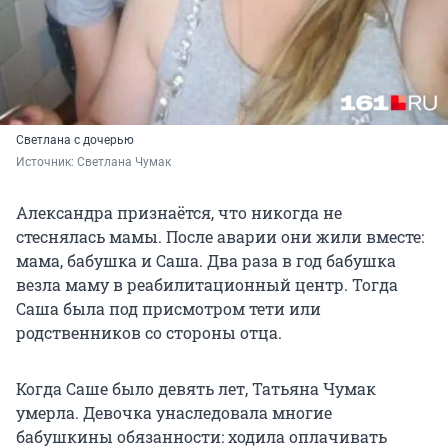
Светлана с дочерью
Источник: 
Светлана Чумак
Александра признаётся, что никогда не
стеснялась мамы. После аварии они жили вместе:
мама, бабушка и Саша. Два раза в год бабушка
везла маму в реабилитационный центр. Тогда
Саша была под присмотром тети или
родственников со стороны отца.
Когда Саше было девять лет, Татьяна Чумак
умерла. Девочка унаследовала многие
бабушкины обязанности: ходила оплачивать