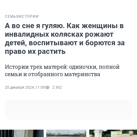
СЕМЬЯ
ИСТОРИИ
А во сне я гуляю. Как женщины в
инвалидных колясках рожают
детей, воспитывают и борются за
право их растить
Истории трех матерей: одиночки, полной
семьи и отобранного материнства
20 декабря 2024, 11:00
2 362