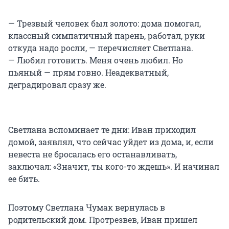
— Трезвый человек был золото: дома помогал,
классный симпатичный парень, работал, руки
откуда надо росли, — перечисляет Светлана.
— Любил готовить. Меня очень любил. Но
пьяный — прям говно. Неадекватный,
деградировал сразу же.
Светлана вспоминает те дни: Иван приходил
домой, заявлял, что сейчас уйдет из дома, и, если
невеста не бросалась его останавливать,
заключал: «Значит, ты кого-то ждешь». И начинал
ее бить.
Поэтому Светлана Чумак вернулась в
родительский дом. Протрезвев, Иван пришел