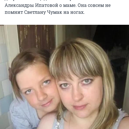
Александры Ипатовой о маме. Она совсем не
помнит Светлану Чумак на ногах.