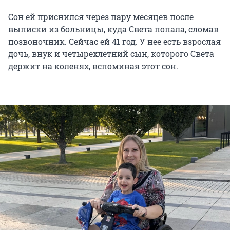
Сон ей приснился через пару месяцев после
выписки из больницы, куда Света попала, сломав
позвоночник. Сейчас ей 41 год. У нее есть взрослая
дочь, внук и четырехлетний сын, которого Света
держит на коленях, вспоминая этот сон.