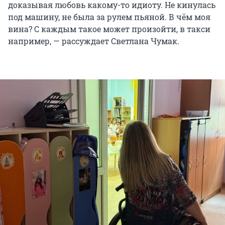
доказывая любовь какому-то идиоту. Не кинулась
под машину, не была за рулем пьяной. В чём моя
вина? С каждым такое может произойти, в такси
например, — рассуждает Светлана Чумак.