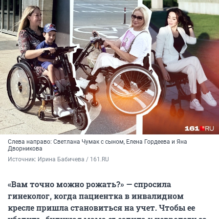
Слева направо: Светлана Чумак с сыном, Елена Гордеева и Яна
Дворникова
Источник: 
Ирина Бабичева / 161.RU
«Вам точно можно рожать?» — спросила
гинеколог, когда пациентка в инвалидном
кресле пришла становиться на учет. Чтобы ее