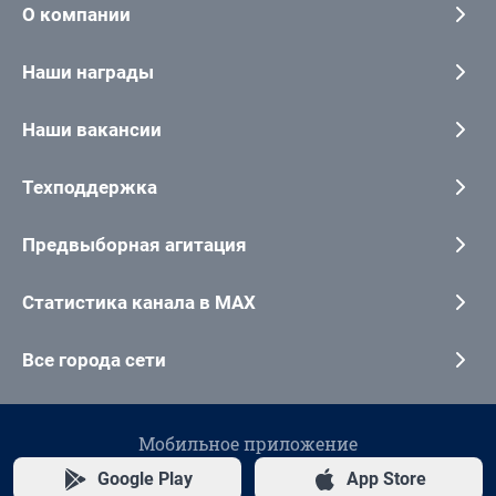
О компании
Наши награды
Наши вакансии
Техподдержка
Предвыборная агитация
Статистика канала в MAX
Все города сети
Мобильное приложение
Google Play
App Store