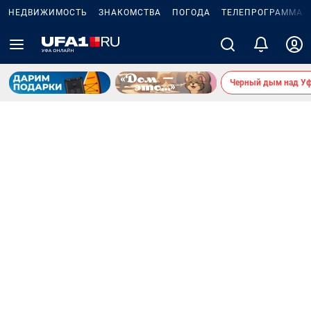
НЕДВИЖИМОСТЬ
ЗНАКОМСТВА
ПОГОДА
ТЕЛЕПРОГРАММА
Черный дым над У