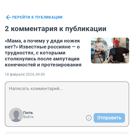
ПЕРЕЙТИ К ПУБЛИКАЦИИ
2 комментария к публикации
«Мама, а почему у дяди ножек
нет?» Известные россияне — о
трудностях, с которыми
столкнулись после ампутации
конечностей и протезирования
18 февраля 2024, 09:00
Гость
Войти
Отправить