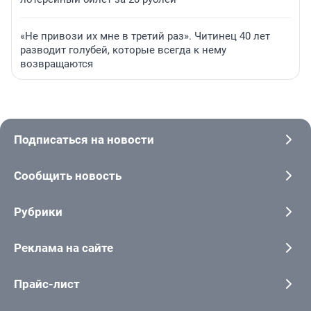
«Не привози их мне в третий раз». Читинец 40 лет
разводит голубей, которые всегда к нему
возвращаются
Подписаться на новости
Сообщить новость
Рубрики
Реклама на сайте
Прайс-лист