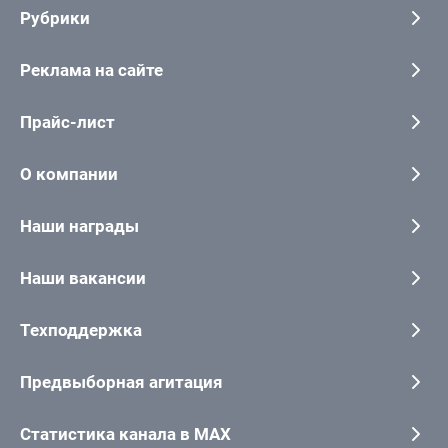
Рубрики
Реклама на сайте
Прайс-лист
О компании
Наши награды
Наши вакансии
Техподдержка
Предвыборная агитация
Статистика канала в MAX