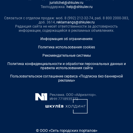
juristchel@shkulev.ru
Техподдержка:
help@shkulev.ru
Связаться с отделом продаж: моб. 8 (992) 212-32-74, раб. 8 800 2000-383,
доб. 3614,
reklamangs@shkulev.ru
Редакция сайта не несет ответственности за достоверность
информации, содержащейся в рекламных объявлениях.
Информация об ограничениях
Политика использования cookies
Рекомендательные системы
Политика конфиденциальности и обработки персональных данных и
правила использования сайта
Пользовательское соглашение сервиса «Подписка без баннерной
рекламы»
© ООО «Сеть городских порталов»