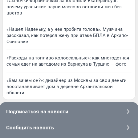
«Сыночки-корзиночки» заполонили Екатеринбург:
почему уральские парни массово оставили жен без
цветов
«Нашел Наденьку, а у нее пробита голова». Мужчина
рассказал, как потерял жену при атаке БПЛА в Архипо-
Осиповке
«Расходы на топливо колоссальные»: как многодетная
семья едет на автодоме из Барнаула в Турцию — фото
«Вам зачем он?»: дизайнер из Москвы за свои деньги
восстанавливает дом в деревне Архангельской
области
Подписаться на новости
Сообщить новость