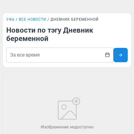
УФА
ВСЕ НОВОСТИ
ДНЕВНИК БЕРЕМЕННОЙ
Новости по тэгу Дневник
беременной