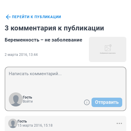
ПЕРЕЙТИ К ПУБЛИКАЦИИ
3 комментария к публикации
Беременность – не заболевание
2 марта 2016, 13:44
Гость
Войти
Отправить
Гость
15 марта 2016, 15:18