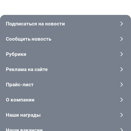
Подписаться на новости
Сообщить новость
Рубрики
Реклама на сайте
Прайс-лист
О компании
Наши награды
Наши вакансии