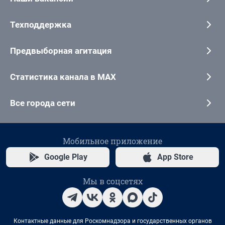
Техподдержка
Предвыборная агитация
Статистика канала в MAX
Все города сети
Мобильное приложение
Google Play
App Store
Мы в соцсетях
Контактные данные для Роскомнадзора и государственных органов