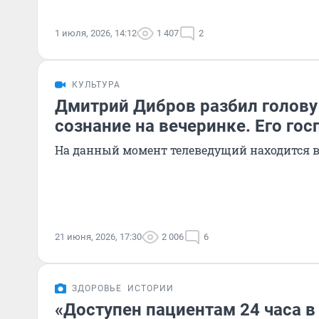
1 июля, 2026, 14:12
1 407
2
КУЛЬТУРА
Дмитрий Дибров разбил голову
сознание на вечеринке. Его го
На данный момент телеведущий находится в
21 июня, 2026, 17:30
2 006
6
ЗДОРОВЬЕ
ИСТОРИИ
«Доступен пациентам 24 часа в 