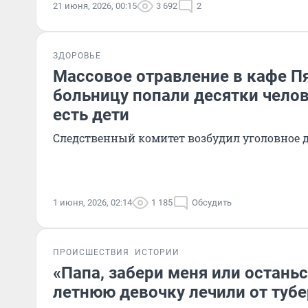
21 июня, 2026, 00:15
3 692
2
ЗДОРОВЬЕ
Массовое отравление в кафе Пя
больницу попали десятки челов
есть дети
Следственный комитет возбудил уголовное 
1 июня, 2026, 02:14
1 185
Обсудить
ПРОИСШЕСТВИЯ
ИСТОРИИ
«Папа, забери меня или останьс
летнюю девочку лечили от тубе