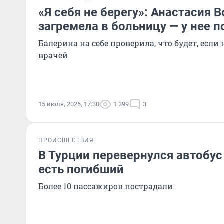
«Я себя не берегу»: Анастасия 
загремела в больницу — у нее п
Балерина на себе проверила, что будет, если
врачей
15 июля, 2026, 17:30
1 399
3
ПРОИСШЕСТВИЯ
В Турции перевернулся автобус
есть погибший
Более 10 пассажиров пострадали