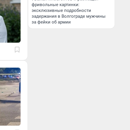
фривольные картинки:
эксклюзивные подробности
задержания в Волгограде мужчины
за фейки об армии