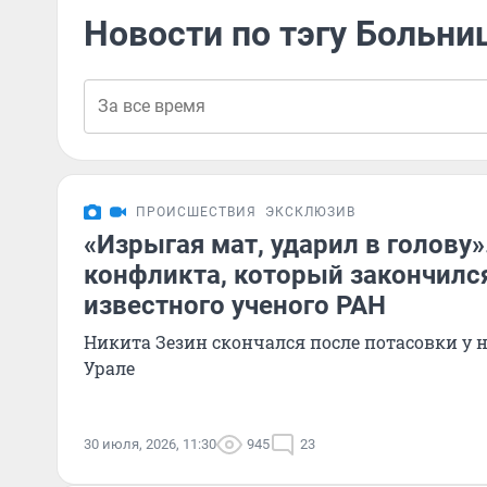
Новости по тэгу Больни
ПРОИСШЕСТВИЯ
ЭКСКЛЮЗИВ
«Изрыгая мат, ударил в голову»
конфликта, который закончилс
известного ученого РАН
Никита Зезин скончался после потасовки у 
Урале
30 июля, 2026, 11:30
945
23