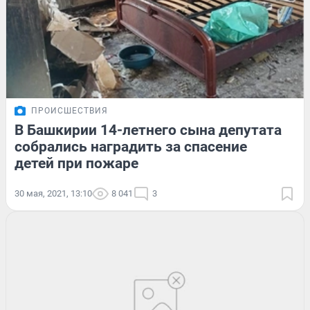
ПРОИСШЕСТВИЯ
В Башкирии 14-летнего сына депутата
собрались наградить за спасение
детей при пожаре
30 мая, 2021, 13:10
8 041
3