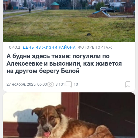
ГОРОД
ДЕНЬ ИЗ ЖИЗНИ РАЙОНА
ФОТОРЕПОРТАЖ
А будни здесь тихие: погуляли по
Алексеевке и выяснили, как живется
на другом берегу Белой
27 ноября, 2025, 06:00
8 101
10