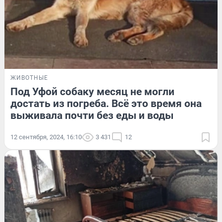
ЖИВОТНЫЕ
Под Уфой собаку месяц не могли
достать из погреба. Всё это время она
выживала почти без еды и воды
12 сентября, 2024, 16:10
3 431
12