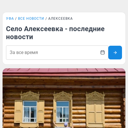
УФА
ВСЕ НОВОСТИ
АЛЕКСЕЕВКА
Село Алексеевка - последние
новости