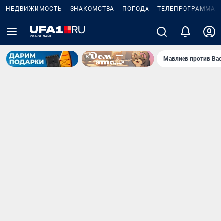
НЕДВИЖИМОСТЬ
ЗНАКОМСТВА
ПОГОДА
ТЕЛЕПРОГРАММА
Мавлиев против Ва