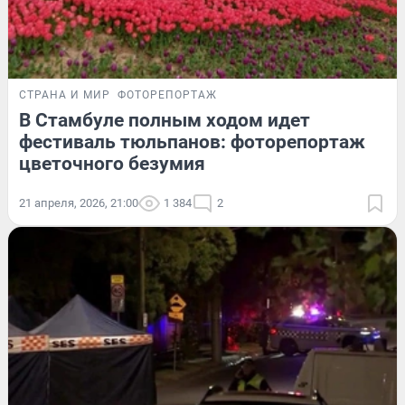
СТРАНА И МИР
ФОТОРЕПОРТАЖ
В Стамбуле полным ходом идет
фестиваль тюльпанов: фоторепортаж
цветочного безумия
21 апреля, 2026, 21:00
1 384
2