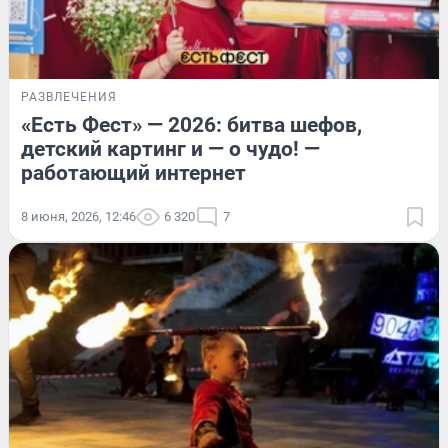
РАЗВЛЕЧЕНИЯ
«Есть Фест» — 2026: битва шефов,
детский картинг и — о чудо! —
работающий интернет
8 июня, 2026, 12:46
6 320
7