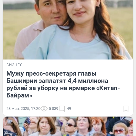
БИЗНЕС
Мужу пресс-секретаря главы
Башкирии заплатят 4,4 миллиона
рублей за уборку на ярмарке «Китап-
Байрам»
23 мая, 2025, 17:20
5 839
49