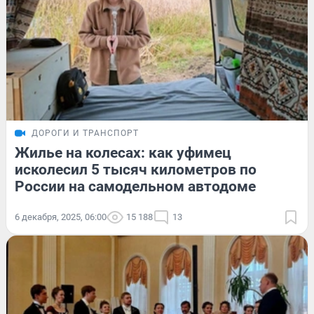
ДОРОГИ И ТРАНСПОРТ
Жилье на колесах: как уфимец
исколесил 5 тысяч километров по
России на самодельном автодоме
6 декабря, 2025, 06:00
15 188
13