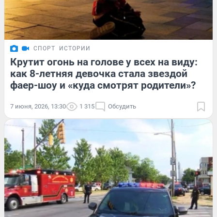
СПОРТ
ИСТОРИИ
Крутит огонь на голове у всех на виду:
как 8-летняя девочка стала звездой
фаер-шоу и «куда смотрят родители»?
7 июня, 2026, 13:30
1 315
Обсудить