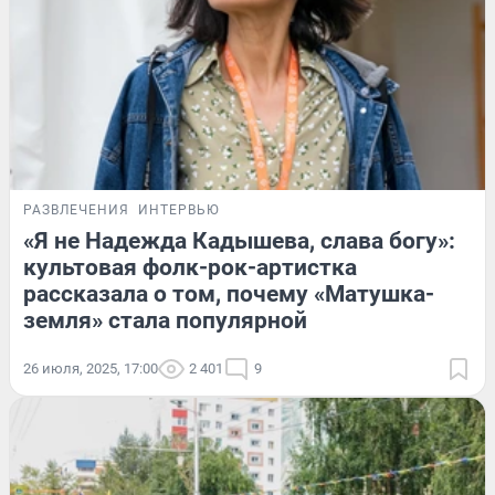
РАЗВЛЕЧЕНИЯ
ИНТЕРВЬЮ
«Я не Надежда Кадышева, слава богу»:
культовая фолк-рок-артистка
рассказала о том, почему «Матушка-
земля» стала популярной
26 июля, 2025, 17:00
2 401
9