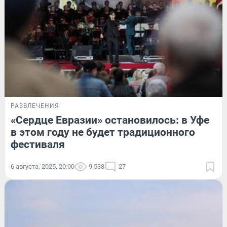
РАЗВЛЕЧЕНИЯ
«Сердце Евразии» остановилось: в Уфе
в этом году не будет традиционного
фестиваля
6 августа, 2025, 20:00
9 538
27