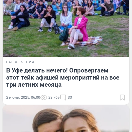
РАЗВЛЕЧЕНИЯ
В Уфе делать нечего! Опровергаем
этот тейк афишей мероприятий на все
три летних месяца
2 июня, 2025, 06:00
23 769
30