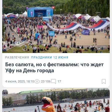
РАЗВЛЕЧЕНИЯ
ПРАЗДНИКИ 12 ИЮНЯ
Без салюта, но с фестивалем: что ждет
Уфу на День города
4 июня, 2025, 18:10
23 106
17