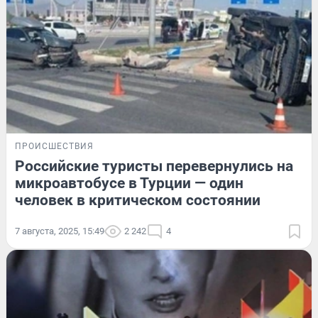
ПРОИСШЕСТВИЯ
Российские туристы перевернулись на
микроавтобусе в Турции — один
человек в критическом состоянии
7 августа, 2025, 15:49
2 242
4