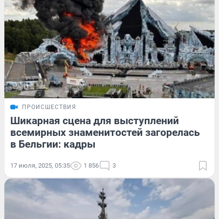
ПРОИСШЕСТВИЯ
Шикарная сцена для выступлений
всемирных знаменитостей загорелась
в Бельгии: кадры
17 июля, 2025, 05:35
1 856
3