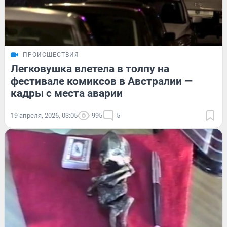
ПРОИСШЕСТВИЯ
Легковушка влетела в толпу на
фестивале комиксов в Австралии —
кадры с места аварии
19 апреля, 2026, 03:05
995
5