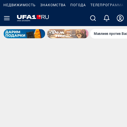
НЕДВИЖИМОСТЬ
ЗНАКОМСТВА
ПОГОДА
ТЕЛЕПРОГРАММА
Мавлиев против Ва