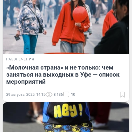
РАЗВЛЕЧЕНИЯ
«Молочная страна» и не только: чем
заняться на выходных в Уфе — список
мероприятий
29 августа, 2025, 14:15
8 136
10