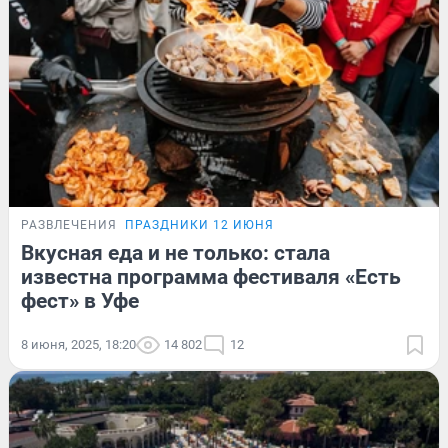
РАЗВЛЕЧЕНИЯ
ПРАЗДНИКИ 12 ИЮНЯ
Вкусная еда и не только: стала
известна программа фестиваля «Есть
фест» в Уфе
8 июня, 2025, 18:20
14 802
12