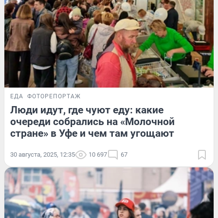
ЕДА
ФОТОРЕПОРТАЖ
Люди идут, где чуют еду: какие
очереди собрались на «Молочной
стране» в Уфе и чем там угощают
30 августа, 2025, 12:35
10 697
67