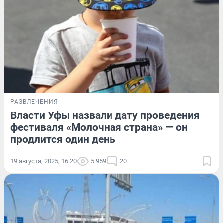
РАЗВЛЕЧЕНИЯ
Власти Уфы назвали дату проведения
фестиваля «Молочная страна» — он
продлится один день
19 августа, 2025, 16:20
5 959
20