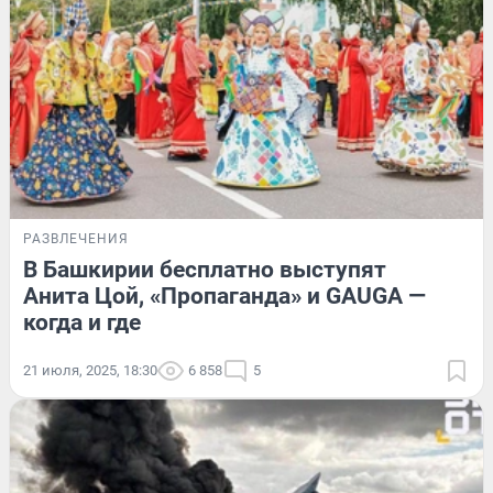
РАЗВЛЕЧЕНИЯ
В Башкирии бесплатно выступят
Анита Цой, «Пропаганда» и GAUGA —
когда и где
21 июля, 2025, 18:30
6 858
5