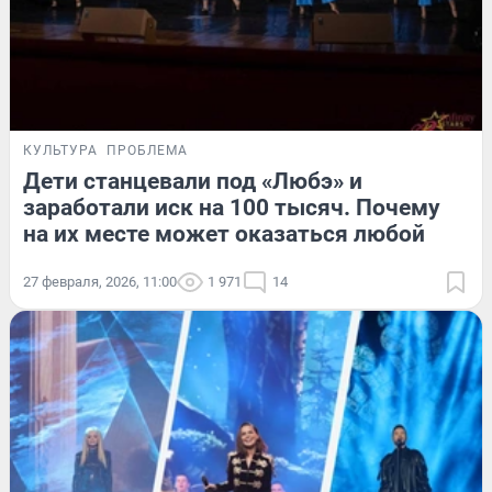
КУЛЬТУРА
ПРОБЛЕМА
Дети станцевали под «Любэ» и
заработали иск на 100 тысяч. Почему
на их месте может оказаться любой
27 февраля, 2026, 11:00
1 971
14