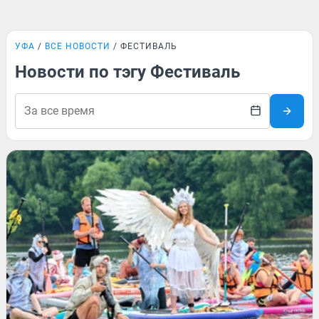
УФА
ВСЕ НОВОСТИ
ФЕСТИВАЛЬ
Новости по тэгу Фестиваль