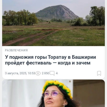
РАЗВЛЕЧЕНИЯ
У подножия горы Торатау в Башкирии
пройдет фестиваль — когда и зачем
3 августа, 2025, 10:53
2 850
4