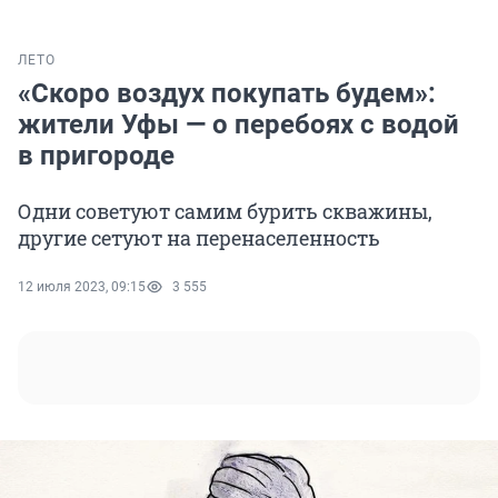
ЛЕТО
«Скоро воздух покупать будем»:
жители Уфы — о перебоях с водой
в пригороде
Одни советуют самим бурить скважины,
другие сетуют на перенаселенность
12 июля 2023, 09:15
3 555