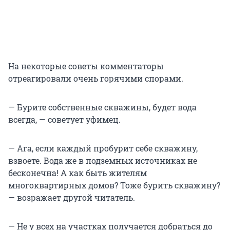
На некоторые советы комментаторы
отреагировали очень горячими спорами.
— Бурите собственные скважины, будет вода
всегда, — советует уфимец.
— Ага, если каждый пробурит себе скважину,
взвоете. Вода же в подземных источниках не
бесконечна! А как быть жителям
многоквартирных домов? Тоже бурить скважину?
— возражает другой читатель.
— Не у всех на участках получается добраться до