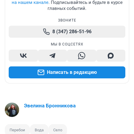
на нашем канале
. Подписывайтесь и будьте в курсе
главных событий.
ЗВОНИТЕ
8 (347) 286-51-96
МЫ В СОЦСЕТЯХ
Написать в редакцию
Эвелина Бронникова
Перебои
Вода
Село