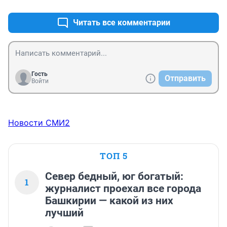
Читать все комментарии
Гость
Отправить
Войти
Новости СМИ2
ТОП 5
Север бедный, юг богатый:
1
журналист проехал все города
Башкирии — какой из них
лучший