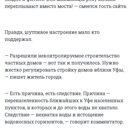
переплывают вместо моста! — смеется гость сайта.
Правда, шутливое настроение мало кто
поддержал.
— Разрешили неконтролируемое строительство
частных домов — вот так и получилось. Нужно
жестко регулировать стройку домов вблизи Уфы,
— пишет житель города.
— Есть причина, есть следствие. Причина —
перенаселенность ближайших к Уфе населенных
пунктов, в которых и до этого воды не хватало.
Следствие — нехватка воды и истощение
водоносных горизонтов, — говорит комментатор.