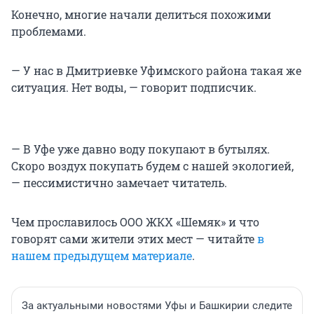
Конечно, многие начали делиться похожими
проблемами.
— У нас в Дмитриевке Уфимского района такая же
ситуация. Нет воды, — говорит подписчик.
— В Уфе уже давно воду покупают в бутылях.
Скоро воздух покупать будем с нашей экологией,
— пессимистично замечает читатель.
Чем прославилось ООО ЖКХ «Шемяк» и что
говорят сами жители этих мест — читайте
в
нашем предыдущем материале
.
За актуальными новостями Уфы и Башкирии следите