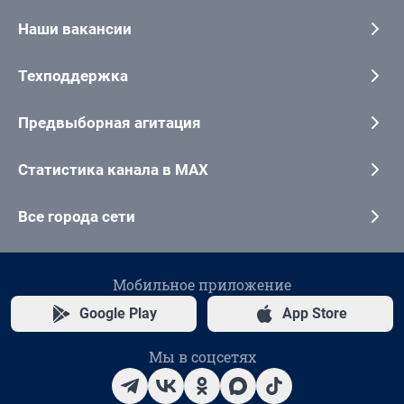
Наши вакансии
Техподдержка
Предвыборная агитация
Статистика канала в MAX
Все города сети
Мобильное приложение
Google Play
App Store
Мы в соцсетях