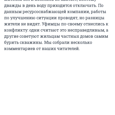
дважды в день воду приходится отключать. По
данным ресурсоснабжающей компании, работы
по улучшению ситуации проводят, но разницы
жители не видят. Уфимцы по-своему отнеслись к
конфликту: одни считают это несправедливым, а
другие советуют жильцам частных домов самим
бурить скважины. Мы собрали несколько
комментариев от наших читателей.