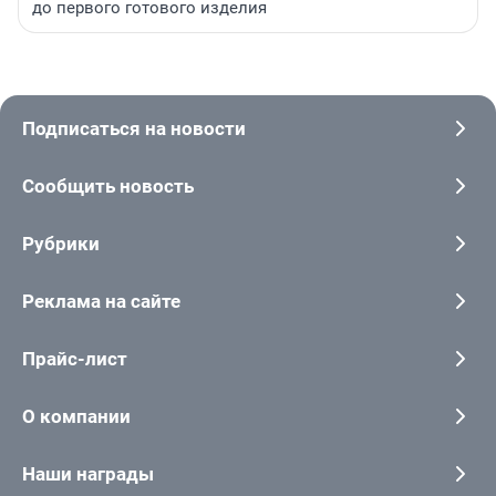
до первого готового изделия
Подписаться на новости
Сообщить новость
Рубрики
Реклама на сайте
Прайс-лист
О компании
Наши награды