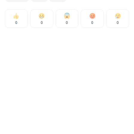
0
0
0
0
0