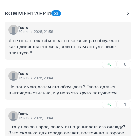
КОММЕНТАРИИ
53
Гость
20 июня 2025, 21:58
Я не поклоник хабирова, но каждый раз обсуждать 
как одивается его жена, или он сам это уже ниже 
плинтуса!!!
+0
–0
Гость
16 июня 2025, 20:44
Не понимаю, зачем это обсуждать? Глава должен 
выглядеть стильно, и у него это круто получается
+0
–1
Гость
16 июня 2025, 10:44
Что у нас за народ, зачем вы оцениваете его одежду? 
Зато сколько для города делает, постоянно в городе 