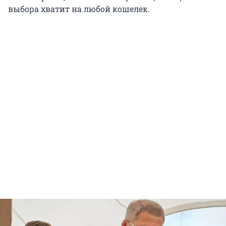
выбора хватит на любой кошелек.