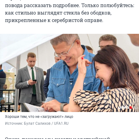
повода рассказать подробнее. Только полюбуйтесь:
как стильно выглядят стекла без ободков,
прикрепленные к серебристой оправе.
Хороши тем, что не «загружают» лицо
Источник: 
Булат Салихов / UFA1.RU