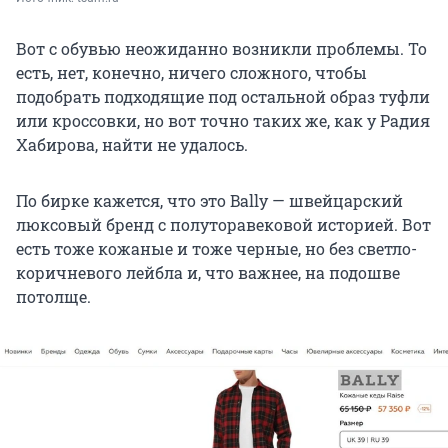
Вот с обувью неожиданно возникли проблемы. То
есть, нет, конечно, ничего сложного, чтобы
подобрать подходящие под остальной образ туфли
или кроссовки, но вот точно таких же, как у Радия
Хабирова, найти не удалось.
По бирке кажется, что это Bally — швейцарский
люксовый бренд с полуторавековой историей. Вот
есть тоже кожаные и тоже черные, но без светло-
коричневого лейбла и, что важнее, на подошве
потолще.