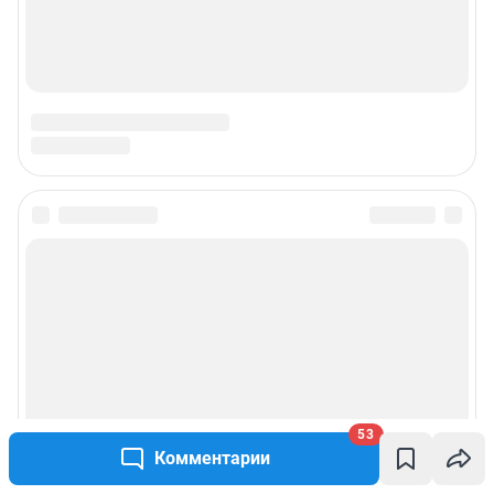
53
Комментарии