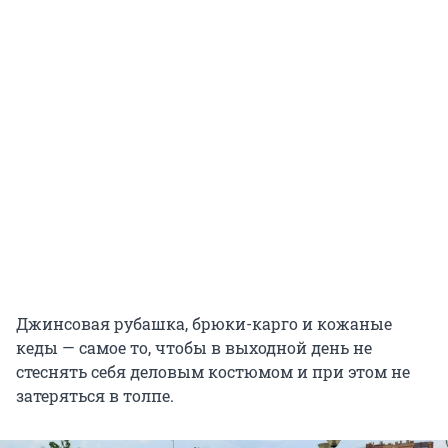
Джинсовая рубашка, брюки-карго и кожаные
кеды — самое то, чтобы в выходной день не
стеснять себя деловым костюмом и при этом не
затеряться в толпе.