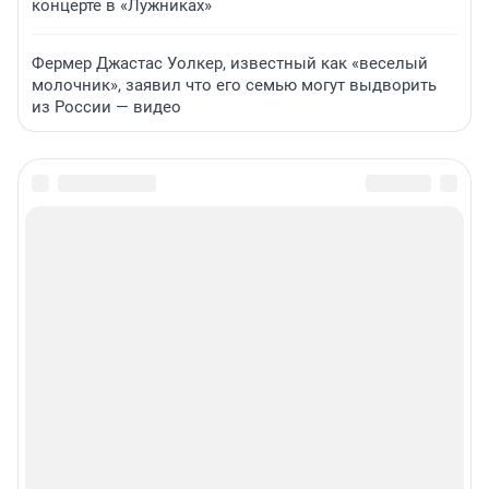
концерте в «Лужниках»
Фермер Джастас Уолкер, известный как «веселый
молочник», заявил что его семью могут выдворить
из России — видео