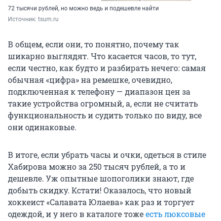
72 тысячи рублей, но можно ведь и подешевле найти
Источник: 
tsum.ru
В общем, если они, то понятно, почему так
шикарно выглядят. Что касается часов, то тут,
если честно, как будто и разбирать нечего: самая
обычная «цифра» на ремешке, очевидно,
подключенная к телефону — диапазон цен за
такие устройства огромный, а, если не считать
функциональность и судить только по виду, все
они одинаковые.
В итоге, если убрать часы и очки, одеться в стиле
Хабирова можно за 250 тысяч рублей, а то и
дешевле. Уж опытные шопоголики знают, где
добыть скидку. Кстати! Оказалось, что новый
хоккеист «Салавата Юлаева» как раз и торгует
одеждой, и у него в каталоге тоже
есть люксовые