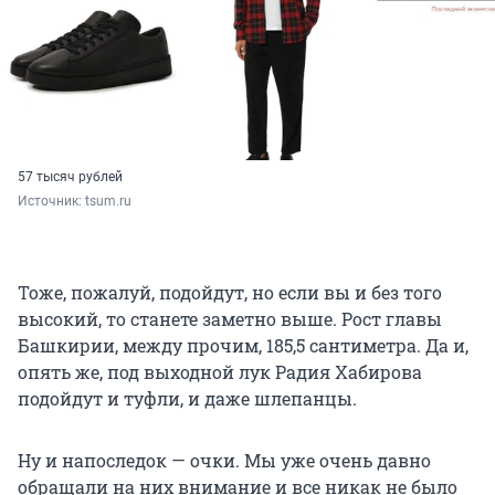
57 тысяч рублей
Источник: 
tsum.ru
Тоже, пожалуй, подойдут, но если вы и без того
высокий, то станете заметно выше. Рост главы
Башкирии, между прочим, 185,5 сантиметра. Да и,
опять же, под выходной лук Радия Хабирова
подойдут и туфли, и даже шлепанцы.
Ну и напоследок — очки. Мы уже очень давно
обращали на них внимание и все никак не было