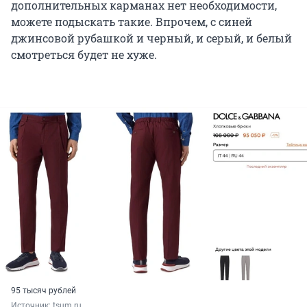
дополнительных карманах нет необходимости,
можете подыскать такие. Впрочем, с синей
джинсовой рубашкой и черный, и серый, и белый
смотреться будет не хуже.
95 тысяч рублей
Источник: 
tsum.ru