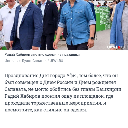
Радий Хабиров стильно оделся на праздники
Источник: 
Булат Салихов / UFA1.RU
Празднование Дня города Уфы, тем более, что он
был совмещен с Днем России и Днем рождения
Салавата, не могло обойтись без главы Башкирии.
Радий Хабиров посетил одну из площадок, где
проходили торжественные мероприятия, и
посмотрите, как стильно он оделся.