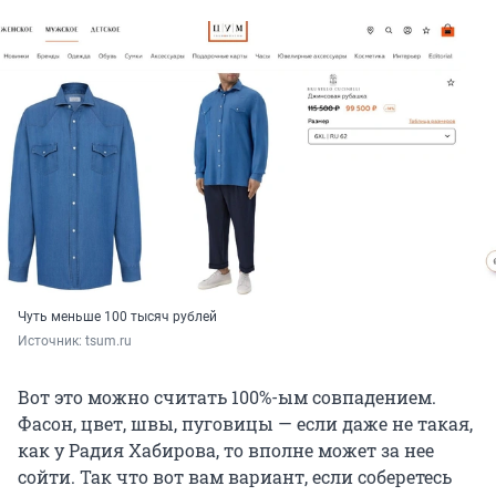
Чуть меньше 100 тысяч рублей
Источник: 
tsum.ru
Вот это можно считать 100%-ым совпадением.
Фасон, цвет, швы, пуговицы — если даже не такая,
как у Радия Хабирова, то вполне может за нее
сойти. Так что вот вам вариант, если соберетесь