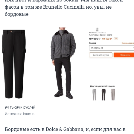
фасон в том же Brunello Cucinelli, но, увы, не
бордовые.
94 тысячи рублей
Источник: 
tsum.ru
Бордовые есть в Dolce & Gabbana, и, если для вас в