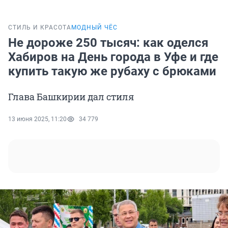
СТИЛЬ И КРАСОТА
МОДНЫЙ ЧЁС
Не дороже 250 тысяч: как оделся
Хабиров на День города в Уфе и где
купить такую же рубаху с брюками
Глава Башкирии дал стиля
13 июня 2025, 11:20
34 779