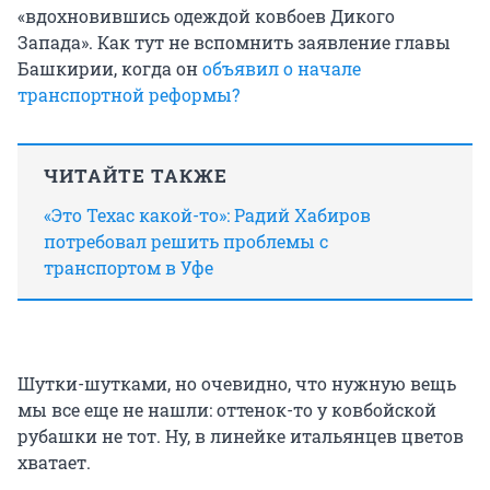
«вдохновившись одеждой ковбоев Дикого
Запада». Как тут не вспомнить заявление главы
Башкирии, когда он
объявил о начале
транспортной реформы?
ЧИТАЙТЕ ТАКЖЕ
«Это Техас какой-то»: Радий Хабиров
потребовал решить проблемы с
транспортом в Уфе
Шутки-шутками, но очевидно, что нужную вещь
мы все еще не нашли: оттенок-то у ковбойской
рубашки не тот. Ну, в линейке итальянцев цветов
хватает.