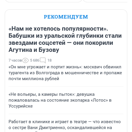
РЕКОМЕНДУЕМ
«Нам не хотелось популярности».
Бабушки из уральской глубинки стали
звездами соцсетей — они покорили
Агутина и Бузову
7 часов
5 686
18
«Он мне угрожает и портит жизнь»: москвич обвинил
турагента из Волгограда в мошенничестве и пропаже
почти миллиона рублей
«Не вольеры, а камеры пыток»: девушка
пожаловалась на состояние экопарка «Лотос» в
Уссурийске
Работает в клинике и играет в театре — что известно
о сестре Вани Дмитриенко, оскандалившейся на