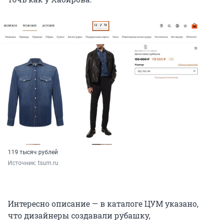
119 тысяч рублей
Источник: 
tsum.ru
Интересно описание — в каталоге ЦУМ указано,
что дизайнеры создавали рубашку,