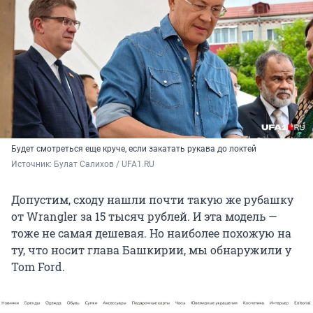
Будет смотреться еще круче, если закатать рукава до локтей
Источник: 
Булат Салихов / UFA1.RU
Допустим, сходу нашли почти такую же рубашку
от Wrangler за 15 тысяч рублей. И эта модель —
тоже не самая дешевая. Но наиболее похожую на
ту, что носит глава Башкирии, мы обнаружили у
Tom Ford.