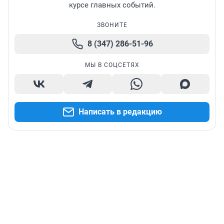
курсе главных событий.
ЗВОНИТЕ
8 (347) 286-51-96
МЫ В СОЦСЕТЯХ
Написать в редакцию