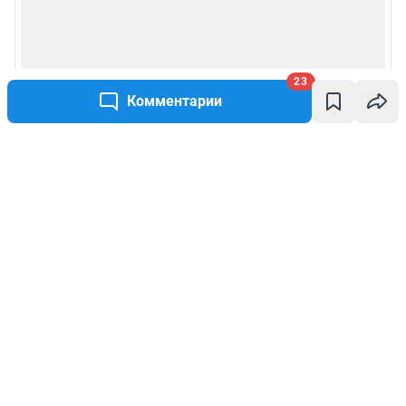
23
Комментарии
Написать комментарий