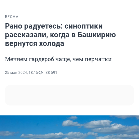
ВЕСНА
Рано радуетесь: синоптики
рассказали, когда в Башкирию
вернутся холода
Меняем гардероб чаще, чем перчатки
25 мая 2024, 18:15
38 591