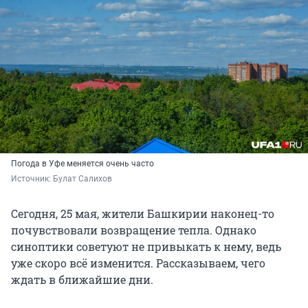
Погода в Уфе меняется очень часто
Источник: 
Булат Салихов
Сегодня, 25 мая, жители Башкирии наконец-то
почувствовали возвращение тепла. Однако
синоптики советуют не привыкать к нему, ведь
уже скоро всё изменится. Рассказываем, чего
ждать в ближайшие дни.