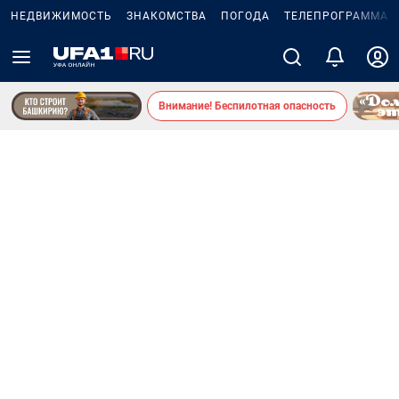
НЕДВИЖИМОСТЬ
ЗНАКОМСТВА
ПОГОДА
ТЕЛЕПРОГРАММА
Внимание! Беспилотная опасность