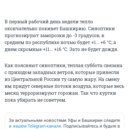
В первый рабочий день недели тепло
окончательно покинет Башкирию. Синоптики
прогнозируют заморозки до -3 градусов, в
среднем по республике ночью будет +1... +6 °C, а
днем скромные +11... +16 °С. Зато не будет дождя.
Как поясняют синоптики, теплая суббота связана
с приходом западных ветров, которые принесли
из Центральной России ту самую жару. На смену
им придут северные потоки воздуха, которые весь
месяц терроризируют горожан. Так что куртки
пока убирать не советуем.
За актуальными новостями Уфы и Башкирии следите
в нашем Telegram-канале
. Подписывайтесь и будьте в