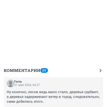
КОММЕНТАРИИ
23
Гость
31 мая 2024, 04:27
Ну конечно, лесов ведь мало стало, деревья срубают, 
а деревья задерживают ветер в город, следовательно, 
сами добились этого.