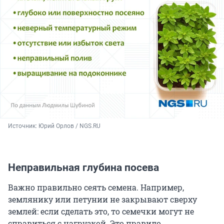
Источник: 
Юрий Орлов / NGS.RU
Неправильная глубина посева
Важно правильно сеять семена. Например,
землянику или петунии не закрывают сверху
землей: если сделать это, то семечки могут не
справиться с нагрузкой. Это правило