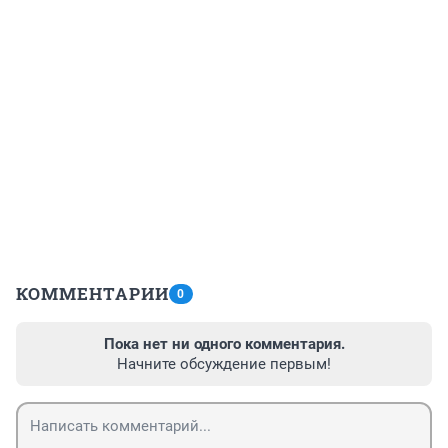
КОММЕНТАРИИ
0
Пока нет ни одного комментария.
Начните обсуждение первым!