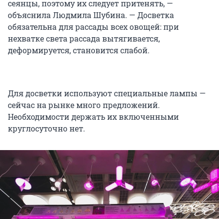
сеянцы, поэтому их следует притенять, —
объяснила Людмила Шубина. — Досветка
обязательна для рассады всех овощей: при
нехватке света рассада вытягивается,
деформируется, становится слабой.
Для досветки используют специальные лампы —
сейчас на рынке много предложений.
Необходимости держать их включенными
круглосуточно нет.