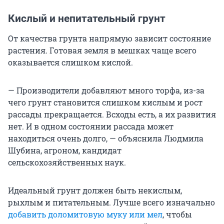
Кислый и непитательный грунт
От качества грунта напрямую зависит состояние
растения. Готовая земля в мешках чаще всего
оказывается слишком кислой.
— Производители добавляют много торфа, из-за
чего грунт становится слишком кислым и рост
рассады прекращается. Всходы есть, а их развития
нет. И в одном состоянии рассада может
находиться очень долго, — объяснила Людмила
Шубина, агроном, кандидат
сельскохозяйственных наук.
Идеальный грунт должен быть некислым,
рыхлым и питательным. Лучше всего изначально
добавить доломитовую муку или мел
, чтобы