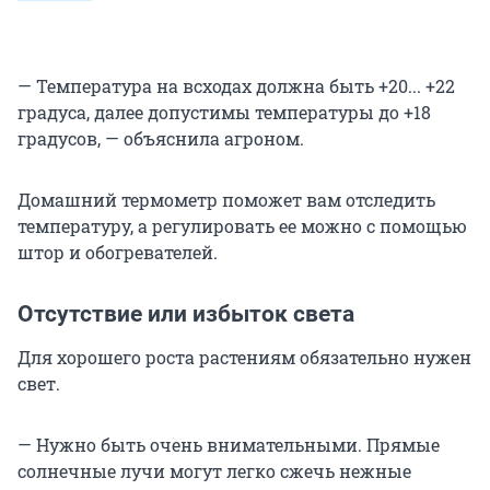
— Температура на всходах должна быть +20... +22
градуса, далее допустимы температуры до +18
градусов, — объяснила агроном.
Домашний термометр поможет вам отследить
температуру, а регулировать ее можно с помощью
штор и обогревателей.
Отсутствие или избыток света
Для хорошего роста растениям обязательно нужен
свет.
— Нужно быть очень внимательными. Прямые
солнечные лучи могут легко сжечь нежные