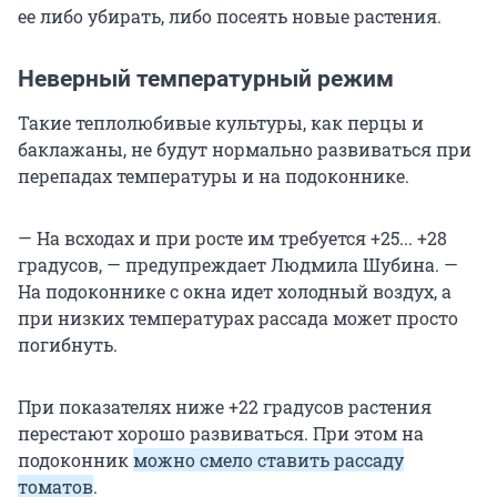
ее либо убирать, либо посеять новые растения.
Неверный температурный режим
Такие теплолюбивые культуры, как перцы и
баклажаны, не будут нормально развиваться при
перепадах температуры и на подоконнике.
— На всходах и при росте им требуется +25... +28
градусов, — предупреждает Людмила Шубина. —
На подоконнике с окна идет холодный воздух, а
при низких температурах рассада может просто
погибнуть.
При показателях ниже +22 градусов растения
перестают хорошо развиваться. При этом на
подоконник
можно смело ставить рассаду
томатов
.