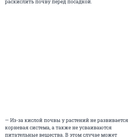
раскислить почву перед посадкой.
— Из-за кислой почвы у растений не развивается
корневая система, а также не усваиваются
питательные вещества. В этом случае может