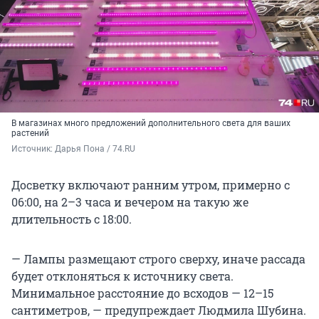
В магазинах много предложений дополнительного света для ваших
растений
Источник: 
Дарья Пона / 74.RU
Досветку включают ранним утром, примерно с
06:00, на 2–3 часа и вечером на такую же
длительность с 18:00.
— Лампы размещают строго сверху, иначе рассада
будет отклоняться к источнику света.
Минимальное расстояние до всходов — 12–15
сантиметров, — предупреждает Людмила Шубина.