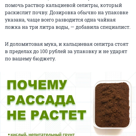
помочь раствор кальциевой селитры, который
раскислит почву. Дозировка обычно на упаковке
указана, чаще всего разводится одна чайная
ложка на три литра воды, — добавила специалист.
И доломитовая мука, и кальциевая селитра стоят
в пределах до 100 рублей за упаковку и не ударят
по вашему бюджету.