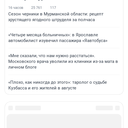
16 часов
25 761
117
Сезон черники в Мурманской области: рецепт
хрустящего ягодного штруделя за полчаса
«Четыре месяца больничных»: в Ярославле
автомобилист изувечил пассажира «Яавтобуса»
«Мне сказали, что нам нужно расстаться».
Московского врача уволили из клиники из-за мата в
личном блоге
«Плохо, как никогда до этого»: таролог о судьбе
Кузбасса и его жителей в августе