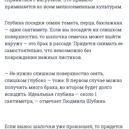
применяется ко всем мелкосеменным культурам.
Глубина посадки семян томата, перца, баклажана
— один сантиметр. Если вы посадите их слишком
поверхностно, то шапочка семечка может выйти
наружу — это брак в рассаде. Придется снимать ее
самостоятельно, что невозможно без
повреждения нежных листиков.
— Не нужно слишком поверхностно сеять,
слишком глубоко — тоже. В первом случае можно
получить много брака, во втором будет долго
всходить. Идеальная глубина — около 1
сантиметра, — отмечает Людмила Шубина.
Если вынос шапочки уже произошел, то придется