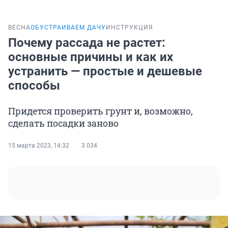
ВЕСНА
ОБУСТРАИВАЕМ ДАЧУ
ИНСТРУКЦИЯ
Почему рассада не растет:
основные причины и как их
устранить — простые и дешевые
способы
Придется проверить грунт и, возможно,
сделать посадки заново
15 марта 2023, 14:32
3 034