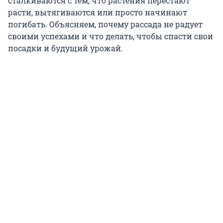
сталкиваются с тем, что растения перестают
расти, вытягиваются или просто начинают
погибать. Объясняем, почему рассада не радует
своими успехами и что делать, чтобы спасти свои
посадки и будущий урожай.