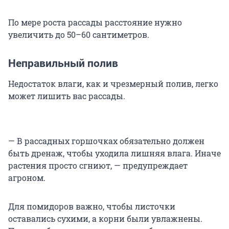
По мере роста рассады расстояние нужно
увеличить до 50–60 сантиметров.
Неправильный полив
Недостаток влаги, как и чрезмерный полив, легко
может лишить вас рассады.
— В рассадных горшочках обязательно должен
быть дренаж, чтобы уходила лишняя влага. Иначе
растения просто сгниют, — предупреждает
агроном.
Для помидоров важно, чтобы листочки
оставались сухими, а корни были увлажнены.