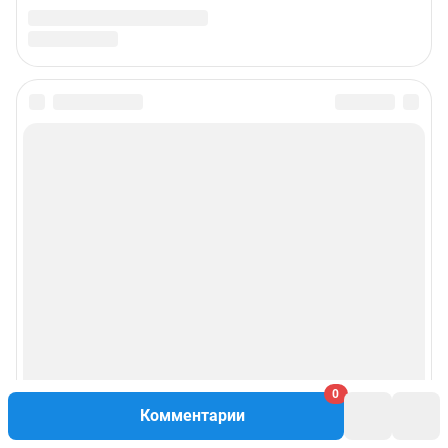
0
Комментарии