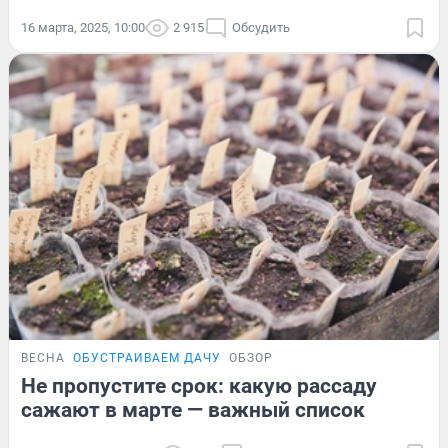
16 марта, 2025, 10:00
2 915
Обсудить
ВЕСНА
ОБУСТРАИВАЕМ ДАЧУ
ОБЗОР
Не пропустите срок: какую рассаду
сажают в марте — важный список