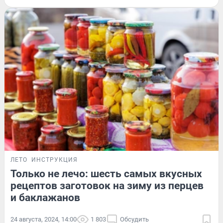
ЛЕТО
ИНСТРУКЦИЯ
Только не лечо: шесть самых вкусных
рецептов заготовок на зиму из перцев
и баклажанов
24 августа, 2024, 14:00
1 803
Обсудить