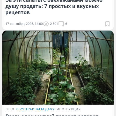
душу продать: 7 простых и вкусных
рецептов
17 сентября, 2025, 14:00
2 501
6
ЛЕТО
ОБУСТРАИВАЕМ ДАЧУ
ИНСТРУКЦИЯ