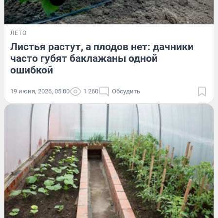
ЛЕТО
Листья растут, а плодов нет: дачники
часто губят баклажаны одной
ошибкой
19 июня, 2026, 05:00
1 260
Обсудить