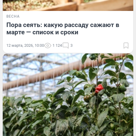
ВЕСНА
Пора сеять: какую рассаду сажают в
марте — список и сроки
12 марта, 2026, 10:00
1 124
3