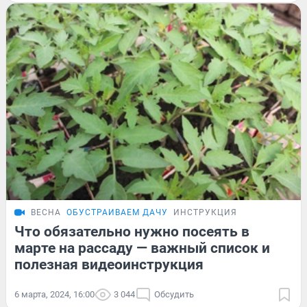
ВЕСНА
ОБУСТРАИВАЕМ ДАЧУ
ИНСТРУКЦИЯ
Что обязательно нужно посеять в
марте на рассаду — важный список и
полезная видеоинструкция
6 марта, 2024, 16:00
3 044
Обсудить