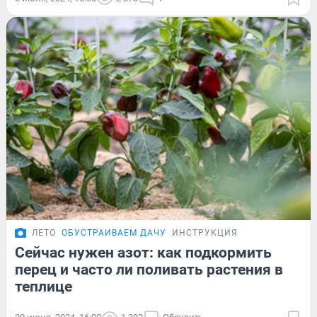
ЛЕТО
ОБУСТРАИВАЕМ ДАЧУ
ИНСТРУКЦИЯ
Сейчас нужен азот: как подкормить
перец и часто ли поливать растения в
теплице