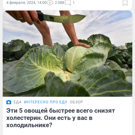
4 февраля, 2024, 14:00
2 088
1
ЕДА
ИНТЕРЕСНО ПРО ЕДУ
ОБЗОР
Эти 5 овощей быстрее всего снизят
холестерин. Они есть у вас в
холодильнике?