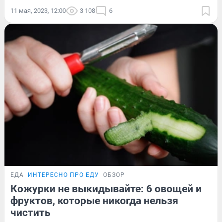
11 мая, 2023, 12:00
3 108
6
ЕДА
ИНТЕРЕСНО ПРО ЕДУ
ОБЗОР
Кожурки не выкидывайте: 6 овощей и
фруктов, которые никогда нельзя
чистить