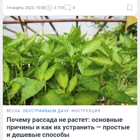
16 марта, 2023, 10:00
3 774
4
ВЕСНА
ОБУСТРАИВАЕМ ДАЧУ
ИНСТРУКЦИЯ
Почему рассада не растет: основные
причины и как их устранить — простые
и дешевые способы