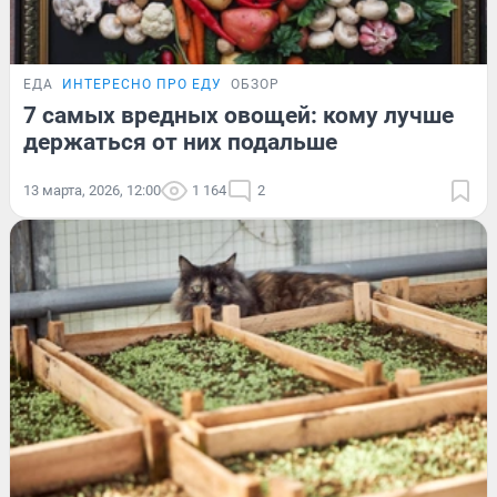
ЕДА
ИНТЕРЕСНО ПРО ЕДУ
ОБЗОР
7 самых вредных овощей: кому лучше
держаться от них подальше
13 марта, 2026, 12:00
1 164
2