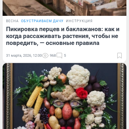
ВЕСНА
ОБУСТРАИВАЕМ ДАЧУ
ИНСТРУКЦИЯ
Пикировка перцев и баклажанов: как и
когда рассаживать растения, чтобы не
повредить, — основные правила
31 марта, 2026, 12:00
968
5