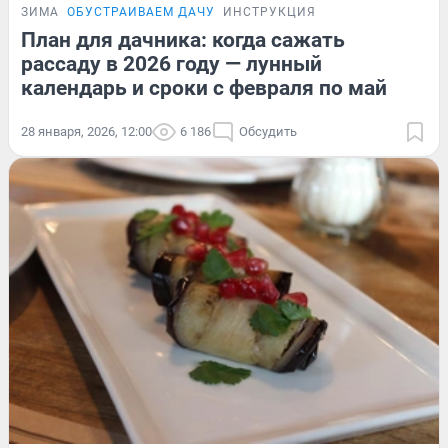
ЗИМА
ОБУСТРАИВАЕМ ДАЧУ
ИНСТРУКЦИЯ
План для дачника: когда сажать
рассаду в 2026 году — лунный
календарь и сроки с февраля по май
28 января, 2026, 12:00
6 186
Обсудить