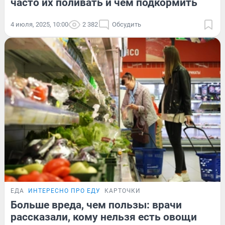
часто их поливать и чем подкормить
4 июля, 2025, 10:00
2 382
Обсудить
ЕДА
ИНТЕРЕСНО ПРО ЕДУ
КАРТОЧКИ
Больше вреда, чем пользы: врачи
рассказали, кому нельзя есть овощи