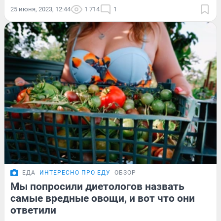
25 июня, 2023, 12:44
1 714
1
ЕДА
ИНТЕРЕСНО ПРО ЕДУ
ОБЗОР
Мы попросили диетологов назвать
самые вредные овощи, и вот что они
ответили