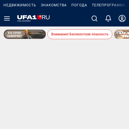
НЕДВИЖИМОСТЬ
ЗНАКОМСТВА
ПОГОДА
ТЕЛЕПРОГРАММА
Внимание! Беспилотная опасность