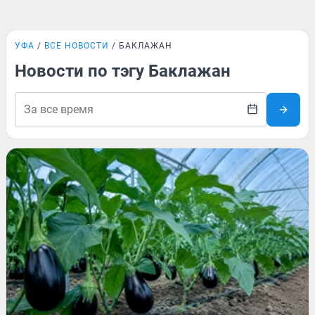
УФА
ВСЕ НОВОСТИ
БАКЛАЖАН
Новости по тэгу Баклажан