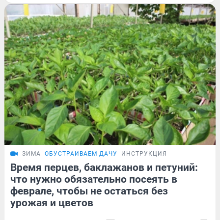
ЗИМА
ОБУСТРАИВАЕМ ДАЧУ
ИНСТРУКЦИЯ
Время перцев, баклажанов и петуний:
что нужно обязательно посеять в
феврале, чтобы не остаться без
урожая и цветов