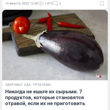
13 августа, 2023, 12:30
1 813
2
ЗДОРОВЬЕ
ЕДА
ПРОБЛЕМА
Никогда не ешьте их сырыми. 7
продуктов, которые становятся
отравой, если их не приготовить