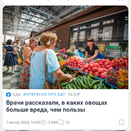
ЕДА
ИНТЕРЕСНО ПРО ЕДУ
ОБЗОР
Врачи рассказали, в каких овощах
больше вреда, чем пользы
7 июля, 2024, 10:00
7 944
10