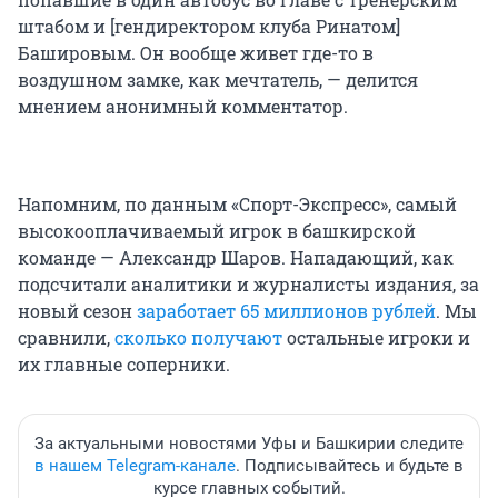
штабом и [гендиректором клуба Ринатом]
Башировым. Он вообще живет где-то в
воздушном замке, как мечтатель, — делится
мнением анонимный комментатор.
Напомним, по данным «Спорт-Экспресс», самый
высокооплачиваемый игрок в башкирской
команде — Александр Шаров. Нападающий, как
подсчитали аналитики и журналисты издания, за
новый сезон
заработает 65 миллионов рублей
. Мы
сравнили,
сколько получают
остальные игроки и
их главные соперники.
За актуальными новостями Уфы и Башкирии следите
в нашем Telegram-канале
. Подписывайтесь и будьте в
курсе главных событий.