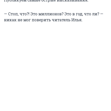
— Стоп, что?! Это миллионов? Это в год, что ли? —
никак не мог поверить читатель Илья.