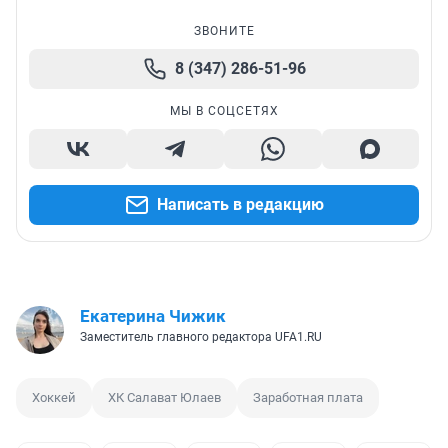
ЗВОНИТЕ
8 (347) 286-51-96
МЫ В СОЦСЕТЯХ
Написать в редакцию
Екатерина Чижик
Заместитель главного редактора UFA1.RU
Хоккей
ХК Салават Юлаев
Заработная плата