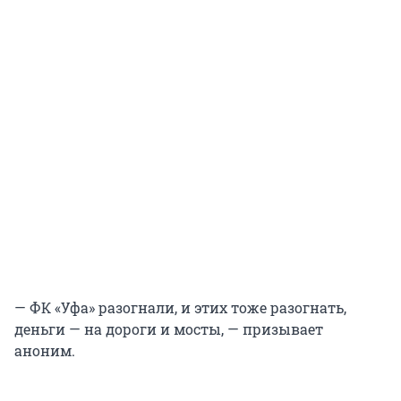
— ФК «Уфа» разогнали, и этих тоже разогнать,
деньги — на дороги и мосты, — призывает
аноним.