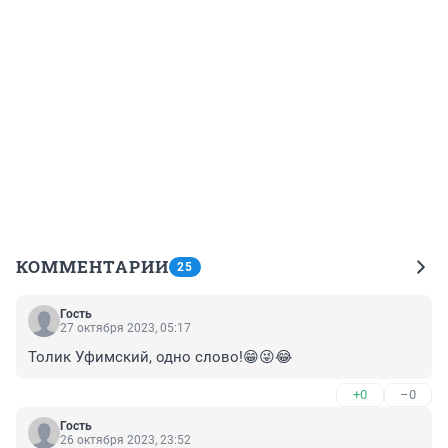
КОММЕНТАРИИ
25
Гость
27 октября 2023, 05:17
Толик Уфимский, одно слово!😁😜😂
+0
–0
Гость
26 октября 2023, 23:52