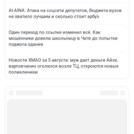
AI-AINA: Атака на соцсети депутатов, бюджета вузов
не хватило лучшим и сколько стоит арбуз
Один переход по ссылке изменил всё. Как
мошенники довели школьницу в Чите до попытки
поджога здания
Новости ХМАО за 5 августа: муж дает деньги Айзе,
вартовчанин оголился возле ТЦ, откроются новые
поликлиники