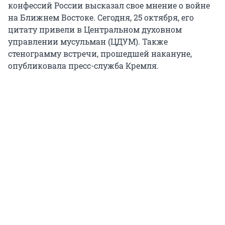
конфессий России высказал свое мнение о войне
на Ближнем Востоке. Сегодня, 25 октября, его
цитату привели в Центральном духовном
управлении мусульман (ЦДУМ). Также
стенограмму встречи, прошедшей накануне,
опубликовала пресс-служба Кремля.