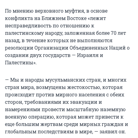
По мнению верховного муфтия, в основе
конфликта на Ближнем Востоке «лежит
несправедливость по отношению к
палестинскому народу, заложенная более 70 лет
назад, в течение которых не выполняются
резолюции Организации Объединенных Наций о
создании двух государств — Израиля и
Палестины».
— Мы и народы мусульманских стран, и многих
стран мира, возмущены жестокостью, которая
происходит против мирного населения с обеих
сторон, требованиями их эвакуации и
намерениями провести масштабную наземную
военную операцию, которая может привести к
еще большим жертвам среди мирных граждан и
глобальным последствиям в мире, — заявил он.