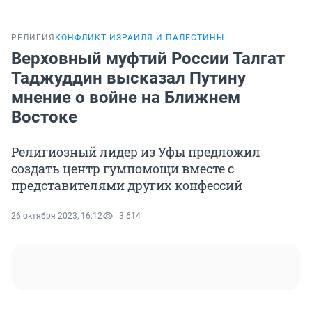
РЕЛИГИЯ
КОНФЛИКТ ИЗРАИЛЯ И ПАЛЕСТИНЫ
Верховный муфтий России Талгат
Таджуддин высказал Путину
мнение о войне на Ближнем
Востоке
Религиозный лидер из Уфы предложил
создать центр гумпомощи вместе с
представителями других конфессий
26 октября 2023, 16:12
3 614