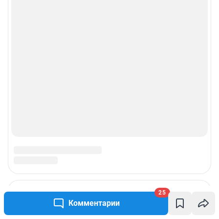
25
Комментарии