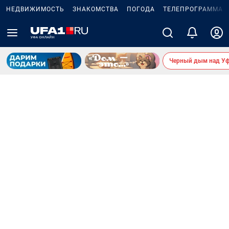
НЕДВИЖИМОСТЬ
ЗНАКОМСТВА
ПОГОДА
ТЕЛЕПРОГРАММА
Черный дым над У