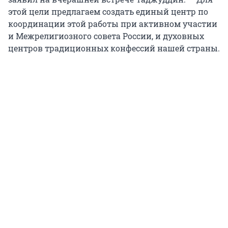
этой цели предлагаем создать единый центр по
координации этой работы при активном участии
и Межрелигиозного совета России, и духовных
центров традиционных конфессий нашей страны.