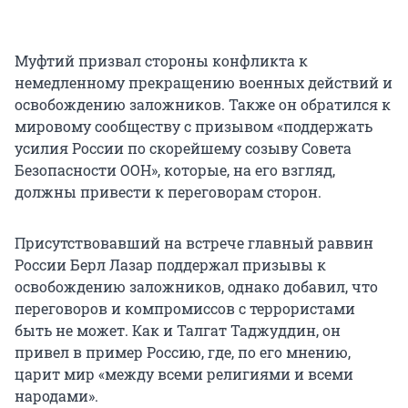
Муфтий призвал стороны конфликта к
немедленному прекращению военных действий и
освобождению заложников. Также он обратился к
мировому сообществу с призывом «поддержать
усилия России по скорейшему созыву Совета
Безопасности ООН», которые, на его взгляд,
должны привести к переговорам сторон.
Присутствовавший на встрече главный раввин
России Берл Лазар поддержал призывы к
освобождению заложников, однако добавил, что
переговоров и компромиссов с террористами
быть не может. Как и Талгат Таджуддин, он
привел в пример Россию, где, по его мнению,
царит мир «между всеми религиями и всеми
народами».