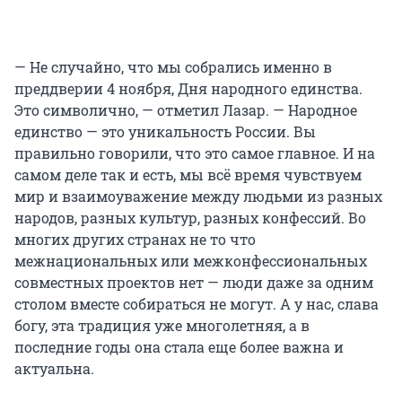
— Не случайно, что мы собрались именно в
преддверии 4 ноября, Дня народного единства.
Это символично, — отметил Лазар. — Народное
единство — это уникальность России. Вы
правильно говорили, что это самое главное. И на
самом деле так и есть, мы всё время чувствуем
мир и взаимоуважение между людьми из разных
народов, разных культур, разных конфессий. Во
многих других странах не то что
межнациональных или межконфессиональных
совместных проектов нет — люди даже за одним
столом вместе собираться не могут. А у нас, слава
богу, эта традиция уже многолетняя, а в
последние годы она стала еще более важна и
актуальна.