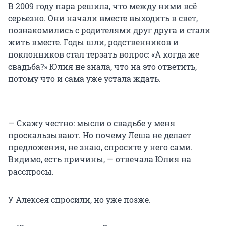
В 2009 году пара решила, что между ними всё
серьезно. Они начали вместе выходить в свет,
познакомились с родителями друг друга и стали
жить вместе. Годы шли, родственников и
поклонников стал терзать вопрос: «А когда же
свадьба?» Юлия не знала, что на это ответить,
потому что и сама уже устала ждать.
— Скажу честно: мысли о свадьбе у меня
проскальзывают. Но почему Леша не делает
предложения, не знаю, спросите у него сами.
Видимо, есть причины, — отвечала Юлия на
расспросы.
У Алексея спросили, но уже позже.