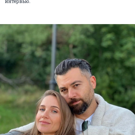
интервью.