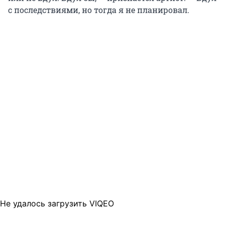
с последствиями, но тогда я не планировал.
Не удалось загрузить VIQEO