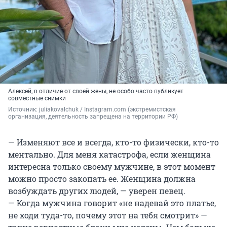
Алексей, в отличие от своей жены, не особо часто публикует
совместные снимки
Источник: 
juliakovalchuk / Instagram.com (экстремистская 
организация, деятельность запрещена на территории РФ)
— Изменяют все и всегда, кто-то физически, кто-то
ментально. Для меня катастрофа, если женщина
интересна только своему мужчине, в этот момент
можно просто закопать ее. Женщина должна
возбуждать других людей, — уверен певец.
— Когда мужчина говорит «не надевай это платье,
не ходи туда-то, почему этот на тебя смотрит» —