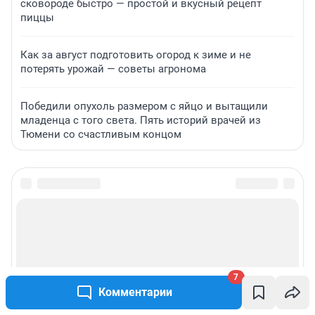
сковороде быстро — простой и вкусный рецепт
пиццы
Как за август подготовить огород к зиме и не
потерять урожай — советы агронома
Победили опухоль размером с яйцо и вытащили
младенца с того света. Пять историй врачей из
Тюмени со счастливым концом
7
Комментарии