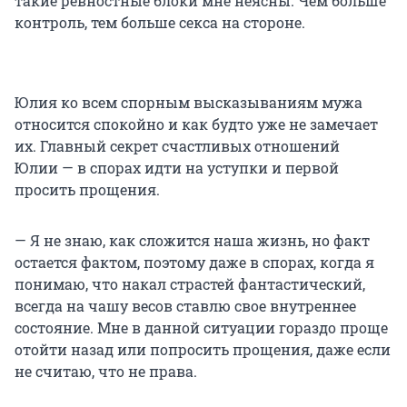
такие ревностные блоки мне неясны. Чем больше
контроль, тем больше секса на стороне.
Юлия ко всем спорным высказываниям мужа
относится спокойно и как будто уже не замечает
их. Главный секрет счастливых отношений
Юлии — в спорах идти на уступки и первой
просить прощения.
— Я не знаю, как сложится наша жизнь, но факт
остается фактом, поэтому даже в спорах, когда я
понимаю, что накал страстей фантастический,
всегда на чашу весов ставлю свое внутреннее
состояние. Мне в данной ситуации гораздо проще
отойти назад или попросить прощения, даже если
не считаю, что не права.