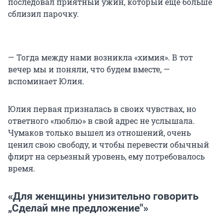
последовал приятный ужин, который еще больше
сблизил парочку.
— Тогда между нами возникла «химия». В тот
вечер мы и поняли, что будем вместе, —
вспоминает Юлия.
Юлия первая призналась в своих чувствах, но
ответного «люблю» в свой адрес не услышала.
Чумаков только вышел из отношений, очень
ценил свою свободу, и чтобы перевести обычный
флирт на серьезный уровень, ему потребовалось
время.
«Для женщины унизительно говорить
„Сделай мне предложение"»