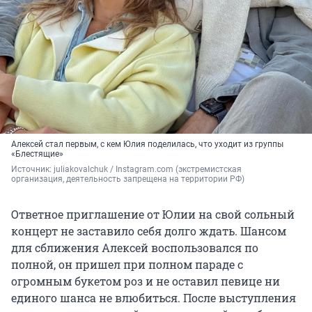
Алексей стал первым, с кем Юлия поделилась, что уходит из группы
«Блестящие»
Источник: 
juliakovalchuk / Instagram.com (экстремистская 
организация, деятельность запрещена на территории РФ)
Ответное приглашение от Юлии на свой сольный
концерт не заставило себя долго ждать. Шансом
для сближения Алексей воспользовался по
полной, он пришел при полном параде с
огромным букетом роз и не оставил певице ни
единого шанса не влюбиться. После выступления