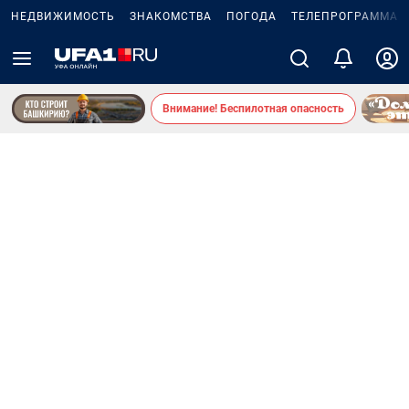
НЕДВИЖИМОСТЬ
ЗНАКОМСТВА
ПОГОДА
ТЕЛЕПРОГРАММА
Внимание! Беспилотная опасность