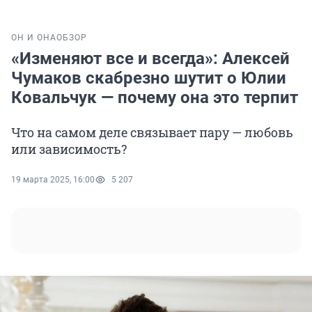
ОН И ОНА
ОБЗОР
«Изменяют все и всегда»: Алексей
Чумаков скабрезно шутит о Юлии
Ковальчук — почему она это терпит
Что на самом деле связывает пару — любовь
или зависимость?
19 марта 2025, 16:00
5 207