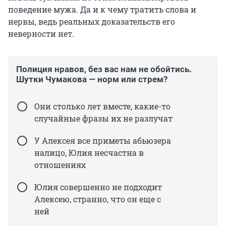
поведение мужа. Да и к чему тратить слова и
нервы, ведь реальных доказательств его
неверности нет.
Полиция нравов, без вас нам не обойтись.
Шутки Чумакова — норм или стрем?
Они столько лет вместе, какие-то
случайные фразы их не разлучат
У Алексея все приметы абьюзера
налицо, Юлия несчастна в
отношениях
Юлия совершенно не подходит
Алексею, странно, что он еще с
ней