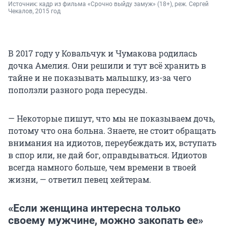
Источник: 
кадр из фильма «Срочно выйду замуж» (18+), реж. Сергей 
Чекалов, 2015 год
В 2017 году у Ковальчук и Чумакова родилась
дочка Амелия. Они решили и тут всё хранить в
тайне и не показывать малышку, из-за чего
поползли разного рода пересуды.
— Некоторые пишут, что мы не показываем дочь,
потому что она больна. Знаете, не стоит обращать
внимания на идиотов, переубеждать их, вступать
в спор или, не дай бог, оправдываться. Идиотов
всегда намного больше, чем времени в твоей
жизни, — ответил певец хейтерам.
«Если женщина интересна только
своему мужчине, можно закопать ее»