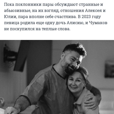
Пока поклонники пары обсуждают странные и
абьюзивные, на их взгляд, отношения Алексея и
Юлии, пара вполне себе счастлива. В 2023 году
певица родила еще одну дочь Алисию, и Чумаков
не поскупился на теплые слова.