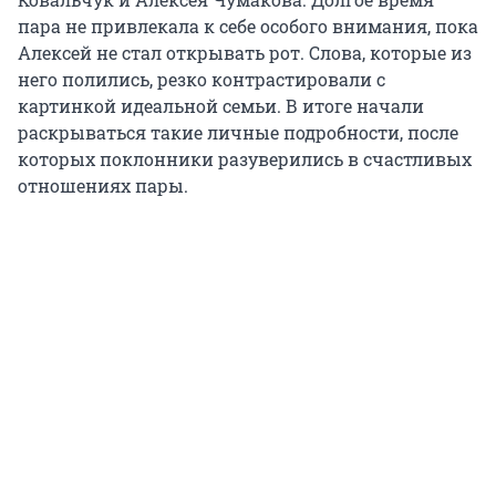
пара не привлекала к себе особого внимания, пока
Алексей не стал открывать рот. Слова, которые из
него полились, резко контрастировали с
картинкой идеальной семьи. В итоге начали
раскрываться такие личные подробности, после
которых поклонники разуверились в счастливых
отношениях пары.