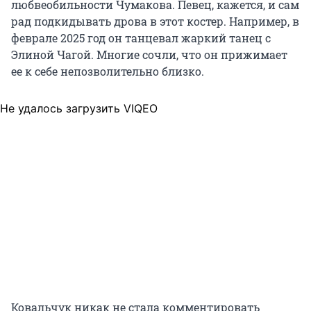
любвеобильности Чумакова. Певец, кажется, и сам
рад подкидывать дрова в этот костер. Например, в
феврале 2025 год он танцевал жаркий танец с
Элиной Чагой. Многие сочли, что он прижимает
ее к себе непозволительно близко.
Не удалось загрузить VIQEO
Ковальчук никак не стала комментировать