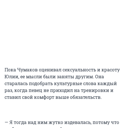
Пока Чумаков оценивал сексуальность и красоту
Юлии, ее мысли были заняты другим. Она
старалась подобрать культурные слова каждый
раз, когда певец не приходил на тренировки и
ставил свой комфорт выше обязательств.
— Я тогда над ним жутко издевалась, потому что