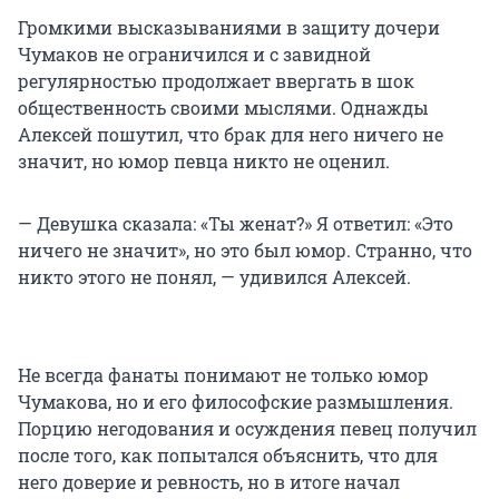
Громкими высказываниями в защиту дочери
Чумаков не ограничился и с завидной
регулярностью продолжает ввергать в шок
общественность своими мыслями. Однажды
Алексей пошутил, что брак для него ничего не
значит, но юмор певца никто не оценил.
— Девушка сказала: «Ты женат?» Я ответил: «Это
ничего не значит», но это был юмор. Странно, что
никто этого не понял, — удивился Алексей.
Не всегда фанаты понимают не только юмор
Чумакова, но и его философские размышления.
Порцию негодования и осуждения певец получил
после того, как попытался объяснить, что для
него доверие и ревность, но в итоге начал