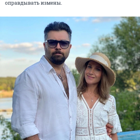
оправдывать измены.