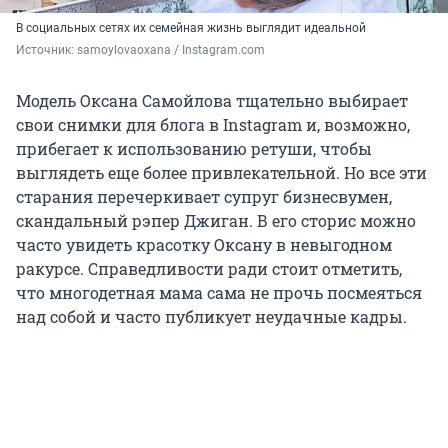
В социальных сетях их семейная жизнь выглядит идеальной
Источник: 
samoylovaoxana / Instagram.com
Модель Оксана Самойлова тщательно выбирает
свои снимки для блога в Instagram и, возможно,
прибегает к использованию ретуши, чтобы
выглядеть еще более привлекательной. Но все эти
старания перечеркивает супруг бизнесвумен,
скандальный рэпер Джиган. В его сторис можно
часто увидеть красотку Оксану в невыгодном
ракурсе. Справедливости ради стоит отметить,
что многодетная мама сама не прочь посмеяться
над собой и часто публикует неудачные кадры.