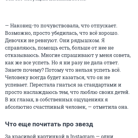
— Наконец-то почувствовала, что отпускает.
Возможно, просто убедилась, что всё хорошо.
Девочки не ревнуют. Они рядышком. Я
справляюсь, помощь есть, больше от нее не
отказываюсь. Многие спрашивают у меня совета,
как же все успеть. Но я ни разу не дала ответ.
Знаете почему? Потому что нельзя успеть всё.
Человеку всегда будет казаться, что он не
успевает. Перестала гнаться за стандартами и
просто наслаждаюсь тем, что люблю своих детей.
В их глазах, в собственных ощущениях я
абсолютно счастливый человек, — отметила она.
Что еще почитать про звезд
За красивой картинкой в Instagram — одни