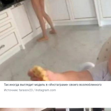
Так иногда выглядит модель в «Инстаграме» своего возлюбленного
Источник: 
tarasov23 / Instagram.com