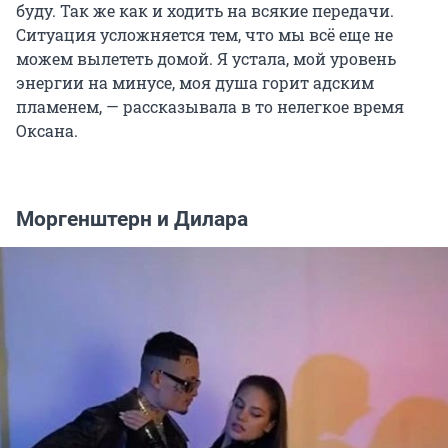
буду. Так же как и ходить на всякие передачи.
Ситуация усложняется тем, что мы всё еще не
можем вылететь домой. Я устала, мой уровень
энергии на минусе, моя душа горит адским
пламенем, — рассказывала в то нелегкое время
Оксана.
Моргенштерн и Дилара