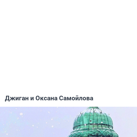
Джиган и Оксана Самойлова