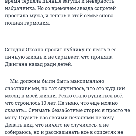
время терпела пьяные загулы и неверность
избранника. Но со временем звезда соцсетей
простила мужа, и теперь в этой семье снова
полная гармония.
Сегодня Оксана просит публику не лезть в ее
личную жизнь и не скрывает, что приняла
Джигана назад ради детей.
— Мы должны были быть максимально
счастливыми, но так случилось, что это худший
месяц в моей жизни. Резко стало рушиться всё,
что строилось 10 лет. Не знаю, что еще можно
сказать... Снимать беззаботные сторис я просто не
могу. Грузить вас своими печалями не хочу.
Делать вид, что ничего не случилось, я не
собираюсь, но и рассказывать всё в соцсетях не