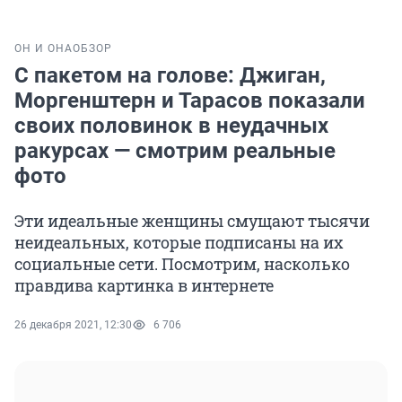
ОН И ОНА
ОБЗОР
С пакетом на голове: Джиган,
Моргенштерн и Тарасов показали
своих половинок в неудачных
ракурсах — смотрим реальные
фото
Эти идеальные женщины смущают тысячи
неидеальных, которые подписаны на их
социальные сети. Посмотрим, насколько
правдива картинка в интернете
26 декабря 2021, 12:30
6 706