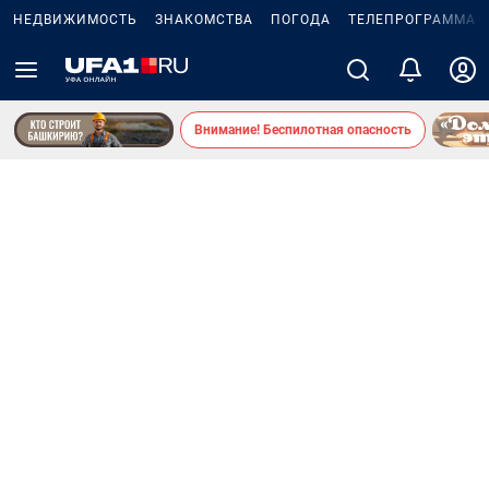
НЕДВИЖИМОСТЬ
ЗНАКОМСТВА
ПОГОДА
ТЕЛЕПРОГРАММА
Внимание! Беспилотная опасность