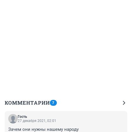
КОММЕНТАРИИ
7
Гость
27 декабря 2021, 02:01
Зачем они нужны нашему народу