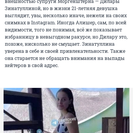
внешностью супруги Моргенштерна — Дилары
Зинатуллиной, но в жизни 21-летняя девушка
выглядит, увы, несколько иначе, нежели на своих
снимках в Instagram. Иногда Алишер, сам, по всей
видимости, того не понимая, всё же показывает
избранницу в невыгодном ракурсе, но Дилару это,
похоже, нисколько не смущает. Зинатуллина
уверена в себе и своей привлекательности. Также
она старается не обращать внимания на выпады
хейтеров в свой адрес.