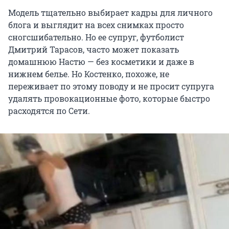
Модель тщательно выбирает кадры для личного
блога и выглядит на всех снимках просто
сногсшибательно. Но ее супруг, футболист
Дмитрий Тарасов, часто может показать
домашнюю Настю — без косметики и даже в
нижнем белье. Но Костенко, похоже, не
переживает по этому поводу и не просит супруга
удалять провокационные фото, которые быстро
расходятся по Сети.