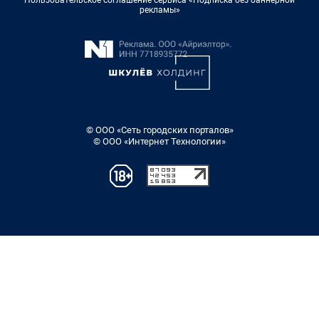
Пользовательское соглашение сервиса «Подписка без баннерной
рекламы»
© ООО «Сеть городских порталов»
© ООО «Интернет Технологии»