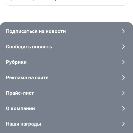
Подписаться на новости
Сообщить новость
Рубрики
Реклама на сайте
Прайс-лист
О компании
Наши награды