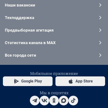
Наши вакансии
Техподдержка
Предвыборная агитация
Статистика канала в MAX
Все города сети
Мобильное приложение
Google Play
App Store
Мы в соцсетях