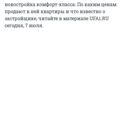
новостройка комфорт-класса. По каким ценам
продают в ней квартиры и что известно о
застройщике, читайте в материале UFA1.RU
сегодня, 7 июля.