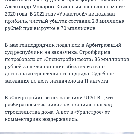
Александр Макаров. Компания основана в марте
2020 года. В 2021 году «Уралстрой» не показал
прибыль, чистый убыток составил 2,8 миллиона
рублей при выручке в 70 миллионов.
В мае генподрядчик подал иск в Арбитражный
суд республики на заказчика. Стройфирма
потребовала от «Спецстройинвеста» 36 миллионов
рублей за неисполнение обязательств по
договорам строительного подряда. Судебное
заседание по делу назначено на 11 августа.
В «Спецстройинвесте» заверили UFA1.RU, что
разбирательства никак не повлияют на ход
строительства дома. А вот в «Уралстрое» от
комментариев воздержались.