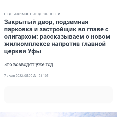
НЕДВИЖИМОСТЬ
ПОДРОБНОСТИ
Закрытый двор, подземная
парковка и застройщик во главе с
олигархом: рассказываем о новом
жилкомплексе напротив главной
церкви Уфы
Его возводят уже год
7 июля 2022, 05:00
21 105