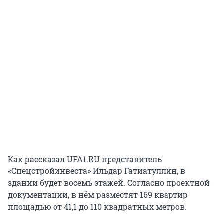
Как рассказал UFA1.RU представитель
«Спецстройинвеста» Ильдар Гатиатуллин, в
здании будет восемь этажей. Согласно проектной
документации, в нём разместят 169 квартир
площадью от 41,1 до 110 квадратных метров.