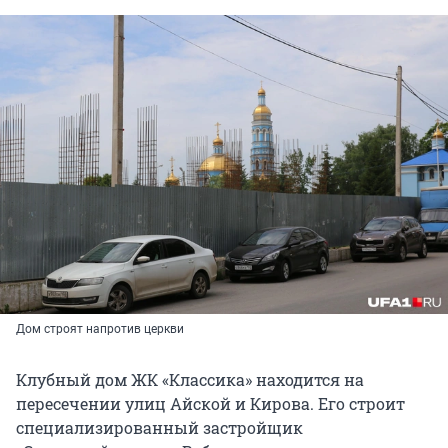
Дом строят напротив церкви
Клубный дом ЖК «Классика» находится на
пересечении улиц Айской и Кирова. Его строит
специализированный застройщик