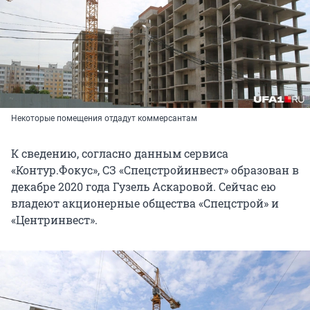
Некоторые помещения отдадут коммерсантам
К сведению, согласно данным сервиса
«Контур.Фокус», СЗ «Спецстройинвест» образован в
декабре 2020 года Гузель Аскаровой. Сейчас ею
владеют акционерные общества «Спецстрой» и
«Центринвест».