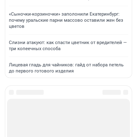
«Сыночки-корзиночки» заполонили Екатеринбург:
почему уральские парни массово оставили жен без
цветов
Слизни атакуют: как спасти цветник от вредителей —
три копеечных способа
Лицевая гладь для чайников: гайд от набора петель
до первого готового изделия