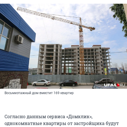
Восьмиэтажный дом вместит 169 квартир
Согласно данным сервиса «Домклик»,
однокомнатные квартиры от застройщика будут