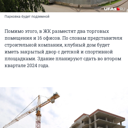
Парковка будет подземной
Помимо этого, в ЖК разместят два торговых
помещения и 16 офисов. По словам представителя
строительной компании, клубный дом будет
иметь закрытый двор с детской и спортивной
площадками. Здание планируют сдать во втором
квартале 2024 года.