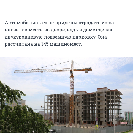
Автомобилистам не придется страдать из-за
нехватки места во дворе, ведь в доме сделают
двухуровневую подземную парковку. Она
рассчитана на 145 машиномест.