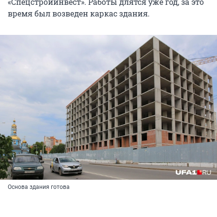
«Спецстройинвест». Работы длятся уже год, за это
время был возведен каркас здания.
Основа здания готова