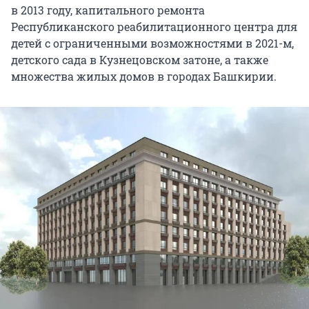
в 2013 году, капитального ремонта
Республиканского реабилитационного центра для
детей с ограниченными возможностями в 2021-м,
детского сада в Кузнецовском затоне, а также
множества жилых домов в городах Башкирии.