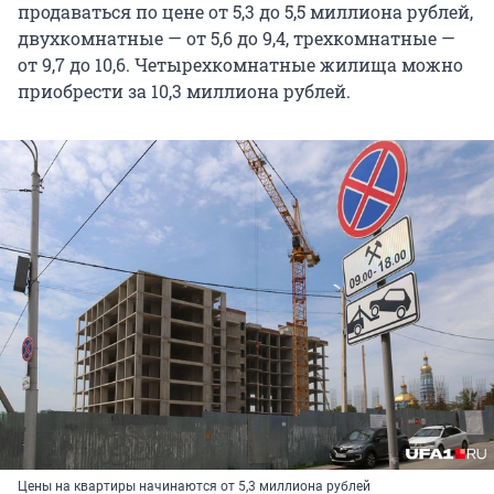
продаваться по цене от 5,3 до 5,5 миллиона рублей,
двухкомнатные — от 5,6 до 9,4, трехкомнатные —
от 9,7 до 10,6. Четырехкомнатные жилища можно
приобрести за 10,3 миллиона рублей.
Цены на квартиры начинаются от 5,3 миллиона рублей