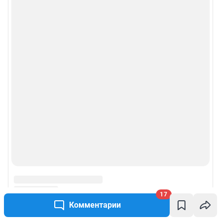
17
Комментарии