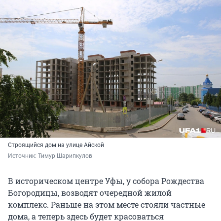
Строящийся дом на улице Айской
Источник: 
Тимур Шарипкулов
В историческом центре Уфы, у собора Рождества
Богородицы, возводят очередной жилой
комплекс. Раньше на этом месте стояли частные
дома, а теперь здесь будет красоваться