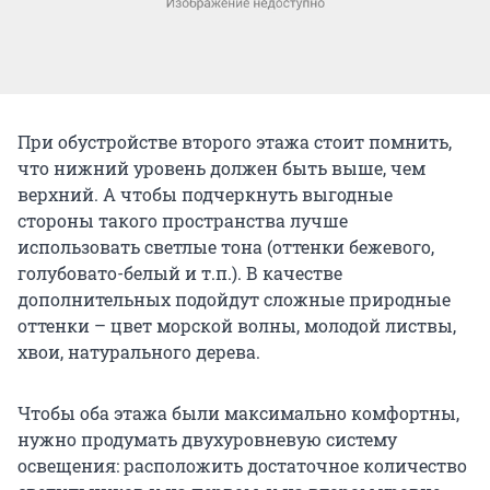
При обустройстве второго этажа стоит помнить,
что нижний уровень должен быть выше, чем
верхний. А чтобы подчеркнуть выгодные
стороны такого пространства лучше
использовать светлые тона (оттенки бежевого,
голубовато-белый и т.п.). В качестве
дополнительных подойдут сложные природные
оттенки – цвет морской волны, молодой листвы,
хвои, натурального дерева.
Чтобы оба этажа были максимально комфортны,
нужно продумать двухуровневую систему
освещения: расположить достаточное количество