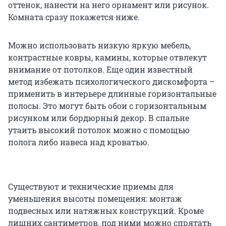
оттенок, нанести на него орнамент или рисунок.
Комната сразу покажется ниже.
Можно использовать низкую яркую мебель,
контрастные ковры, камины, которые отвлекут
внимание от потолков. Еще один известный
метод избежать психологического дискомфорта –
применить в интерьере длинные горизонтальные
полосы. Это могут быть обои с горизонтальным
рисунком или бордюрный декор. В спальне
утаить высокий потолок можно с помощью
полога либо навеса над кроватью.
Существуют и технические приемы для
уменьшения высоты помещения: монтаж
подвесных или натяжных конструкций. Кроме
лишних сантиметров, под ними можно спрятать