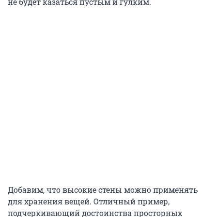
не будет казаться пустым и гулким.
Добавим, что высокие стены можно применять
для хранения вещей. Отличный пример,
подчеркивающий достоинства просторных