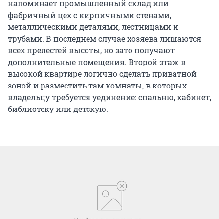
напоминает промышленный склад или
фабричный цех с кирпичными стенами,
металлическими деталями, лестницами и
трубами. В последнем случае хозяева лишаются
всех прелестей высоты, но зато получают
дополнительные помещения. Второй этаж в
высокой квартире логично сделать приватной
зоной и разместить там комнаты, в которых
владельцу требуется уединение: спальню, кабинет,
библиотеку или детскую.