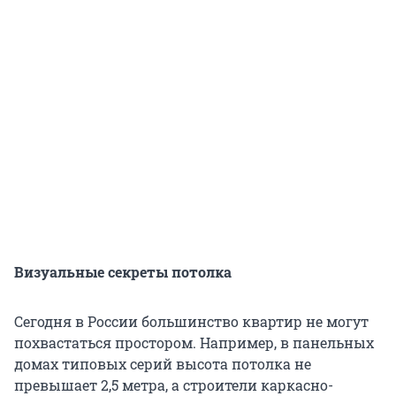
Визуальные секреты потолка
Сегодня в России большинство квартир не могут
похвастаться простором. Например, в панельных
домах типовых серий высота потолка не
превышает 2,5 метра, а строители каркасно-