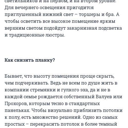
светильников и на первом, и на втором уровне.
Для вечернего освещения пригодится
приглушенный нижний свет – торшеры и бра. А
чтобы осветить все высокое помещение ярким
верхним светом подойдут закарнизная подсветка
и традиционные люстры.
Как снизить планку?
Бывает, что высоту помещения проще скрыть,
чем подчеркивать. Ведь не всем по душе жить в
компании стремянки и гулкого эха, да и не в
каждой семье рождается собственный Валуев или
Прохоров, которым тесно в стандартных
панельках. Чтобы визуально приблизить потолки
к полу, еcть множество решений. Одно из самых
простых – перекрасить потолок в более темный