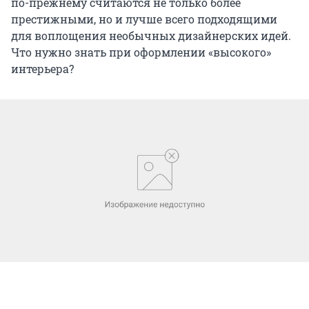
по-прежнему считаются не только более
престижными, но и лучше всего подходящими
для воплощения необычных дизайнерских идей.
Что нужно знать при оформлении «высокого»
интерьера?