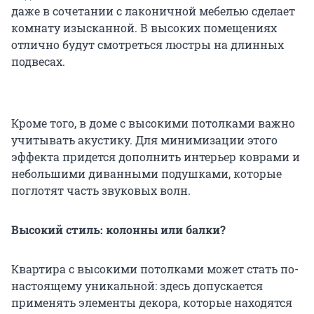
даже в сочетании с лаконичной мебелью сделает
комнату изысканной. В высоких помещениях
отлично будут смотреться люстры на длинных
подвесах.
Кроме того, в доме с высокими потолками важно
учитывать акустику. Для минимизации этого
эффекта придется дополнить интерьер коврами и
небольшими диванными подушками, которые
поглотят часть звуковых волн.
Высокий стиль: колонны или балки?
Квартира с высокими потолками может стать по-
настоящему уникальной: здесь допускается
применять элементы декора, которые находятся