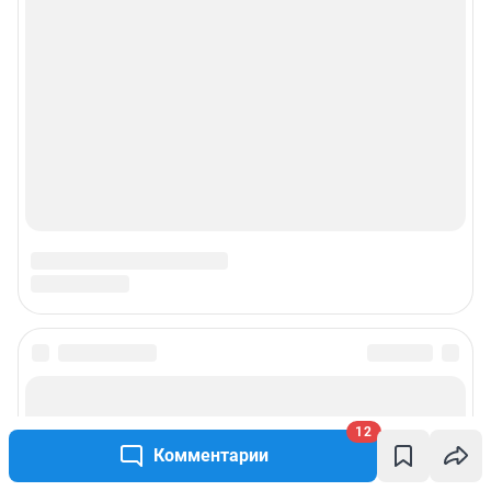
12
Комментарии