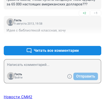
за 65 000 настоящих американских долларов???
+2
–1
Гость
9 августа 2013, 19:58
Идея с библиотекой классная, хочу
+0
–0
Читать все комментарии
Гость
Отправить
Войти
Новости СМИ2