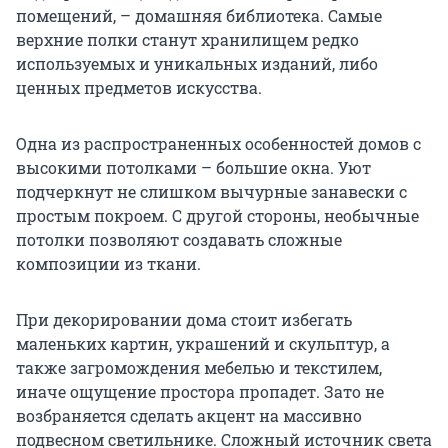
помещений, – домашняя библиотека. Самые
верхние полки станут хранилищем редко
используемых и уникальных изданий, либо
ценных предметов искусства.
Одна из распространенных особенностей домов с
высокими потолками – большие окна. Уют
подчеркнут не слишком вычурные занавески с
простым покроем. С другой стороны, необычные
потолки позволяют создавать сложные
композиции из ткани.
При декорировании дома стоит избегать
маленьких картин, украшений и скульптур, а
также загромождения мебелью и текстилем,
иначе ощущение простора пропадет. Зато не
возбраняется сделать акцент на массивно
подвесном светильнике. Сложный источник света