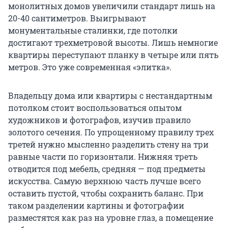
монолитных домов увеличили стандарт лишь на
20-40 сантиметров. Выигрывают
монументальные сталинки, где потолки
достигают трехметровой высоты. Лишь немногие
квартиры переступают планку в четыре или пять
метров. Это уже современная «элитка».
Владельцу дома или квартиры с нестандартным
потолком стоит воспользоваться опытом
художников и фотографов, изучив правило
золотого сечения. По упрощенному правилу трех
третей нужно мысленно разделить стену на три
равные части по горизонтали. Нижняя треть
отводится под мебель, средняя — под предметы
искусства. Самую верхнюю часть лучше всего
оставить пустой, чтобы сохранить баланс. При
таком разделении картины и фотографии
разместятся как раз на уровне глаз, а помещение