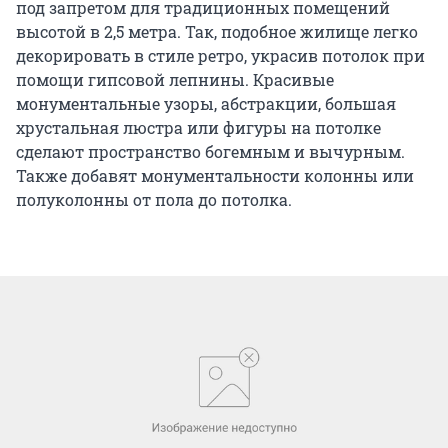
под запретом для традиционных помещений
высотой в 2,5 метра. Так, подобное жилище легко
декорировать в стиле ретро, украсив потолок при
помощи гипсовой лепнины. Красивые
монументальные узоры, абстракции, большая
хрустальная люстра или фигуры на потолке
сделают пространство богемным и вычурным.
Также добавят монументальности колонны или
полуколонны от пола до потолка.