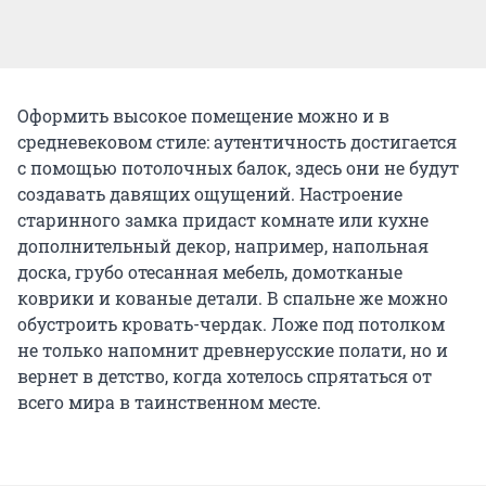
Оформить высокое помещение можно и в
средневековом стиле: аутентичность достигается
с помощью потолочных балок, здесь они не будут
создавать давящих ощущений. Настроение
старинного замка придаст комнате или кухне
дополнительный декор, например, напольная
доска, грубо отесанная мебель, домотканые
коврики и кованые детали. В спальне же можно
обустроить кровать-чердак. Ложе под потолком
не только напомнит древнерусские полати, но и
вернет в детство, когда хотелось спрятаться от
всего мира в таинственном месте.