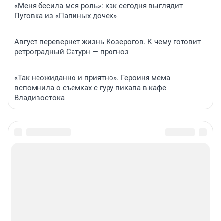
«Меня бесила моя роль»: как сегодня выглядит
Пуговка из «Папиных дочек»
Август перевернет жизнь Козерогов. К чему готовит
ретроградный Сатурн — прогноз
«Так неожиданно и приятно». Героиня мема
вспомнила о съемках с гуру пикапа в кафе
Владивостока