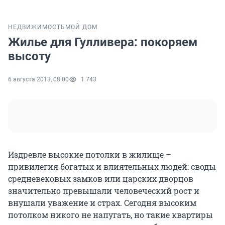
НЕДВИЖИМОСТЬ
МОЙ ДОМ
Жилье для Гулливера: покоряем
высоту
6 августа 2013, 08:00
1 743
Издревле высокие потолки в жилище –
привилегия богатых и влиятельных людей: своды
средневековых замков или царских дворцов
значительно превышали человеческий рост и
внушали уважение и страх. Сегодня высоким
потолком никого не напугать, но такие квартиры