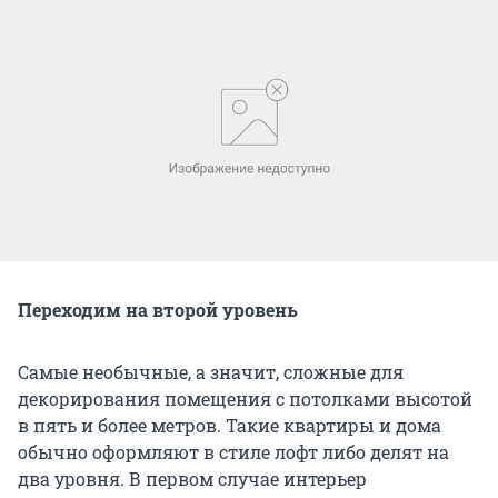
Переходим на второй уровень
Самые необычные, а значит, сложные для
декорирования помещения с потолками высотой
в пять и более метров. Такие квартиры и дома
обычно оформляют в стиле лофт либо делят на
два уровня. В первом случае интерьер