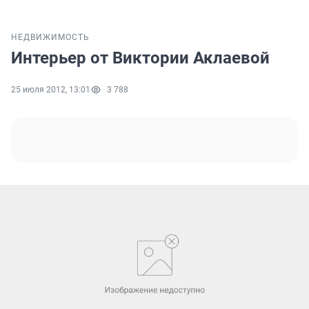
НЕДВИЖИМОСТЬ
Интерьер от Виктории Аклаевой
25 июля 2012, 13:01
3 788