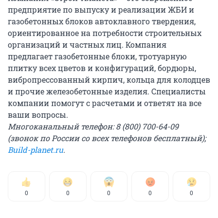
предприятие по выпуску и реализации ЖБИ и
газобетонных блоков автоклавного твердения,
ориентированное на потребности строительных
организаций и частных лиц. Компания
предлагает газобетонные блоки, тротуарную
плитку всех цветов и конфигураций, бордюры,
вибропрессованный кирпич, кольца для колодцев
и прочие железобетонные изделия. Специалисты
компании помогут с расчетами и ответят на все
ваши вопросы.
Многоканальный телефон: 8 (800) 700-64-09
(звонок по России со всех телефонов бесплатный);
Build-planet.ru
.
0
0
0
0
0