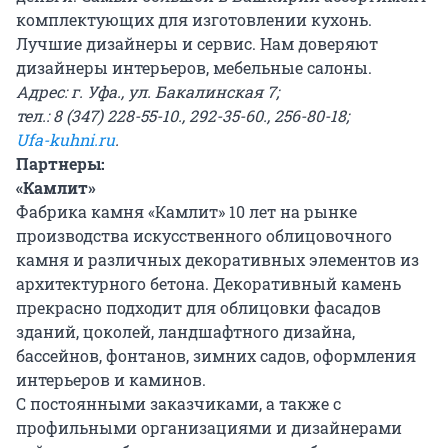
комплектующих для изготовлении кухонь.
Лучшие дизайнеры и сервис. Нам доверяют
дизайнеры интерьеров, мебельные салоны.
Адрес: г. Уфа., ул. Бакалинская 7;
тел.: 8 (347) 228-55-10., 292-35-60., 256-80-18;
Ufa-kuhni.ru
.
Партнеры:
«Камлит»
Фабрика камня «Камлит» 10 лет на рынке
производства искусственного облицовочного
камня и различных декоративных элементов из
архитектурного бетона. Декоративный камень
прекрасно подходит для облицовки фасадов
зданий, цоколей, ландшафтного дизайна,
бассейнов, фонтанов, зимних садов, оформления
интерьеров и каминов.
С постоянными заказчиками, а также с
профильными организациями и дизайнерами