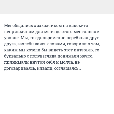
Мы общались с заказчиком на каком-то
непривычном для меня до этого ментальном
уровне. Мы, то одновременно перебивая друг
друга, захлебываясь словами, говорили о том,
каким мы хотели бы видеть этот интерьер, то
буквально с полувзгляда понимали нечто,
принимали внутри себя и молча, не
договариваясь, кивали, соглашаясь…