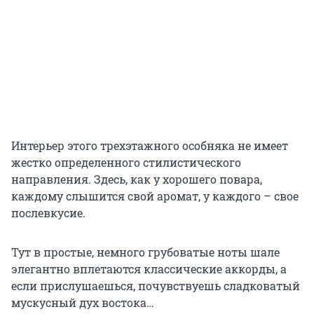
Интерьер этого трехэтажного особняка не имеет
жестко определенного стилистического
направления. Здесь, как у хорошего повара,
каждому слышится свой аромат, у каждого – свое
послевкусие.
Тут в простые, немного грубоватые ноты шале
элегантно вплетаются классические аккорды, а
если прислушаешься, почувствуешь сладковатый
мускусный дух востока…