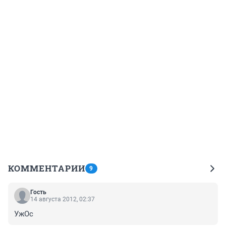
КОММЕНТАРИИ
9
Гость
14 августа 2012, 02:37
УжОс