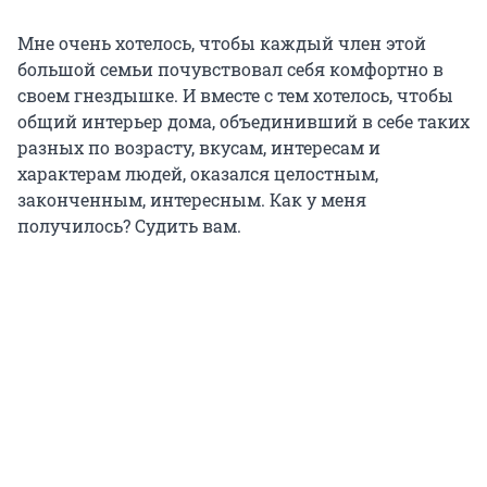
Мне очень хотелось, чтобы каждый член этой
большой семьи почувствовал себя комфортно в
своем гнездышке. И вместе с тем хотелось, чтобы
общий интерьер дома, объединивший в себе таких
разных по возрасту, вкусам, интересам и
характерам людей, оказался целостным,
законченным, интересным. Как у меня
получилось? Судить вам.