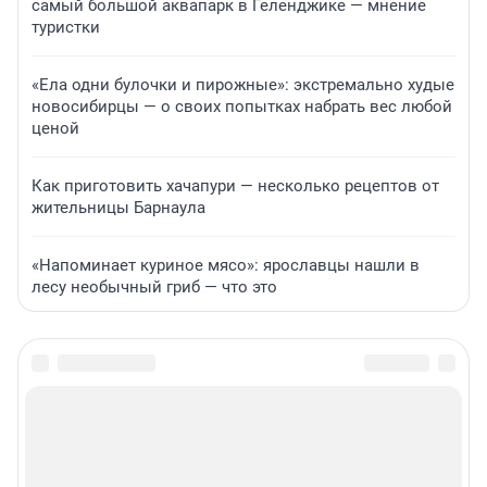
самый большой аквапарк в Геленджике — мнение
туристки
«Ела одни булочки и пирожные»: экстремально худые
новосибирцы — о своих попытках набрать вес любой
ценой
Как приготовить хачапури — несколько рецептов от
жительницы Барнаула
«Напоминает куриное мясо»: ярославцы нашли в
лесу необычный гриб — что это