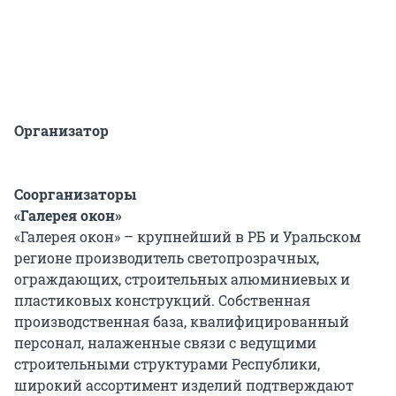
Организатор
Соорганизаторы
«Галерея окон»
«Галерея окон» – крупнейший в РБ и Уральском
регионе производитель светопрозрачных,
ограждающих, строительных алюминиевых и
пластиковых конструкций. Собственная
производственная база, квалифицированный
персонал, налаженные связи с ведущими
строительными структурами Республики,
широкий ассортимент изделий подтверждают