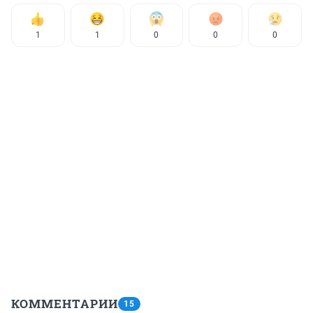
1
1
0
0
0
КОММЕНТАРИИ
15