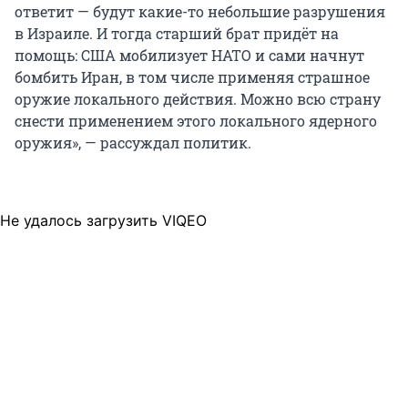
ответит — будут какие-то небольшие разрушения
в Израиле. И тогда старший брат придёт на
помощь: США мобилизует НАТО и сами начнут
бомбить Иран, в том числе применяя страшное
оружие локального действия. Можно всю страну
снести применением этого локального ядерного
оружия», — рассуждал политик.
Не удалось загрузить VIQEO