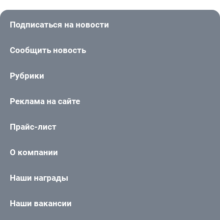
Подписаться на новости
Сообщить новость
Рубрики
Реклама на сайте
Прайс-лист
О компании
Наши награды
Наши вакансии