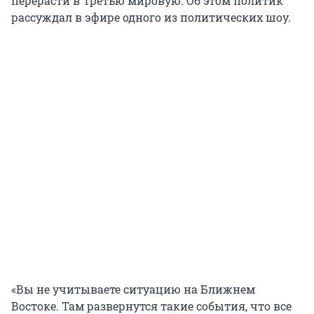
перерасти в Третью мировую. Об этом политик
рассуждал в эфире одного из политических шоу.
«Вы не учитываете ситуацию на Ближнем
Востоке. Там развернутся такие события, что все