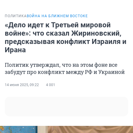
ПОЛИТИКА
ВОЙНА НА БЛИЖНЕМ ВОСТОКЕ
«Дело идет к Третьей мировой
войне»: что сказал Жириновский,
предсказывая конфликт Израиля и
Ирана
Политик утверждал, что на этом фоне все
забудут про конфликт между РФ и Украиной
14 июня 2025, 09:22
4 001