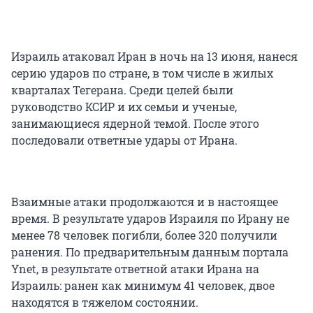
Израиль атаковал Иран в ночь на 13 июня, нанеся
серию ударов по стране, в том числе в жилых
кварталах Тегерана. Среди целей были
руководство КСИР и их семьи и ученые,
занимающиеся ядерной темой. После этого
последовали ответные удары от Ирана.
Взаимные атаки продолжаются и в настоящее
время. В результате ударов Израиля по Ирану не
менее 78 человек погибли, более 320 получили
ранения. По предварительным данным портала
Ynet, в результате ответной атаки Ирана на
Израиль: ранен как минимум 41 человек, двое
находятся в тяжелом состоянии.