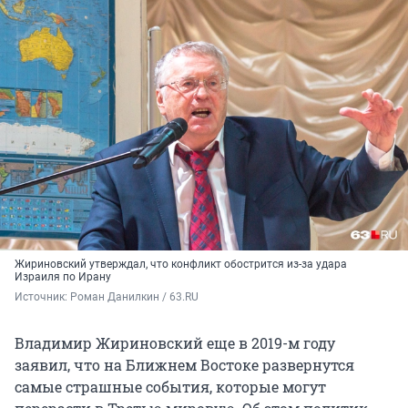
Жириновский утверждал, что конфликт обострится из-за удара
Израиля по Ирану
Источник: 
Роман Данилкин / 63.RU
Владимир Жириновский еще в 2019-м году
заявил, что на Ближнем Востоке развернутся
самые страшные события, которые могут