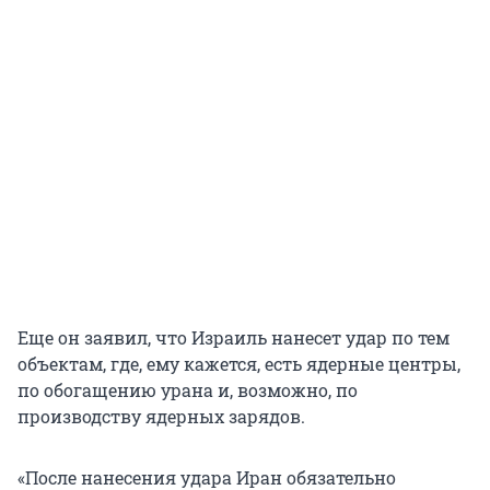
Еще он заявил, что Израиль нанесет удар по тем
объектам, где, ему кажется, есть ядерные центры,
по обогащению урана и, возможно, по
производству ядерных зарядов.
«После нанесения удара Иран обязательно