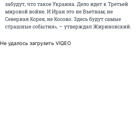
забудут, что такое Украина. Дело идет к Третьей
мировой войне. И Иран это не Вьетнам, не
Северная Корея, не Косово. Здесь будут самые
страшные события», — утверждал Жириновский.
Не удалось загрузить VIQEO