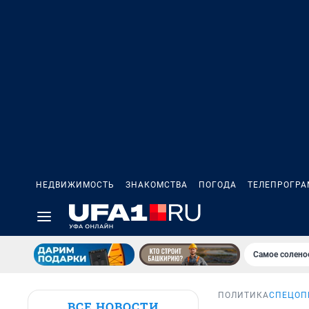
НЕДВИЖИМОСТЬ
ЗНАКОМСТВА
ПОГОДА
ТЕЛЕПРОГР
Самое солено
ПОЛИТИКА
СПЕЦОП
ВСЕ НОВОСТИ