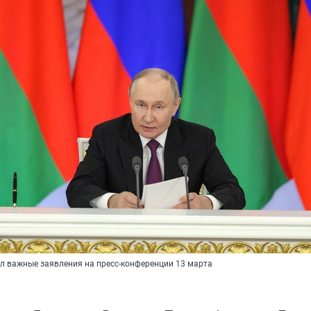
л важные заявления на пресс-конференции 13 марта