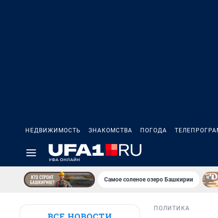
НЕДВИЖИМОСТЬ
ЗНАКОМСТВА
ПОГОДА
ТЕЛЕПРОГР
Самое соленое озеро Башкирии
ПОЛИТИКА
ВСЕ НОВОСТИ