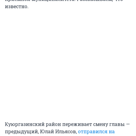
известно.
Куюргазинский район переживает смену главы —
предыдущий, Юлай Ильясов,
отправился на