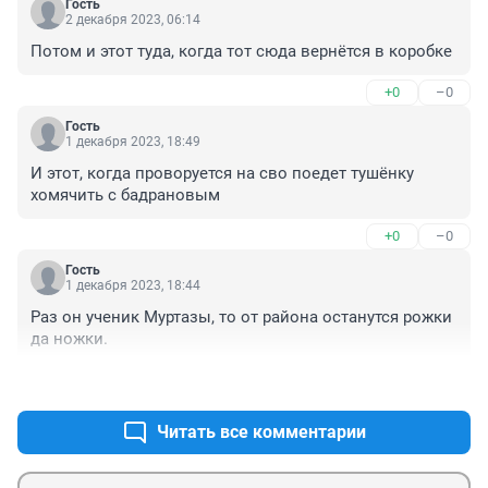
Гость
2 декабря 2023, 06:14
Потом и этот туда, когда тот сюда вернётся в коробке
+0
–0
Гость
1 декабря 2023, 18:49
И этот, когда проворуется на сво поедет тушёнку 
хомячить с бадрановым
+0
–0
Гость
1 декабря 2023, 18:44
Раз он ученик Муртазы, то от района останутся рожки 
да ножки.
+0
–0
Читать все комментарии