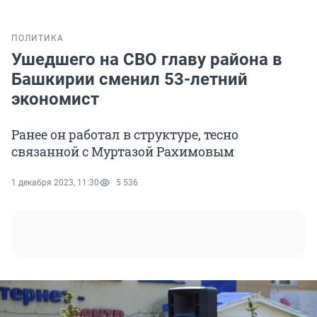
ПОЛИТИКА
Ушедшего на СВО главу района в
Башкирии сменил 53-летний
экономист
Ранее он работал в структуре, тесно
связанной с Муртазой Рахимовым
1 декабря 2023, 11:30
5 536