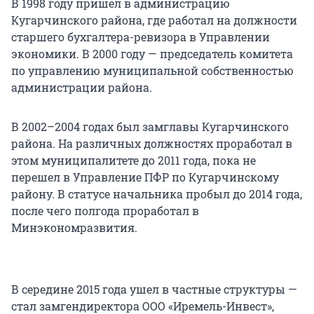
В 1998 году пришел в администрацию
Кугарчинского района, где работал на должности
старшего бухгалтера-ревизора в Управлении
экономики. В 2000 году — председатель комитета
по управлению муниципальной собственностью
администрации района.
В 2002–2004 годах был замглавы Кугарчинского
района. На различных должностях проработал в
этом муниципалитете до 2011 года, пока не
перешел в Управление ПФР по Кугарчинскому
району. В статусе начальника пробыл до 2014 года,
после чего полгода проработал в
Минэкономразвития.
В середине 2015 года ушел в частные структуры —
стал замгендиректора ООО «Иремель-Инвест»,