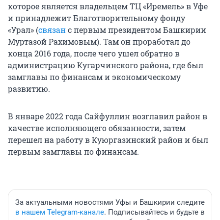
которое является владельцем ТЦ «Иремель» в Уфе
и принадлежит Благотворительному фонду
«Урал» (
связан
с первым президентом Башкирии
Муртазой Рахимовым). Там он проработал до
конца 2016 года, после чего ушел обратно в
администрацию Кугарчинского района, где был
замглавы по финансам и экономическому
развитию.
В январе 2022 года Сайфуллин возглавил район в
качестве исполняющего обязанности, затем
перешел на работу в Куюргазинский район и был
первым замглавы по финансам.
За актуальными новостями Уфы и Башкирии следите
в нашем Telegram-канале
. Подписывайтесь и будьте в