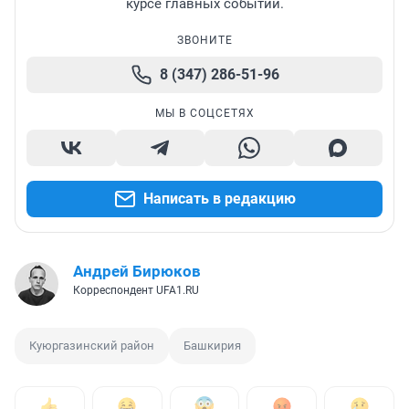
курсе главных событий.
ЗВОНИТЕ
8 (347) 286-51-96
МЫ В СОЦСЕТЯХ
Написать в редакцию
Андрей Бирюков
Корреспондент UFA1.RU
Куюргазинский район
Башкирия