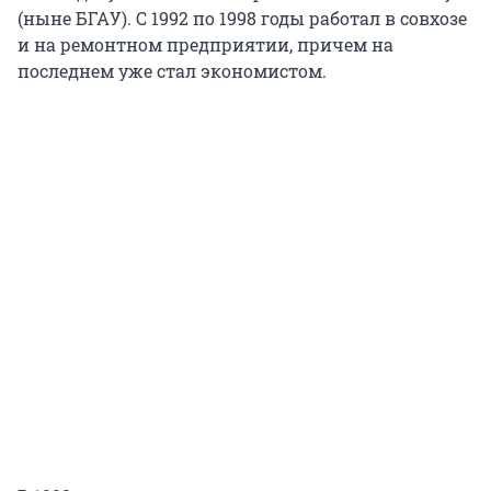
(ныне БГАУ). С 1992 по 1998 годы работал в совхозе
и на ремонтном предприятии, причем на
последнем уже стал экономистом.