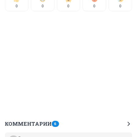
0
0
0
0
0
КОММЕНТАРИИ
6