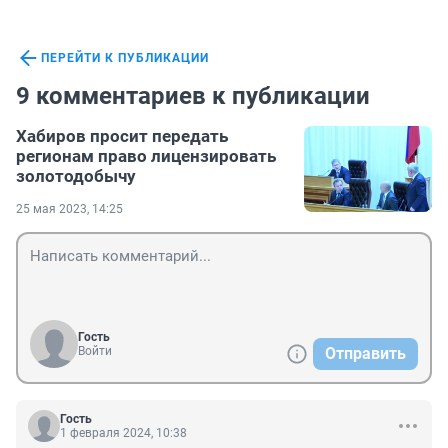
ПЕРЕЙТИ К ПУБЛИКАЦИИ
9 комментариев к публикации
Хабиров просит передать
регионам право лицензировать
золотодобычу
25 мая 2023, 14:25
Гость
Войти
Отправить
Гость
1 февраля 2024, 10:38