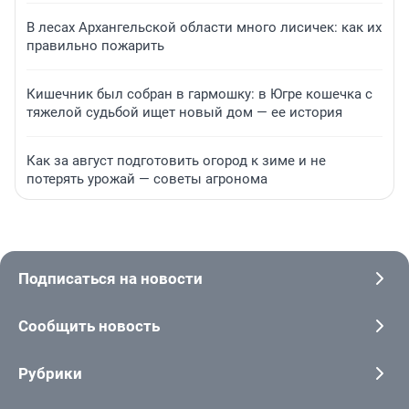
В лесах Архангельской области много лисичек: как их
правильно пожарить
Кишечник был собран в гармошку: в Югре кошечка с
тяжелой судьбой ищет новый дом — ее история
Как за август подготовить огород к зиме и не
потерять урожай — советы агронома
Подписаться на новости
Сообщить новость
Рубрики