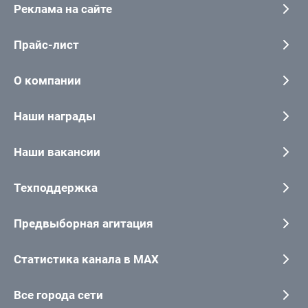
Реклама на сайте
Прайс-лист
О компании
Наши награды
Наши вакансии
Техподдержка
Предвыборная агитация
Статистика канала в MAX
Все города сети