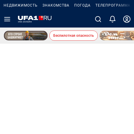
НЕДВИЖИМОСТЬ
ЗНАКОМСТВА
ПОГОДА
ТЕЛЕПРОГРАММА
Беспилотная опасность