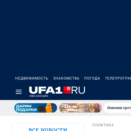
НЕДВИЖИМОСТЬ
ЗНАКОМСТВА
ПОГОДА
ТЕЛЕПРОГР
Мавлиев прот
ПОЛИТИКА
ВСЕ НОВОСТИ