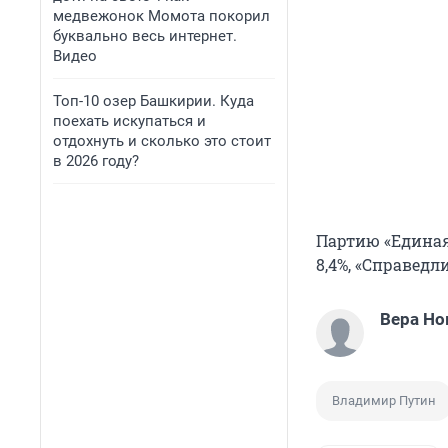
медвежонок Момота покорил
буквально весь интернет.
Видео
Топ-10 озер Башкирии. Куда
поехать искупаться и
отдохнуть и сколько это стоит
в 2026 году?
Партию «Единая
8,4%, «Справедл
Вера Но
Владимир Путин