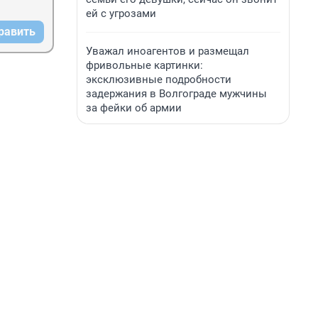
ей с угрозами
равить
Уважал иноагентов и размещал
фривольные картинки:
эксклюзивные подробности
задержания в Волгограде мужчины
за фейки об армии