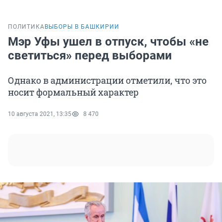
ПОЛИТИКА
ВЫБОРЫ В БАШКИРИИ
Мэр Уфы ушел в отпуск, чтобы «не
светиться» перед выборами
Однако в администрации отметили, что это
носит формальный характер
10 августа 2021, 13:35
8 470