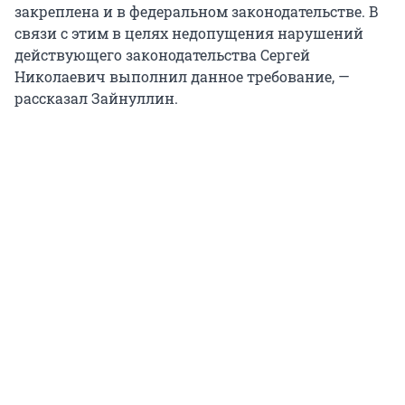
закреплена и в федеральном законодательстве. В
связи с этим в целях недопущения нарушений
действующего законодательства Сергей
Николаевич выполнил данное требование, —
рассказал Зайнуллин.