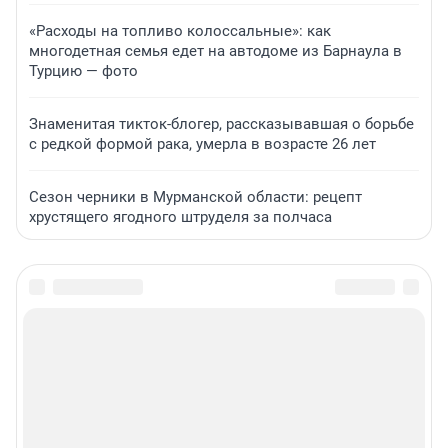
«Расходы на топливо колоссальные»: как
многодетная семья едет на автодоме из Барнаула в
Турцию — фото
Знаменитая тикток-блогер, рассказывавшая о борьбе
с редкой формой рака, умерла в возрасте 26 лет
Сезон черники в Мурманской области: рецепт
хрустящего ягодного штруделя за полчаса