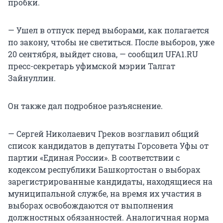
пробки.
— Ушел в отпуск перед выборами, как полагается
по закону, чтобы не светиться. После выборов, уже
20 сентября, выйдет снова, — сообщил UFA1.RU
пресс-секретарь уфимской мэрии Талгат
Зайнуллин.
Он также дал подробное разъяснение.
— Сергей Николаевич Греков возглавил общий
список кандидатов в депутаты Горсовета Уфы от
партии «Единая России». В соответствии с
кодексом республики Башкортостан о выборах
зарегистрированные кандидаты, находящиеся на
муниципальной службе, на время их участия в
выборах освобождаются от выполнения
должностных обязанностей. Аналогичная норма