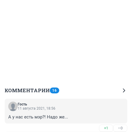
КОММЕНТАРИИ
16
Гость
11 августа 2021, 18:56
А у нас есть мэр?! Надо же...
+1
–0