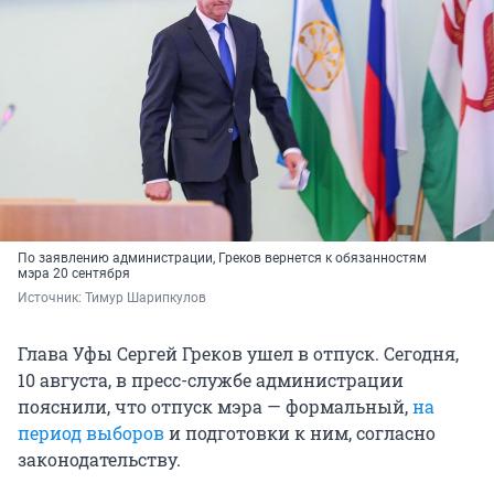
По заявлению администрации, Греков вернется к обязанностям
мэра 20 сентября
Источник: 
Тимур Шарипкулов
Глава Уфы Сергей Греков ушел в отпуск. Сегодня,
10 августа, в пресс-службе администрации
пояснили, что отпуск мэра — формальный,
на
период выборов
и подготовки к ним, согласно
законодательству.