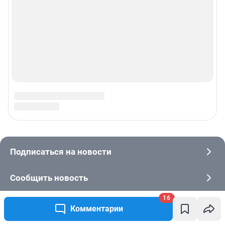
16
Комментарии