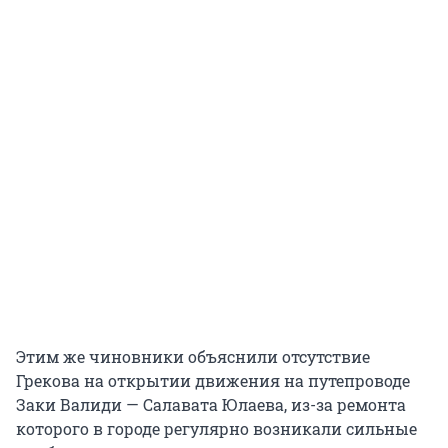
Этим же чиновники объяснили отсутствие
Грекова на открытии движения на путепроводе
Заки Валиди — Салавата Юлаева, из-за ремонта
которого в городе регулярно возникали сильные