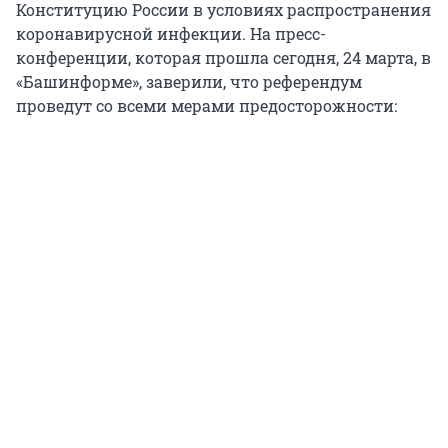
Конституцию России в условиях распространения
коронавирусной инфекции. На пресс-
конференции, которая прошла сегодня, 24 марта, в
«Башинформе», заверили, что референдум
проведут со всеми мерами предосторожности: