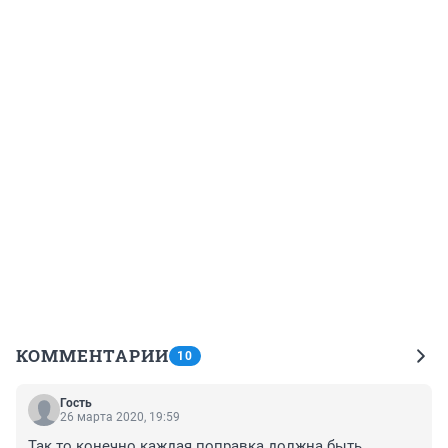
КОММЕНТАРИИ
10
Гость
26 марта 2020, 19:59
Так то конечно каждая поправка должна быть 