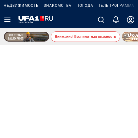
НЕДВИЖИМОСТЬ
ЗНАКОМСТВА
ПОГОДА
ТЕЛЕПРОГРАММА
Внимание! Беспилотная опасность