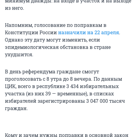
минимум дважды: на входе в участок и на выходе
из него.
Напомним, голосование по поправкам в
Конституции России
назначили на 22 апреля
.
Однако эту дату могут изменить, если
эпидемиологическая обстановка в стране
ухудшится.
В день референдума граждане смогут
проголосовать с 8 утра до 8 вечера. По данным
ЦИК, всего в республике 3 434 избирательных
участка (из них 39 — временные), в списках
избирателей зарегистрированы 3 047 000 тысяч
граждан.
Кому и зачем нужны поправки в основной закон