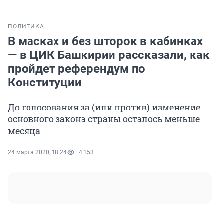
ПОЛИТИКА
В масках и без шторок в кабинках
— в ЦИК Башкирии рассказали, как
пройдет референдум по
Конституции
До голосования за (или против) изменение
основного закона страны осталось меньше
месяца
24 марта 2020, 18:24
4 153