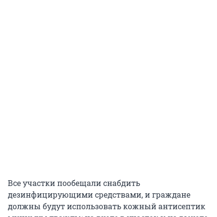
Все участки пообещали снабдить
дезинфицирующими средствами, и граждане
должны будут использовать кожный антисептик