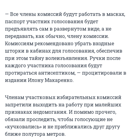
— Все члены комиссий будут работать в масках,
паспорт участник голосования будет
предъявлять сам в развернутом виде, а не
передавать, как обычно, члену комиссии.
Комиссиям рекомендовано убрать входные
шторки в кабинах для голосования, обеспечив
при этом тайну волеизъявления. Ручки после
каждого участника голосования будут
протираться антисептиком, — процитировали в
издании Илону Макаренко.
Членам участковых избирательных комиссий
запретили выходить на работу при малейших
признаках недомогания. И помимо прочего,
обязали проследить, чтобы голосующие не
«кучковались» и не приближались друг другу
ближе полутора метров.