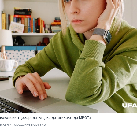
вакансии, где зарплаты едва дотягивают до МРОТа
ская / Городские порталы