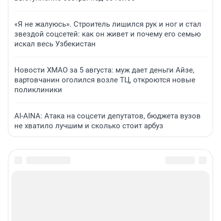
«Я не жалуюсь». Строитель лишился рук и ног и стал
звездой соцсетей: как он живет и почему его семью
искал весь Узбекистан
Новости ХМАО за 5 августа: муж дает деньги Айзе,
вартовчанин оголился возле ТЦ, откроются новые
поликлиники
AI-AINA: Атака на соцсети депутатов, бюджета вузов
не хватило лучшим и сколько стоит арбуз