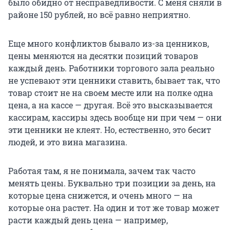
было обидно от несправедливости. С меня сняли в
районе 150 рублей, но всё равно неприятно.
Еще много конфликтов бывало из-за ценников,
цены меняются на десятки позиций товаров
каждый день. Работники торгового зала реально
не успевают эти ценники ставить, бывает так, что
товар стоит не на своем месте или на полке одна
цена, а на кассе — другая. Всё это высказывается
кассирам, кассиры здесь вообще ни при чем — они
эти ценники не клеят. Но, естественно, это бесит
людей, и это вина магазина.
Работая там, я не понимала, зачем так часто
менять цены. Буквально три позиции за день, на
которые цена снижется, и очень много — на
которые она растет. На один и тот же товар может
расти каждый день цена — например,