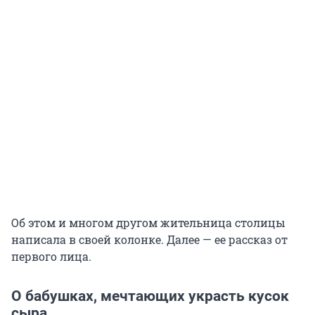
Об этом и многом другом жительница столицы
написала в своей колонке. Далее — ее рассказ от
первого лица.
О бабушках, мечтающих украсть кусок
сыра