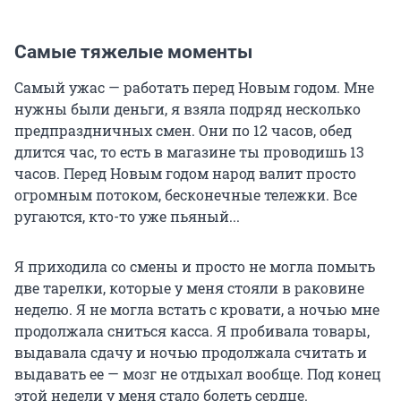
Самые тяжелые моменты
Самый ужас — работать перед Новым годом. Мне
нужны были деньги, я взяла подряд несколько
предпраздничных смен. Они по 12 часов, обед
длится час, то есть в магазине ты проводишь 13
часов. Перед Новым годом народ валит просто
огромным потоком, бесконечные тележки. Все
ругаются, кто-то уже пьяный...
Я приходила со смены и просто не могла помыть
две тарелки, которые у меня стояли в раковине
неделю. Я не могла встать с кровати, а ночью мне
продолжала сниться касса. Я пробивала товары,
выдавала сдачу и ночью продолжала считать и
выдавать ее — мозг не отдыхал вообще. Под конец
этой недели у меня стало болеть сердце.