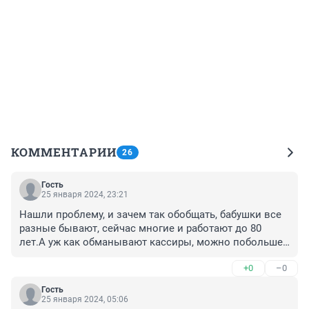
КОММЕНТАРИИ
26
Гость
25 января 2024, 23:21
Нашли проблему, и зачем так обобщать, бабушки все 
разные бывают, сейчас многие и работают до 80 
лет.А уж как обманывают кассиры, можно побольше 
написать фактов.
+0
–0
Гость
25 января 2024, 05:06