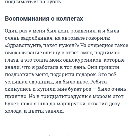
подниматься на рубль.
Воспоминания о коллегах
Один раз у меня был день рождения, и я была
очень задолбанная, на автомате говорила:
«Здравствуйте, пакет нужен?» На очередное такое
высказывание слышу в ответ смех, поднимаю
глаза, а это толпа моих однокурсников, которые
знали, что я работала в тот день. Они пришли
поздравить меня, подарили подарок. Это всё
услышал охранник, их было двое. Ребята
скинулись и купили мне букет роз — было очень
приятно. Но в тридцатиградусные морозы этот
букет, пока я шла до маршрутки, схватил дозу
холода, и цветы завяли.