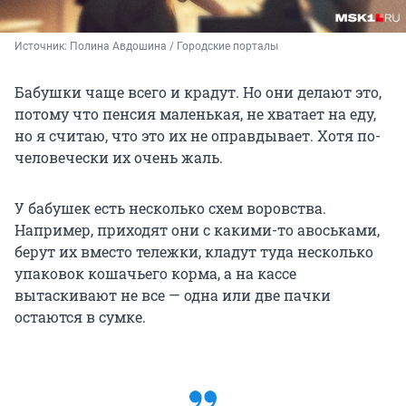
Источник: 
Полина Авдошина / Городские порталы
Бабушки чаще всего и крадут. Но они делают это,
потому что пенсия маленькая, не хватает на еду,
но я считаю, что это их не оправдывает. Хотя по-
человечески их очень жаль.
У бабушек есть несколько схем воровства.
Например, приходят они с какими-то авоськами,
берут их вместо тележки, кладут туда несколько
упаковок кошачьего корма, а на кассе
вытаскивают не все — одна или две пачки
остаются в сумке.