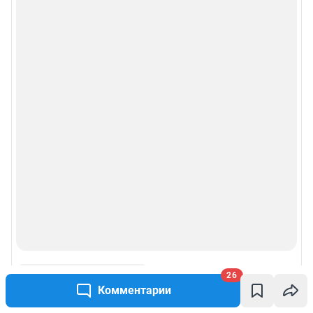
26
Комментарии