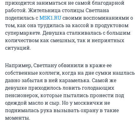
приходится заниматься не самой благодарной
работой. Жительница столицы Светлана
поделилась с
MSK1.RU
своими воспоминаниями о
том, как она трудилась за кассой в продуктовом
супермаркете. Девушка сталкивалась с большим
количеством как смешных, так и неприятных
ситуаций.
Например, Светлану обвинили в краже ее
собственные коллеги, когда на дне сумки нашлась
давно забытая в ней карамелька. Самой же
девушке приходилось ловить голодающих
пенсионерок, которые пытались пронести под
одеждой масло и сыр. Но у москвички не
поднималась рука вызывать охрану в такие
моменты.