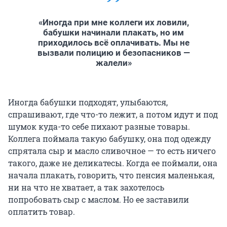
«Иногда при мне коллеги их ловили,
бабушки начинали плакать, но им
приходилось всё оплачивать. Мы не
вызвали полицию и безопасников —
жалели»
Иногда бабушки подходят, улыбаются,
спрашивают, где что-то лежит, а потом идут и под
шумок куда-то себе пихают разные товары.
Коллега поймала такую бабушку, она под одежду
спрятала сыр и масло сливочное — то есть ничего
такого, даже не деликатесы. Когда ее поймали, она
начала плакать, говорить, что пенсия маленькая,
ни на что не хватает, а так захотелось
попробовать сыр с маслом. Но ее заставили
оплатить товар.