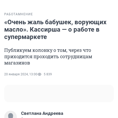
РАБОТА
МНЕНИЕ
«Очень жаль бабушек, ворующих
масло». Кассирша — о работе в
супермаркете
Публикуем колонку о том, через что
приходится проходить сотрудницам
магазинов
20 января 2024, 13:00
5 839
Светлана Андреева