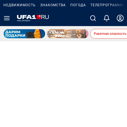
НЕДВИЖИМОСТЬ
ЗНАКОМСТВА
ПОГОДА
ТЕЛЕПРОГРАММА
Ракетная опасность