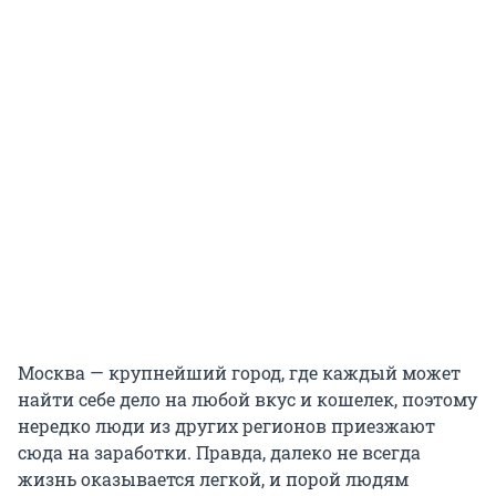
Москва — крупнейший город, где каждый может
найти себе дело на любой вкус и кошелек, поэтому
нередко люди из других регионов приезжают
сюда на заработки. Правда, далеко не всегда
жизнь оказывается легкой, и порой людям