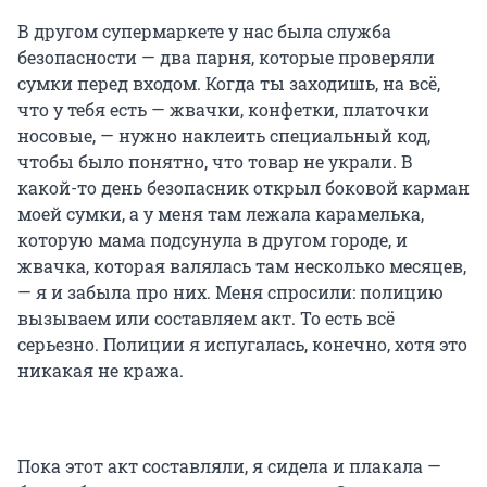
В другом супермаркете у нас была служба
безопасности — два парня, которые проверяли
сумки перед входом. Когда ты заходишь, на всё,
что у тебя есть — жвачки, конфетки, платочки
носовые, — нужно наклеить специальный код,
чтобы было понятно, что товар не украли. В
какой-то день безопасник открыл боковой карман
моей сумки, а у меня там лежала карамелька,
которую мама подсунула в другом городе, и
жвачка, которая валялась там несколько месяцев,
— я и забыла про них. Меня спросили: полицию
вызываем или составляем акт. То есть всё
серьезно. Полиции я испугалась, конечно, хотя это
никакая не кража.
Пока этот акт составляли, я сидела и плакала —