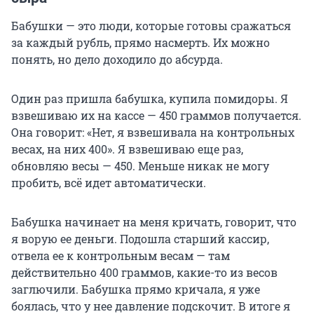
Бабушки — это люди, которые готовы сражаться
за каждый рубль, прямо насмерть. Их можно
понять, но дело доходило до абсурда.
Один раз пришла бабушка, купила помидоры. Я
взвешиваю их на кассе — 450 граммов получается.
Она говорит: «Нет, я взвешивала на контрольных
весах, на них 400». Я взвешиваю еще раз,
обновляю весы — 450. Меньше никак не могу
пробить, всё идет автоматически.
Бабушка начинает на меня кричать, говорит, что
я ворую ее деньги. Подошла старший кассир,
отвела ее к контрольным весам — там
действительно 400 граммов, какие-то из весов
заглючили. Бабушка прямо кричала, я уже
боялась, что у нее давление подскочит. В итоге я