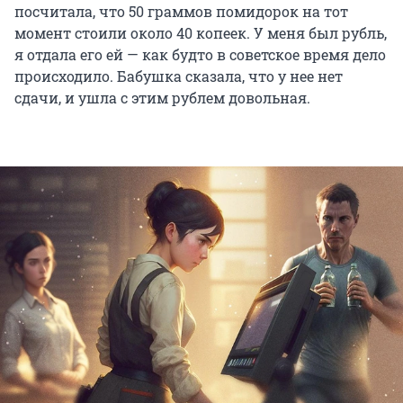
посчитала, что 50 граммов помидорок на тот
момент стоили около 40 копеек. У меня был рубль,
я отдала его ей — как будто в советское время дело
происходило. Бабушка сказала, что у нее нет
сдачи, и ушла с этим рублем довольная.