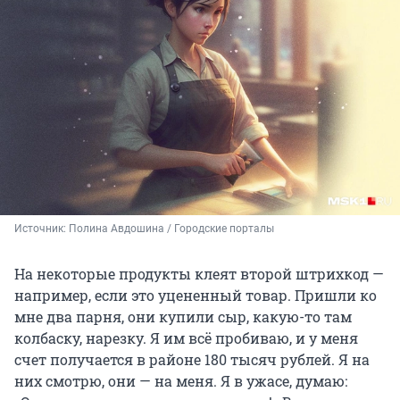
Источник: 
Полина Авдошина / Городские порталы
На некоторые продукты клеят второй штрихкод —
например, если это уцененный товар. Пришли ко
мне два парня, они купили сыр, какую-то там
колбаску, нарезку. Я им всё пробиваю, и у меня
счет получается в районе 180 тысяч рублей. Я на
них смотрю, они — на меня. Я в ужасе, думаю: