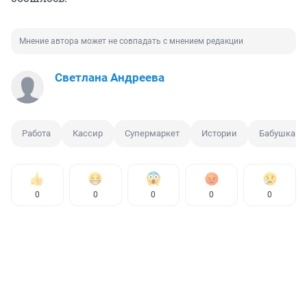
Мнение автора может не совпадать с мнением редакции
Светлана Андреева
Работа
Кассир
Супермаркет
Истории
Бабушка
0
0
0
0
0