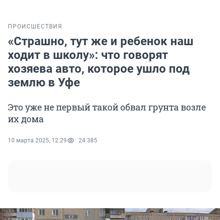
ПРОИСШЕСТВИЯ
«Страшно, тут же и ребенок наш
ходит в школу»: что говорят
хозяева авто, которое ушло под
землю в Уфе
Это уже не первый такой обвал грунта возле
их дома
10 марта 2025, 12:29
24 385