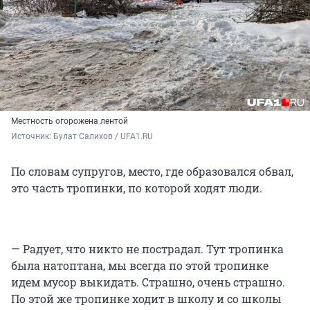
Местность огорожена лентой
Источник: 
Булат Салихов / UFA1.RU
По словам супругов, место, где образовался обвал,
это часть тропинки, по которой ходят люди.
— Радует, что никто не пострадал. Тут тропинка
была натоптана, мы всегда по этой тропинке
идем мусор выкидать. Страшно, очень страшно.
По этой же тропинке ходит в школу и со школы