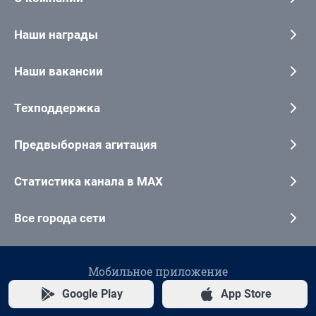
Наши награды
Наши вакансии
Техподдержка
Предвыборная агитация
Статистика канала в MAX
Все города сети
Мобильное приложение
Google Play
App Store