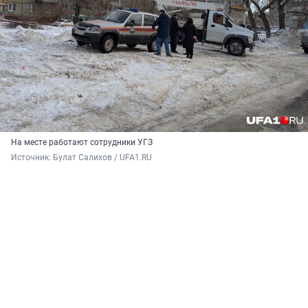
На месте работают сотрудники УГЗ
Источник: 
Булат Салихов / UFA1.RU