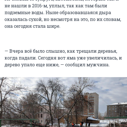
не нашли в 2016-м, уплыл, так как там были
подземные воды. Ныне образовавшаяся дыра
оказалась сухой, но несмотря на это, по их словам,
она сегодня стала шире.
— Вчера всё было слышно, как трещали деревья,
когда падали. Сегодня вот яма уже увеличилась, и
дерево упало еще ниже, — сообщил мужчина.