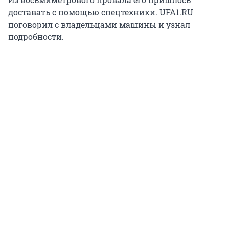
доставать с помощью спецтехники. UFA1.RU
поговорил с владельцами машины и узнал
подробности.