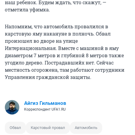
наш ребенок. Будем ждать, что скажут, —
отметила уфимка.
Напомним, что автомобиль провалился в
карстовую яму накануне в полночь. Обвал
произошел во дворе на улице
Интернациональная. Вместе с машиной в яму
диаметром 7 метров и глубиной 8 метров также
угодило дерево. Пострадавшийх нет. Сейчас
местность огорожена, там работают сотрудники
Управления гражданской защиты.
Айгиз Гильманов
Корреспондент UFA1.RU
Обвал
Карстовый провал
Автомобиль