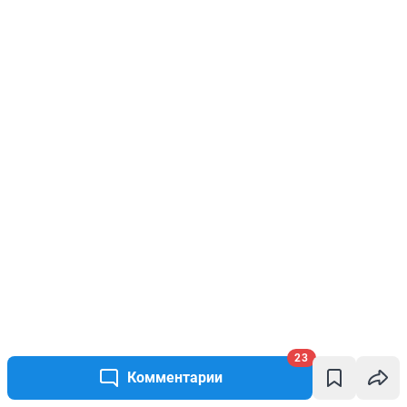
23
Комментарии