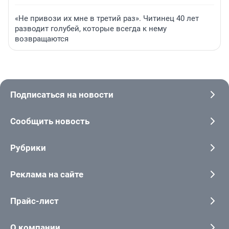
«Не привози их мне в третий раз». Читинец 40 лет
разводит голубей, которые всегда к нему
возвращаются
Подписаться на новости
Сообщить новость
Рубрики
Реклама на сайте
Прайс-лист
О компании