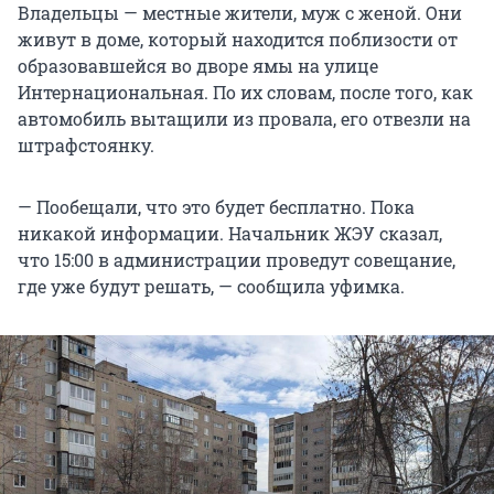
Владельцы — местные жители, муж с женой. Они
живут в доме, который находится поблизости от
образовавшейся во дворе ямы на улице
Интернациональная. По их словам, после того, как
автомобиль вытащили из провала, его отвезли на
штрафстоянку.
— Пообещали, что это будет бесплатно. Пока
никакой информации. Начальник ЖЭУ сказал,
что 15:00 в администрации проведут совещание,
где уже будут решать, — сообщила уфимка.