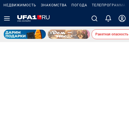
НЕДВИЖИМОСТЬ
ЗНАКОМСТВА
ПОГОДА
ТЕЛЕПРОГРАММА
Ракетная опасность