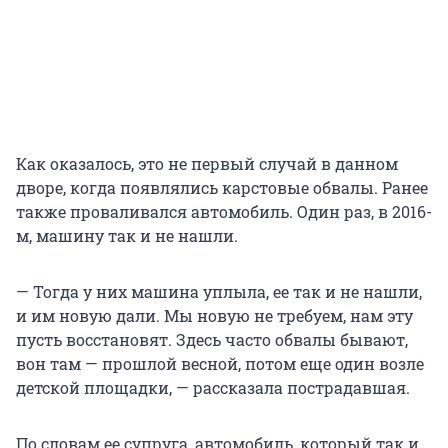
Как оказалось, это не первый случай в данном
дворе, когда появлялись карстовые обвалы. Ранее
также проваливался автомобиль. Один раз, в 2016-
м, машину так и не нашли.
— Тогда у них машина уплыла, ее так и не нашли,
и им новую дали. Мы новую не требуем, нам эту
пусть восстановят. Здесь часто обвалы бывают,
вон там — прошлой весной, потом еще один возле
детской площадки, — рассказала пострадавшая.
По словам ее супруга, автомобиль, который так и