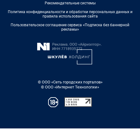
Рекомендательные системы
Политика конфиденциальности и обработки персональных данных и
правила использования сайта
Пользовательское соглашение сервиса «Подписка без баннерной
рекламы»
© ООО «Сеть городских порталов»
© ООО «Интернет Технологии»