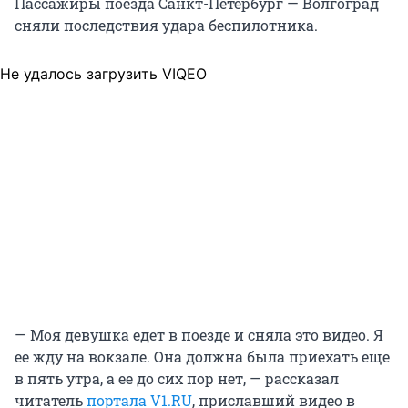
Пассажиры поезда Санкт-Петербург — Волгоград
сняли последствия удара беспилотника.
Не удалось загрузить VIQEO
— Моя девушка едет в поезде и сняла это видео. Я
ее жду на вокзале. Она должна была приехать еще
в пять утра, а ее до сих пор нет, — рассказал
читатель
портала V1.RU
, приславший видео в