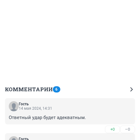
КОММЕНТАРИИ
6
Гость
14 мая 2024, 14:31
Ответный удар будет адекватным.
+0
–0
Гость