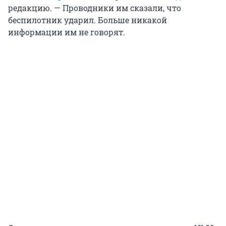
редакцию. — Проводники им сказали, что
беспилотник ударил. Больше никакой
информации им не говорят.