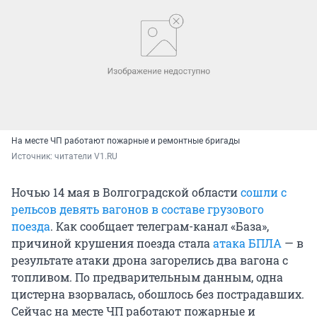
На месте ЧП работают пожарные и ремонтные бригады
Источник: 
читатели V1.RU
Ночью 14 мая в Волгоградской области
сошли с
рельсов девять вагонов в составе грузового
поезда
. Как сообщает телеграм-канал «База»,
причиной крушения поезда стала
атака БПЛА
— в
результате атаки дрона загорелись два вагона с
топливом. По предварительным данным, одна
цистерна взорвалась, обошлось без пострадавших.
Сейчас на месте ЧП работают пожарные и