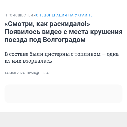
ПРОИСШЕСТВИЯ
СПЕЦОПЕРАЦИЯ НА УКРАИНЕ
«Смотри, как раскидало!»
Появилось видео с места крушения
поезда под Волгоградом
В составе были цистерны с топливом — одна
из них взорвалась
14 мая 2024, 10:58
3 848