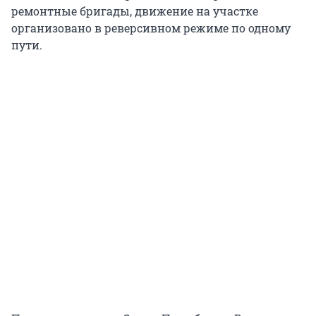
ремонтные бригады, движение на участке
организовано в реверсивном режиме по одному
пути.