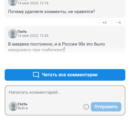
14 мая 2024, 13:18
Почему удаляете комменты, не нравятся?
+0
–0
Гость
14 мая 2024, 12:40
В амереке постоянно, и в России 90х это было 
ежедневно при горбачеве☝️
+0
–0
Читать все комментарии
Гость
Отправить
Войти