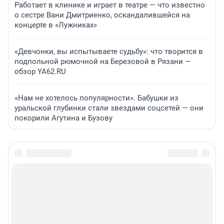
Работает в клинике и играет в театре — что известно
о сестре Вани Дмитриенко, оскандалившейся на
концерте в «Лужниках»
«Девчонки, вы испытываете судьбу»: что творится в
подпольной рюмочной на Березовой в Рязани —
обзор YA62.RU
«Нам не хотелось популярности». Бабушки из
уральской глубинки стали звездами соцсетей — они
покорили Агутина и Бузову