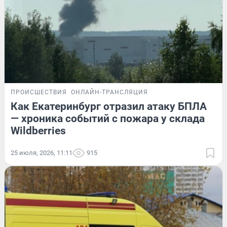
ПРОИСШЕСТВИЯ
ОНЛАЙН-ТРАНСЛЯЦИЯ
Как Екатеринбург отразил атаку БПЛА
— хроника событий с пожара у склада
Wildberries
25 июля, 2026, 11:11
915