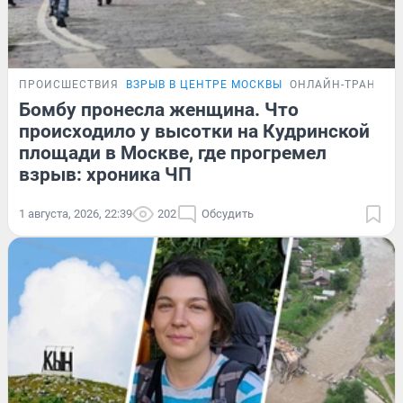
ПРОИСШЕСТВИЯ
ВЗРЫВ В ЦЕНТРЕ МОСКВЫ
ОНЛАЙН-ТРАНСЛЯ
Бомбу пронесла женщина. Что
происходило у высотки на Кудринской
площади в Москве, где прогремел
взрыв: хроника ЧП
1 августа, 2026, 22:39
202
Обсудить