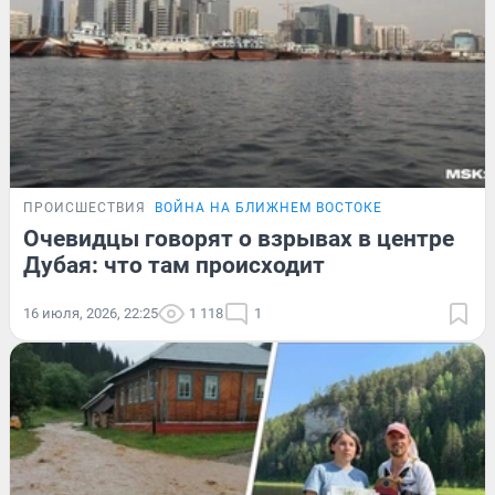
ПРОИСШЕСТВИЯ
ВОЙНА НА БЛИЖНЕМ ВОСТОКЕ
Очевидцы говорят о взрывах в центре
Дубая: что там происходит
16 июля, 2026, 22:25
1 118
1