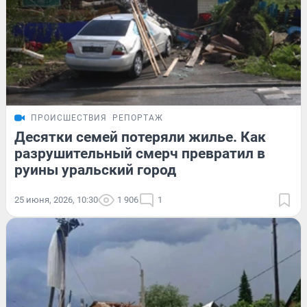
ПРОИСШЕСТВИЯ
РЕПОРТАЖ
Десятки семей потеряли жилье. Как
разрушительный смерч превратил в
руины уральский город
25 июня, 2026, 10:30
1 906
1