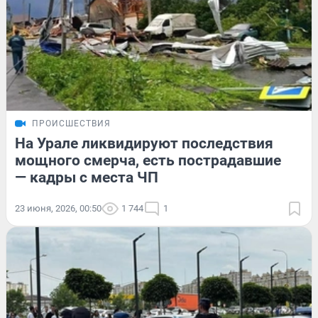
ПРОИСШЕСТВИЯ
На Урале ликвидируют последствия
мощного смерча, есть пострадавшие
— кадры с места ЧП
23 июня, 2026, 00:50
1 744
1