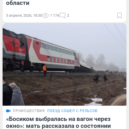
области
3 апреля, 2026, 18:30
1 174
2
ПРОИСШЕСТВИЯ
ПОЕЗД СОШЕЛ С РЕЛЬСОВ
«Босиком выбралась на вагон через
окно»: мать рассказала о состоянии