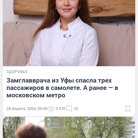
ЗДОРОВЬЕ
Замглавврача из Уфы спасла трех
пассажиров в самолете. А ранее — в
московском метро
28 апреля, 2026, 09:40
3 370
32