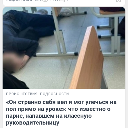
ПРОИСШЕСТВИЯ
ПОДРОБНОСТИ
«Он странно себя вел и мог улечься на
пол прямо на уроке»: что известно о
парне, напавшем на классную
руководительницу