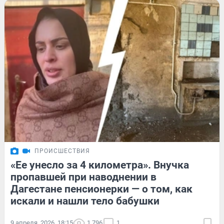
ПРОИСШЕСТВИЯ
«Ее унесло за 4 километра». Внучка
пропавшей при наводнении в
Дагестане пенсионерки — о том, как
искали и нашли тело бабушки
9 апреля, 2026, 18:15
1 796
1