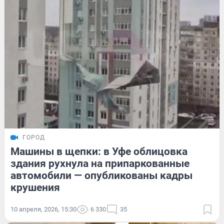
ГОРОД
Машины в щепки: в Уфе облицовка
здания рухнула на припаркованные
автомобили — опубликованы кадры
крушения
10 апреля, 2026, 15:30
6 330
35