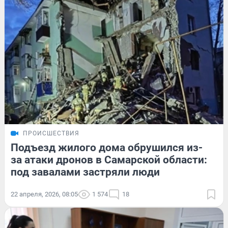
ПРОИСШЕСТВИЯ
Подъезд жилого дома обрушился из-
за атаки дронов в Самарской области:
под завалами застряли люди
22 апреля, 2026, 08:05
1 574
18