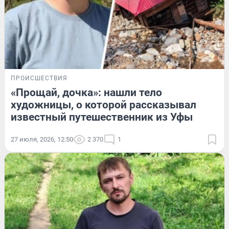
ПРОИСШЕСТВИЯ
«Прощай, дочка»: нашли тело
художницы, о которой рассказывал
известный путешественник из Уфы
27 июля, 2026, 12:50
2 370
1