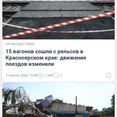
ПРОИСШЕСТВИЯ
15 вагонов сошли с рельсов в
Красноярском крае: движение
поездов изменили
11 июля, 2026, 10:49
1 269
1