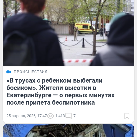
ПРОИСШЕСТВИЯ
«В трусах с ребенком выбегали
босиком». Жители высотки в
Екатеринбурге — о первых минутах
после прилета беспилотника
25 апреля, 2026, 17:47
1 413
7