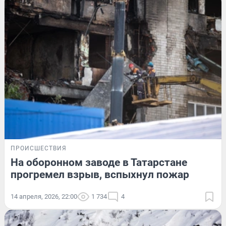
ПРОИСШЕСТВИЯ
На оборонном заводе в Татарстане
прогремел взрыв, вспыхнул пожар
14 апреля, 2026, 22:00
1 734
4