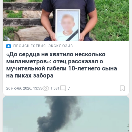
ПРОИСШЕСТВИЯ
ЭКСКЛЮЗИВ
«До сердца не хватило несколько
миллиметров»: отец рассказал о
мучительной гибели 10-летнего сына
на пиках забора
26 июля, 2026, 13:55
1 581
7