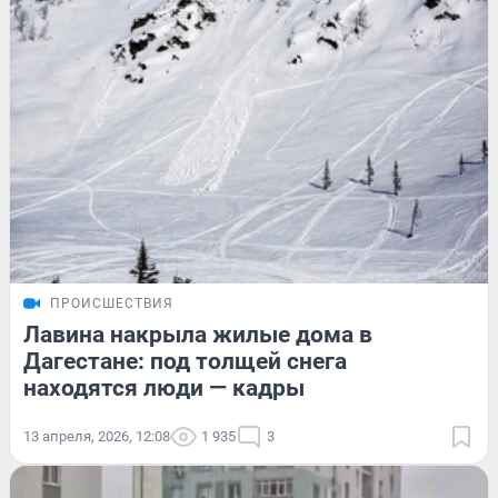
ПРОИСШЕСТВИЯ
Лавина накрыла жилые дома в
Дагестане: под толщей снега
находятся люди — кадры
13 апреля, 2026, 12:08
1 935
3