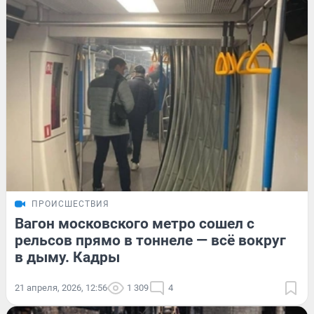
ПРОИСШЕСТВИЯ
Вагон московского метро сошел с
рельсов прямо в тоннеле — всё вокруг
в дыму. Кадры
21 апреля, 2026, 12:56
1 309
4