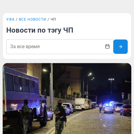
УФА
ВСЕ НОВОСТИ
ЧП
Новости по тэгу ЧП