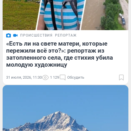
ПРОИСШЕСТВИЯ
РЕПОРТАЖ
«Есть ли на свете матери, которые
пережили всё это?»: репортаж из
затопленного села, где стихия убила
молодую художницу
31 июля, 2026, 11:30
1 129
Обсудить